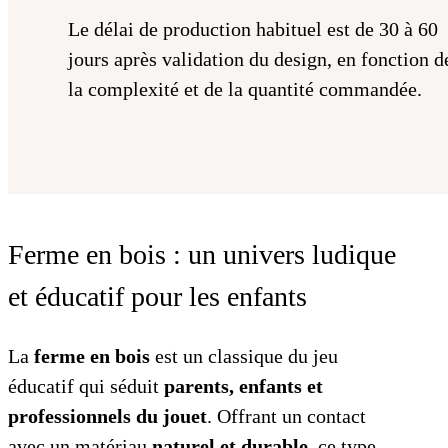
Le délai de production habituel est de 30 à 60
jours après validation du design, en fonction d
la complexité et de la quantité commandée.
Ferme en bois : un univers ludique
et éducatif pour les enfants
La
ferme en bois
est un classique du jeu
éducatif qui séduit
parents, enfants et
professionnels du jouet
. Offrant un contact
avec un matériau
naturel et durable
, ce type