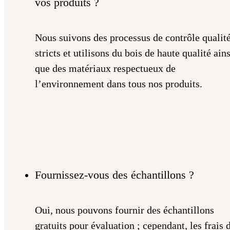
vos produits ?
Nous suivons des processus de contrôle qualit
stricts et utilisons du bois de haute qualité ains
que des matériaux respectueux de
l’environnement dans tous nos produits.
Fournissez-vous des échantillons ?
Oui, nous pouvons fournir des échantillons
gratuits pour évaluation ; cependant, les frais 