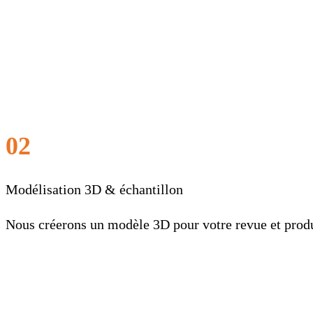
02
Modélisation 3D & échantillon
Nous créerons un modèle 3D pour votre revue et produi