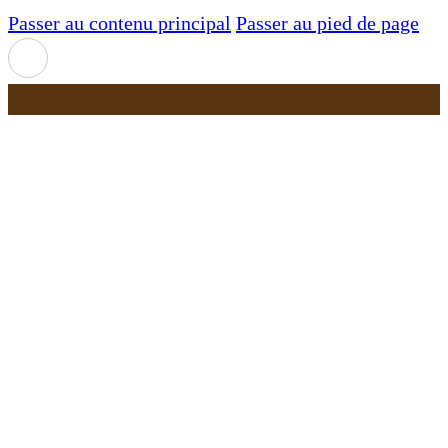
Passer au contenu principal
Passer au pied de page