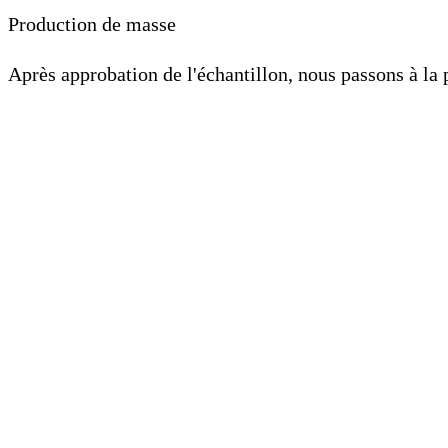
Production de masse
Après approbation de l'échantillon, nous passons à la 