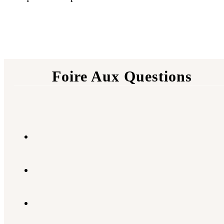
Foire Aux Questions