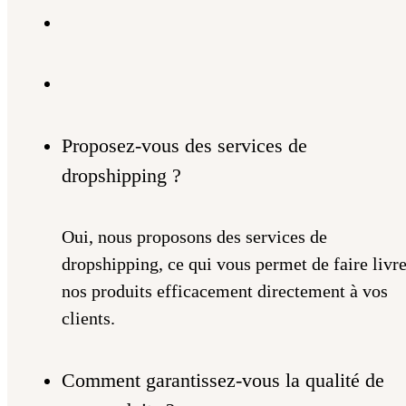
Proposez-vous des services de
dropshipping ?
Oui, nous proposons des services de
dropshipping, ce qui vous permet de faire livre
nos produits efficacement directement à vos
clients.
Comment garantissez-vous la qualité de