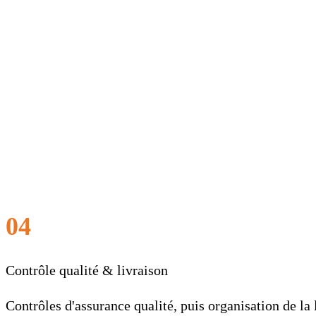
04
Contrôle qualité & livraison
Contrôles d'assurance qualité, puis organisation de la