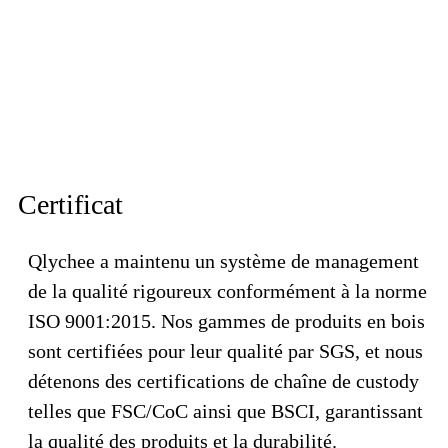
Certificat
Qlychee a maintenu un système de management
de la qualité rigoureux conformément à la norme
ISO 9001:2015. Nos gammes de produits en bois
sont certifiées pour leur qualité par SGS, et nous
détenons des certifications de chaîne de custody
telles que FSC/CoC ainsi que BSCI, garantissant
la qualité des produits et la durabilité.