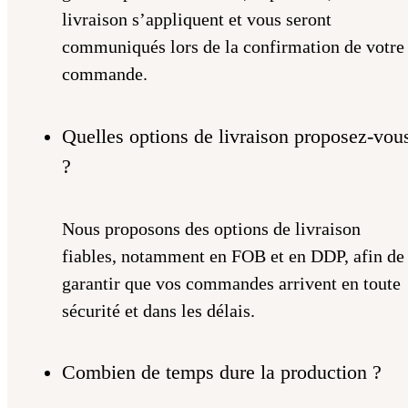
livraison s’appliquent et vous seront
communiqués lors de la confirmation de votre
commande.
Quelles options de livraison proposez-vou
?
Nous proposons des options de livraison
fiables, notamment en FOB et en DDP, afin de
garantir que vos commandes arrivent en toute
sécurité et dans les délais.
Combien de temps dure la production ?