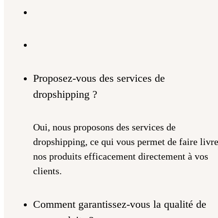
Proposez-vous des services de
dropshipping ?
Oui, nous proposons des services de
dropshipping, ce qui vous permet de faire livre
nos produits efficacement directement à vos
clients.
Comment garantissez-vous la qualité de