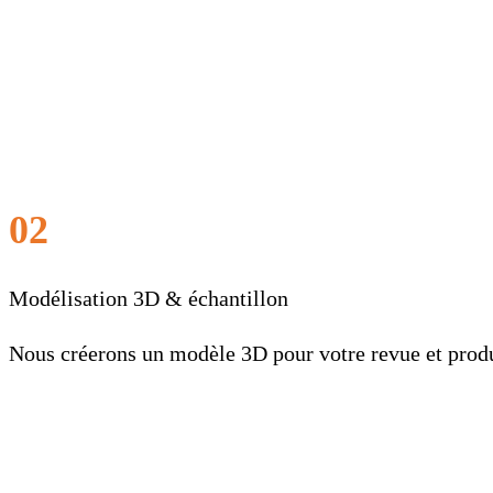
02
Modélisation 3D & échantillon
Nous créerons un modèle 3D pour votre revue et produi