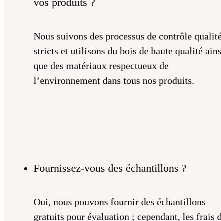
vos produits ?
Nous suivons des processus de contrôle qualit
stricts et utilisons du bois de haute qualité ains
que des matériaux respectueux de
l’environnement dans tous nos produits.
Fournissez-vous des échantillons ?
Oui, nous pouvons fournir des échantillons
gratuits pour évaluation ; cependant, les frais 