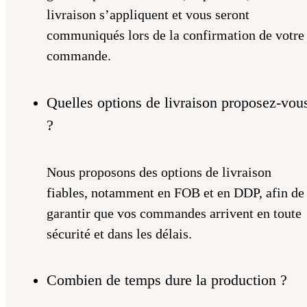
livraison s’appliquent et vous seront
communiqués lors de la confirmation de votre
commande.
Quelles options de livraison proposez-vou
?
Nous proposons des options de livraison
fiables, notamment en FOB et en DDP, afin de
garantir que vos commandes arrivent en toute
sécurité et dans les délais.
Combien de temps dure la production ?