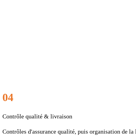
04
Contrôle qualité & livraison
Contrôles d'assurance qualité, puis organisation de la