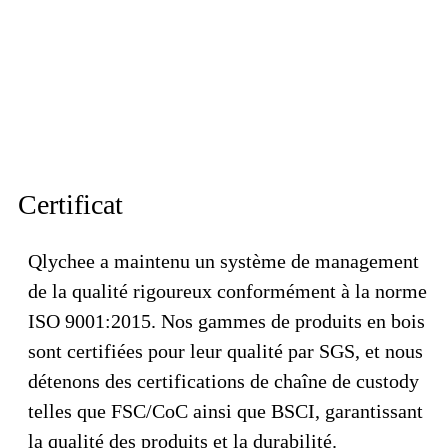
Certificat
Qlychee a maintenu un système de management
de la qualité rigoureux conformément à la norme
ISO 9001:2015. Nos gammes de produits en bois
sont certifiées pour leur qualité par SGS, et nous
détenons des certifications de chaîne de custody
telles que FSC/CoC ainsi que BSCI, garantissant
la qualité des produits et la durabilité.