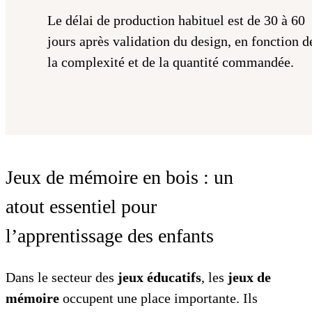
Le délai de production habituel est de 30 à 60
jours après validation du design, en fonction d
la complexité et de la quantité commandée.
Jeux de mémoire en bois : un
atout essentiel pour
l’apprentissage des enfants
Dans le secteur des
jeux éducatifs
, les
jeux de
mémoire
occupent une place importante. Ils