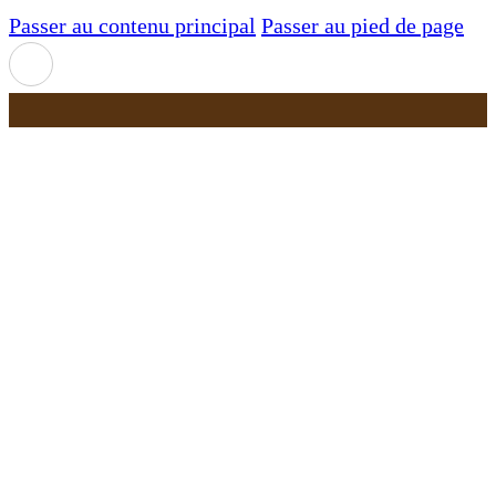
Passer au contenu principal
Passer au pied de page