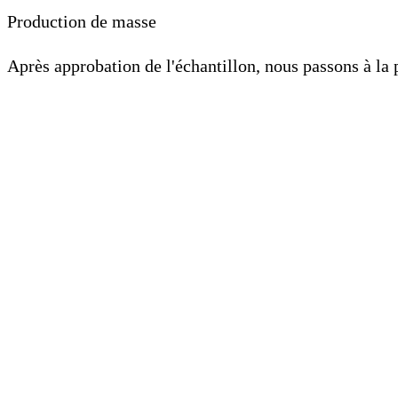
Production de masse
Après approbation de l'échantillon, nous passons à la 