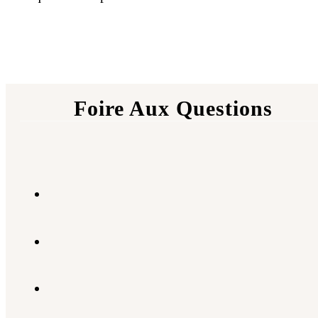
Foire Aux Questions