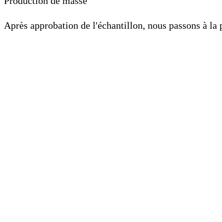
Production de masse
Après approbation de l'échantillon, nous passons à la 