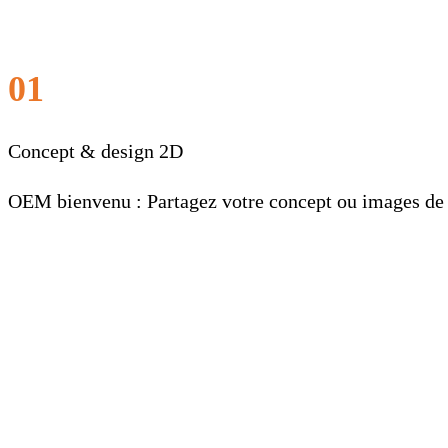
01
Concept & design 2D
OEM bienvenu : Partagez votre concept ou images de r