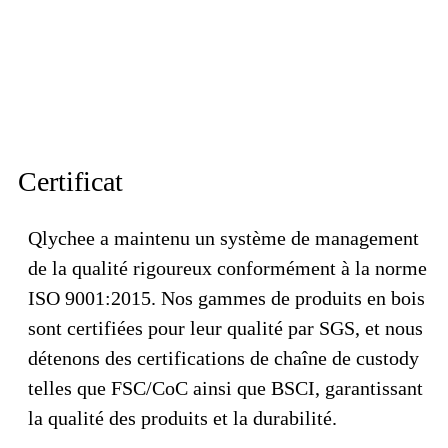
Certificat
Qlychee a maintenu un système de management
de la qualité rigoureux conformément à la norme
ISO 9001:2015. Nos gammes de produits en bois
sont certifiées pour leur qualité par SGS, et nous
détenons des certifications de chaîne de custody
telles que FSC/CoC ainsi que BSCI, garantissant
la qualité des produits et la durabilité.