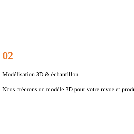
02
Modélisation 3D & échantillon
Nous créerons un modèle 3D pour votre revue et produi