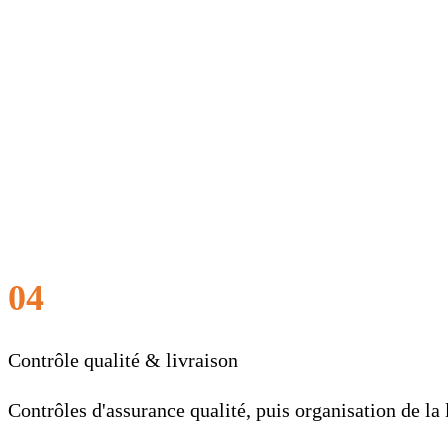
04
Contrôle qualité & livraison
Contrôles d'assurance qualité, puis organisation de la