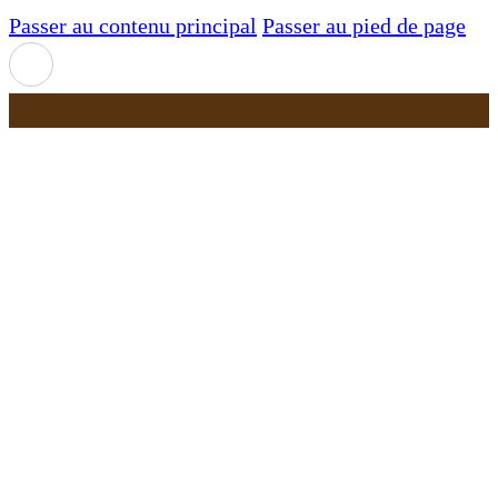
Passer au contenu principal
Passer au pied de page