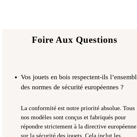
Foire Aux Questions
Vos jouets en bois respectent-ils l’ensemb
des normes de sécurité européennes ?
La conformité est notre priorité absolue. Tous
nos modèles sont conçus et fabriqués pour
répondre strictement à la directive européenne
sur la sécurité des jouets. Cela inclut les