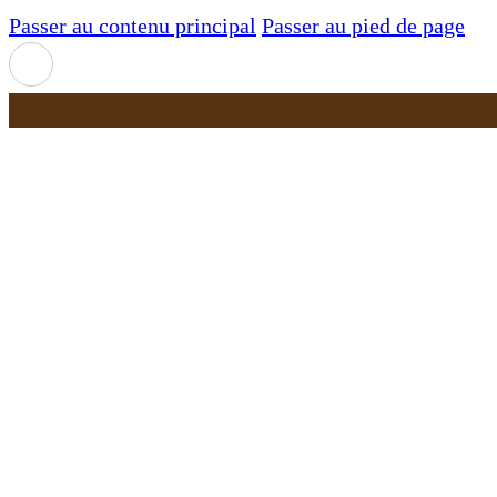
Passer au contenu principal
Passer au pied de page