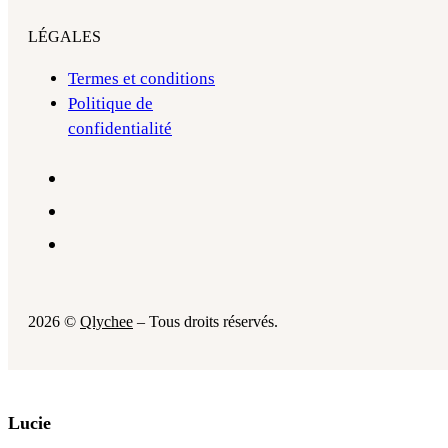
LÉGALES
Termes et conditions
Politique de
confidentialité
2026 ©
Qlychee
– Tous droits réservés.
Lucie