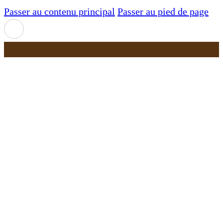
Passer au contenu principal
Passer au pied de page