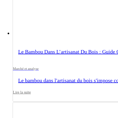
Le Bambou Dans L’artisanat Du Bois : Guide
Marché et analyse
Le bambou dans l'artisanat du bois s'impose co
Lire la suite