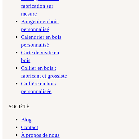
fabrication sur
mesure
Bougeoir en bois
personnalisé
Calendrier en bois
personnalisé
Carte de visite en
bois
Collier en bois :
fabricant et grossiste
Cuillère en bois
personnalisée​
SOCIÉTÉ
Blog
Contact
À propos de nous