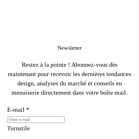
Newsletter
Restez à la pointe ! Abonnez-vous dès
maintenant pour recevoir les dernières tendances
design, analyses du marché et conseils en
menuiserie directement dans votre boîte mail.
E-mail
*
Turnstile