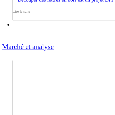
Lire la suite
Marché et analyse