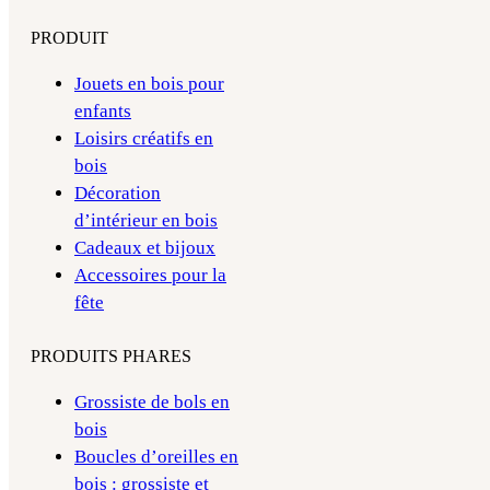
PRODUIT
Jouets en bois pour
enfants
Loisirs créatifs en
bois
Décoration
d’intérieur en bois
Cadeaux et bijoux
Accessoires pour la
fête
PRODUITS PHARES
Grossiste de bols en
bois
Boucles d’oreilles en
bois : grossiste et