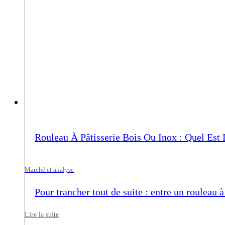
Rouleau À Pâtisserie Bois Ou Inox : Quel Est 
Marché et analyse
Pour trancher tout de suite : entre un rouleau à
Lire la suite