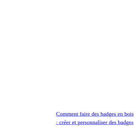
Comment faire des badges en bois
: créer et personnaliser des badges