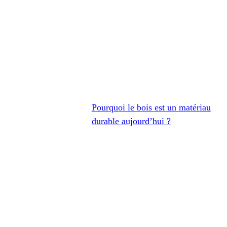
Pourquoi le bois est un matériau
durable aujourd’hui ?