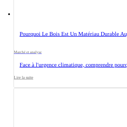
Pourquoi Le Bois Est Un Matériau Durable Au
Marché et analyse
Face à l'urgence climatique, comprendre pourq
Lire la suite