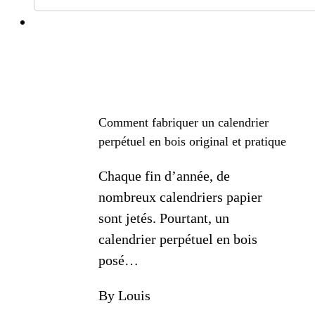
Comment fabriquer un calendrier
perpétuel en bois original et pratique
Chaque fin d’année, de
nombreux calendriers papier
sont jetés. Pourtant, un
calendrier perpétuel en bois
posé…
By Louis