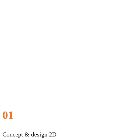
01
Concept & design 2D