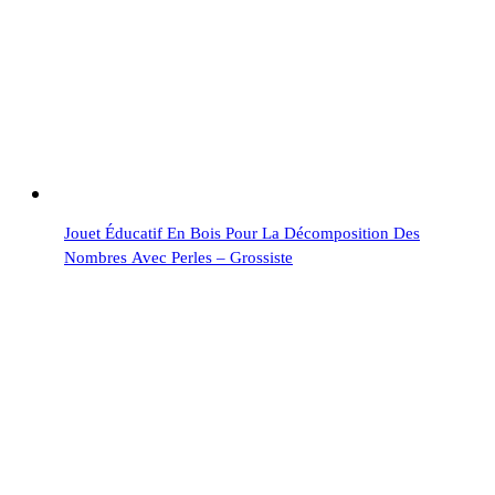
Jouet Éducatif En Bois Pour La Décomposition Des
Nombres Avec Perles – Grossiste