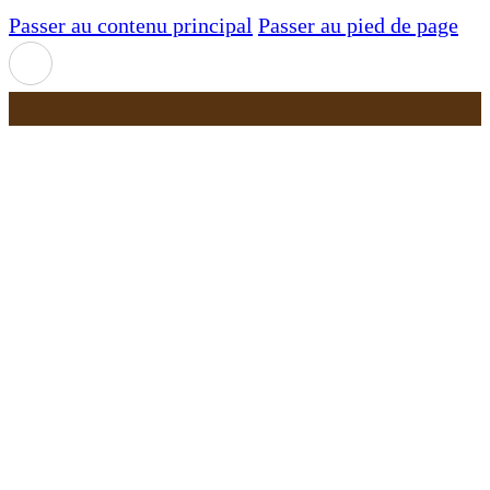
Passer au contenu principal
Passer au pied de page