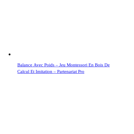
Balance Avec Poids – Jeu Montessori En Bois De
Calcul Et Imitation – Partenariat Pro