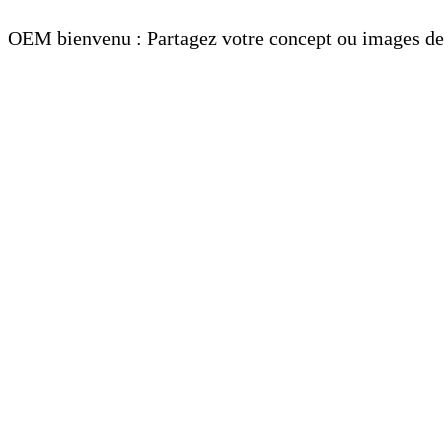
OEM bienvenu : Partagez votre concept ou images de r