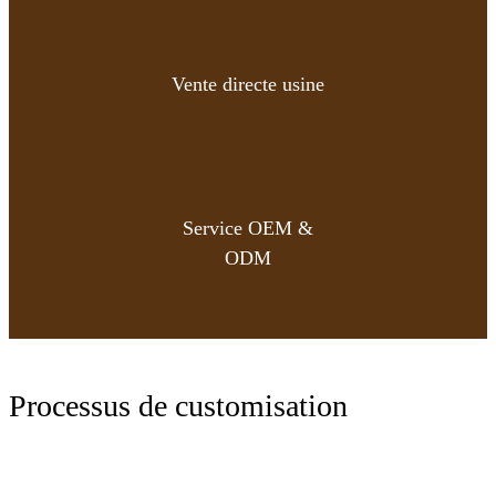
Vente directe usine
Service OEM &
ODM
Processus de customisation