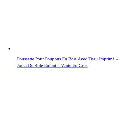
Poussette Pour Poupons En Bois Avec Tissu Imprimé –
Jouet De Rôle Enfant – Vente En Gros