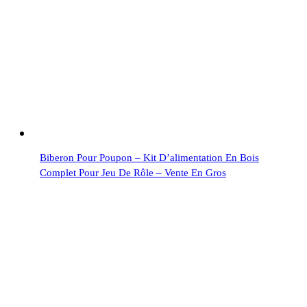
Biberon Pour Poupon – Kit D’alimentation En Bois
Complet Pour Jeu De Rôle – Vente En Gros