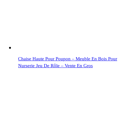
Chaise Haute Pour Poupon – Meuble En Bois Pour
Nurserie Jeu De Rôle – Vente En Gros