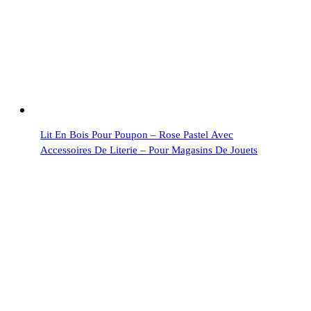
Lit En Bois Pour Poupon – Rose Pastel Avec
Accessoires De Literie – Pour Magasins De Jouets