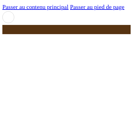
Passer au contenu principal
Passer au pied de page