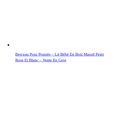
Berceau Pour Poupée – Lit Bébé En Bois Massif Peint
Rose Et Blanc – Vente En Gros