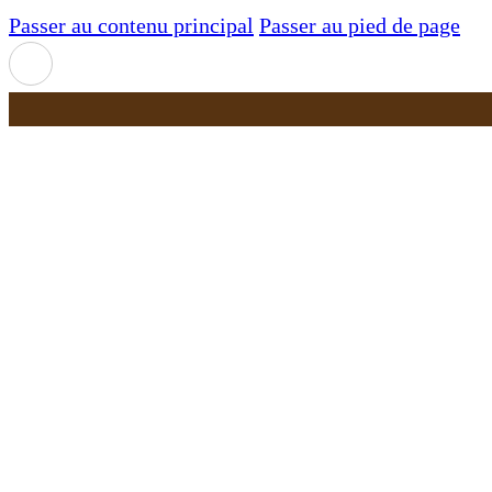
Passer au contenu principal
Passer au pied de page