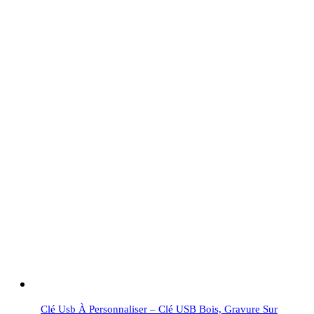
Clé Usb À Personnaliser – Clé USB Bois, Gravure Sur