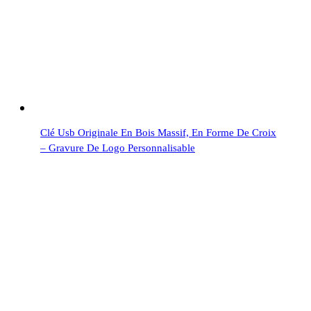
Clé Usb Originale En Bois Massif, En Forme De Croix
– Gravure De Logo Personnalisable