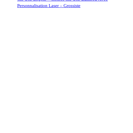
Personnalisation Laser – Grossiste