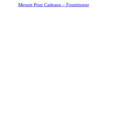
Mesure Pour Cadeaux – Fournisseur