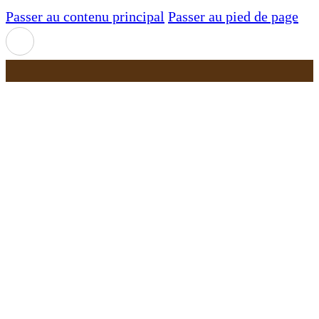
Passer au contenu principal
Passer au pied de page