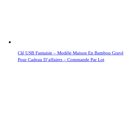
Clé USB Fantaisie – Modèle Maison En Bambou Gravé
Pour Cadeau D’affaires – Commande Par Lot