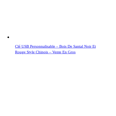
Clé USB Personnalisable – Bois De Santal Noir Et
Rouge Style Chinois – Vente En Gros