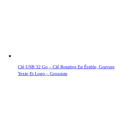
Clé USB 32 Go – Clé Rotative En Érable, Gravure
Texte Et Logo – Grossiste