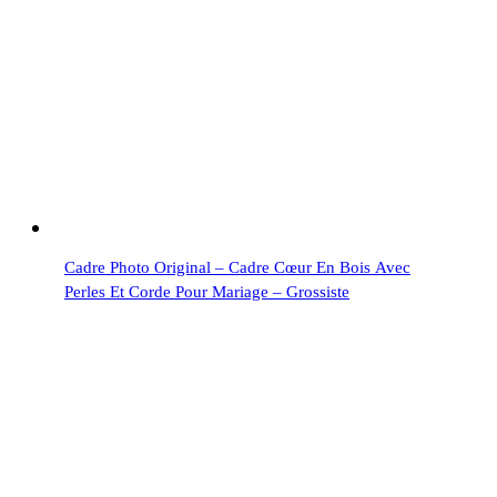
Cadre Photo Original – Cadre Cœur En Bois Avec
Perles Et Corde Pour Mariage – Grossiste