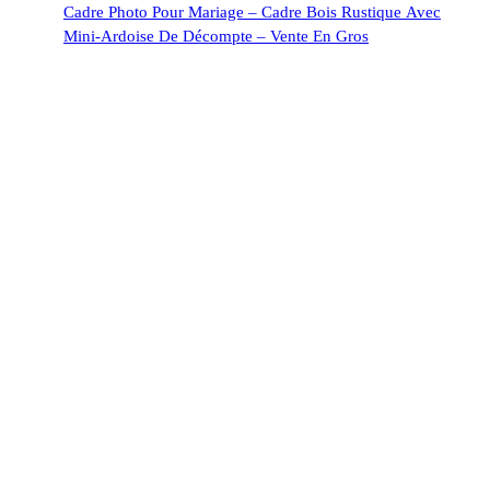
Cadre Photo Pour Mariage – Cadre Bois Rustique Avec
Mini-Ardoise De Décompte – Vente En Gros