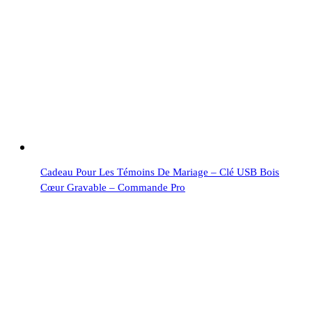
Cadeau Pour Les Témoins De Mariage – Clé USB Bois
Cœur Gravable – Commande Pro