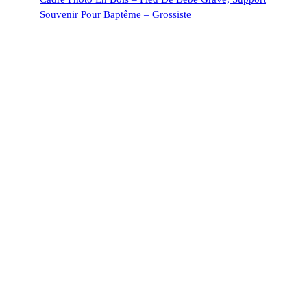
Souvenir Pour Baptême – Grossiste