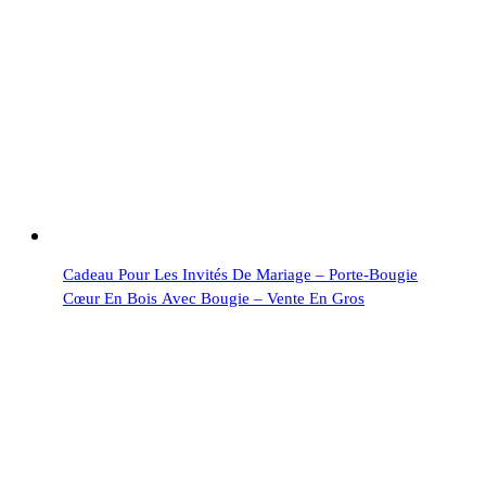
Cadeau Pour Les Invités De Mariage – Porte-Bougie
Cœur En Bois Avec Bougie – Vente En Gros