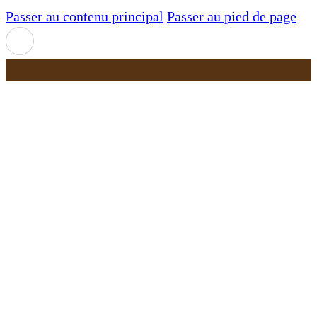
Passer au contenu principal
Passer au pied de page