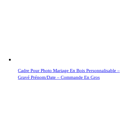
Cadre Pour Photo Mariage En Bois Personnalisable –
Gravé Prénom/date – Commande En Gros