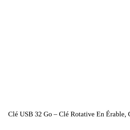
Clé USB 32 Go – Clé Rotative En Érable, 