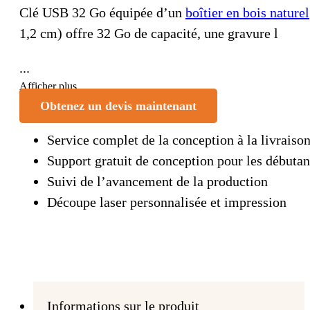
Clé USB 32 Go équipée d’un
boîtier en bois naturel
1,2 cm) offre 32 Go de capacité, une gravure l
...
Afficher plus
Obtenez un devis maintenant
Service complet de la conception à la livraiso
Support gratuit de conception pour les débutan
Suivi de l’avancement de la production
Découpe laser personnalisée et impression
Informations sur le produit