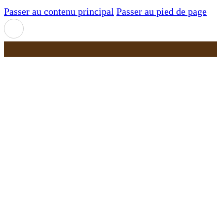
Passer au contenu principal
Passer au pied de page