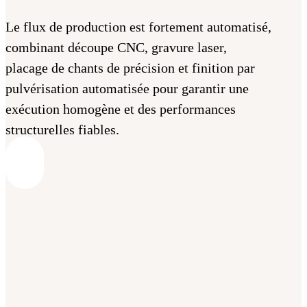
Le flux de production est fortement automatisé,
combinant découpe CNC, gravure laser,
placage de chants de précision et finition par
pulvérisation automatisée pour garantir une
exécution homogène et des performances
structurelles fiables.