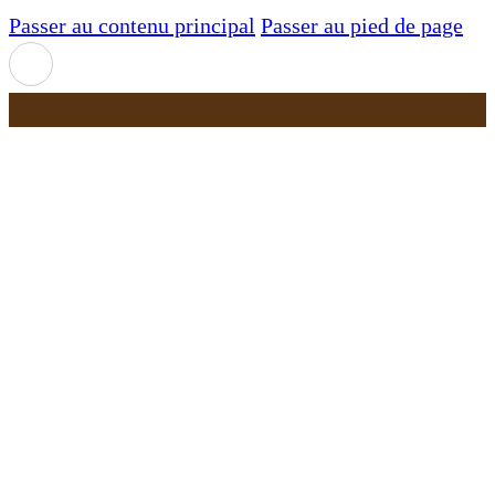
Passer au contenu principal
Passer au pied de page