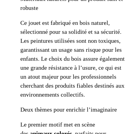
robuste
Ce jouet est fabriqué en bois naturel,
sélectionné pour sa solidité et sa sécurité.
Les peintures utilisées sont non toxiques,
garantissant un usage sans risque pour les
enfants. Le choix du bois assure également
une grande résistance à l’usure, ce qui est
un atout majeur pour les professionnels
cherchant des produits fiables destinés aux
environnements collectifs.
Deux thèmes pour enrichir l’imaginaire
Le premier motif met en scène
des
animaux colorés
, parfaits pour