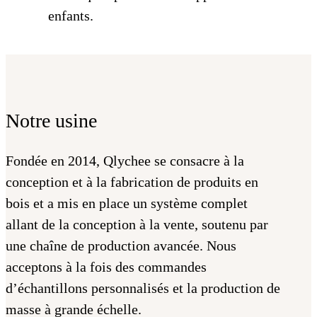
enfants.
Notre usine
Fondée en 2014, Qlychee se consacre à la
conception et à la fabrication de produits en
bois et a mis en place un système complet
allant de la conception à la vente, soutenu par
une chaîne de production avancée. Nous
acceptons à la fois des commandes
d’échantillons personnalisés et la production de
masse à grande échelle.