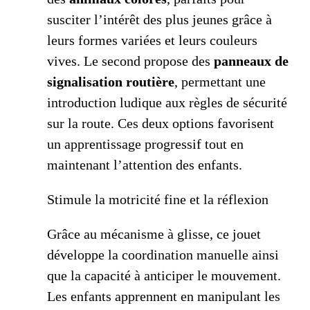
susciter l’intérêt des plus jeunes grâce à
leurs formes variées et leurs couleurs
vives. Le second propose des
panneaux de
signalisation routière
, permettant une
introduction ludique aux règles de sécurité
sur la route. Ces deux options favorisent
un apprentissage progressif tout en
maintenant l’attention des enfants.
Stimule la motricité fine et la réflexion
Grâce au mécanisme à glisse, ce jouet
développe la coordination manuelle ainsi
que la capacité à anticiper le mouvement.
Les enfants apprennent en manipulant les