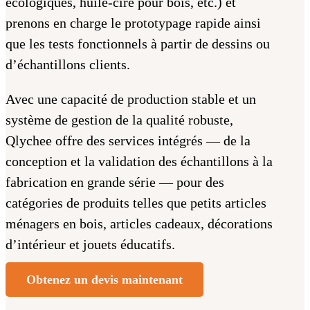
écologiques, huile-cire pour bois, etc.) et
prenons en charge le prototypage rapide ainsi
que les tests fonctionnels à partir de dessins ou
d’échantillons clients.
Avec une capacité de production stable et un
système de gestion de la qualité robuste,
Qlychee offre des services intégrés — de la
conception et la validation des échantillons à la
fabrication en grande série — pour des
catégories de produits telles que petits articles
ménagers en bois, articles cadeaux, décorations
d’intérieur et jouets éducatifs.
Obtenez un devis maintenant