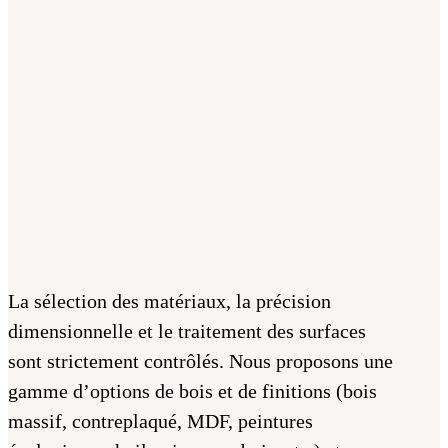
La sélection des matériaux, la précision
dimensionnelle et le traitement des surfaces
sont strictement contrôlés. Nous proposons une
gamme d’options de bois et de finitions (bois
massif, contreplaqué, MDF, peintures