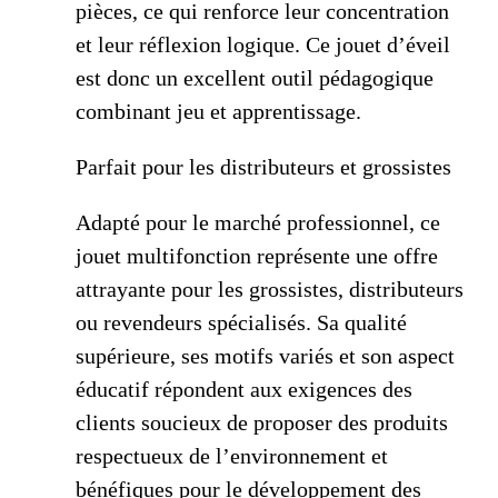
pièces, ce qui renforce leur concentration
et leur réflexion logique. Ce jouet d’éveil
est donc un excellent outil pédagogique
combinant jeu et apprentissage.
Parfait pour les distributeurs et grossistes
Adapté pour le marché professionnel, ce
jouet multifonction représente une offre
attrayante pour les grossistes, distributeurs
ou revendeurs spécialisés. Sa qualité
supérieure, ses motifs variés et son aspect
éducatif répondent aux exigences des
clients soucieux de proposer des produits
respectueux de l’environnement et
bénéfiques pour le développement des