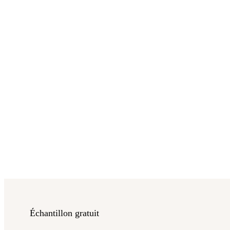
Échantillon gratuit