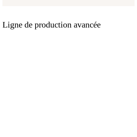
Ligne de production avancée