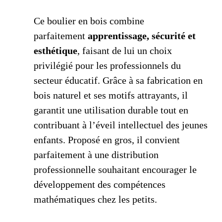
Ce boulier en bois combine
parfaitement
apprentissage, sécurité et
esthétique
, faisant de lui un choix
privilégié pour les professionnels du
secteur éducatif. Grâce à sa fabrication en
bois naturel et ses motifs attrayants, il
garantit une utilisation durable tout en
contribuant à l’éveil intellectuel des jeunes
enfants. Proposé en gros, il convient
parfaitement à une distribution
professionnelle souhaitant encourager le
développement des compétences
mathématiques chez les petits.