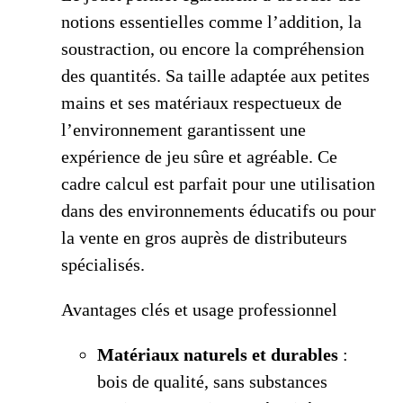
notions essentielles comme l’addition, la
soustraction, ou encore la compréhension
des quantités. Sa taille adaptée aux petites
mains et ses matériaux respectueux de
l’environnement garantissent une
expérience de jeu sûre et agréable. Ce
cadre calcul est parfait pour une utilisation
dans des environnements éducatifs ou pour
la vente en gros auprès de distributeurs
spécialisés.
Avantages clés et usage professionnel
Matériaux naturels et durables
:
bois de qualité, sans substances