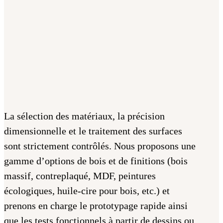
La sélection des matériaux, la précision
dimensionnelle et le traitement des surfaces
sont strictement contrôlés. Nous proposons une
gamme d’options de bois et de finitions (bois
massif, contreplaqué, MDF, peintures
écologiques, huile-cire pour bois, etc.) et
prenons en charge le prototypage rapide ainsi
que les tests fonctionnels à partir de dessins ou