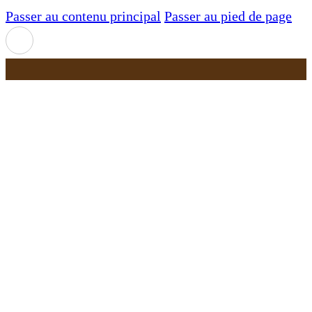
Passer au contenu principal
Passer au pied de page