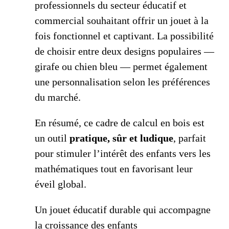
professionnels du secteur éducatif et
commercial souhaitant offrir un jouet à la
fois fonctionnel et captivant. La possibilité
de choisir entre deux designs populaires —
girafe ou chien bleu — permet également
une personnalisation selon les préférences
du marché.
En résumé, ce cadre de calcul en bois est
un outil
pratique, sûr et ludique
, parfait
pour stimuler l’intérêt des enfants vers les
mathématiques tout en favorisant leur
éveil global.
Un jouet éducatif durable qui accompagne
la croissance des enfants