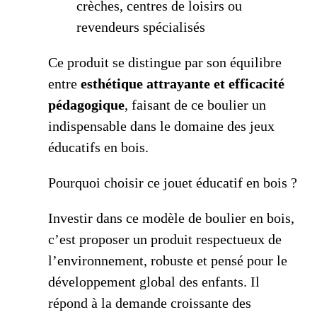
crèches, centres de loisirs ou
revendeurs spécialisés
Ce produit se distingue par son équilibre
entre
esthétique attrayante et efficacité
pédagogique
, faisant de ce boulier un
indispensable dans le domaine des jeux
éducatifs en bois.
Pourquoi choisir ce jouet éducatif en bois ?
Investir dans ce modèle de boulier en bois,
c’est proposer un produit respectueux de
l’environnement, robuste et pensé pour le
développement global des enfants. Il
répond à la demande croissante des