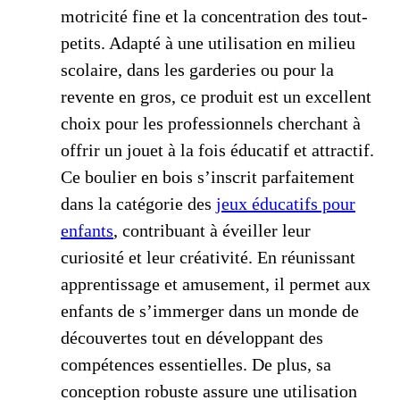
motricité fine et la concentration des tout-
petits. Adapté à une utilisation en milieu
scolaire, dans les garderies ou pour la
revente en gros, ce produit est un excellent
choix pour les professionnels cherchant à
offrir un jouet à la fois éducatif et attractif.
Ce boulier en bois s’inscrit parfaitement
dans la catégorie des
jeux éducatifs pour
enfants
, contribuant à éveiller leur
curiosité et leur créativité. En réunissant
apprentissage et amusement, il permet aux
enfants de s’immerger dans un monde de
découvertes tout en développant des
compétences essentielles. De plus, sa
conception robuste assure une utilisation