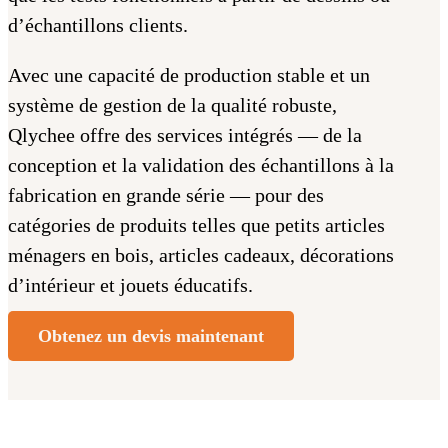
d’échantillons clients.
Avec une capacité de production stable et un
système de gestion de la qualité robuste,
Qlychee offre des services intégrés — de la
conception et la validation des échantillons à la
fabrication en grande série — pour des
catégories de produits telles que petits articles
ménagers en bois, articles cadeaux, décorations
d’intérieur et jouets éducatifs.
Obtenez un devis maintenant