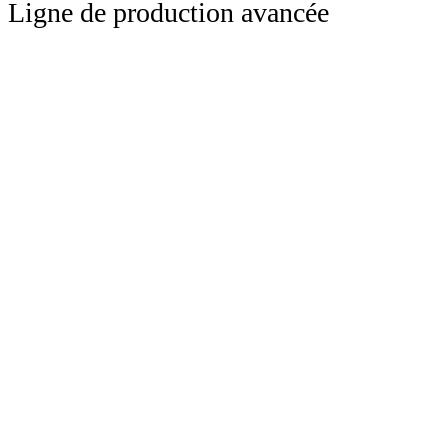
Ligne de production avancée