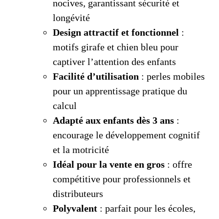
nocives, garantissant sécurité et
longévité
Design attractif et fonctionnel
:
motifs girafe et chien bleu pour
captiver l’attention des enfants
Facilité d’utilisation
: perles mobiles
pour un apprentissage pratique du
calcul
Adapté aux enfants dès 3 ans
:
encourage le développement cognitif
et la motricité
Idéal pour la vente en gros
: offre
compétitive pour professionnels et
distributeurs
Polyvalent
: parfait pour les écoles,