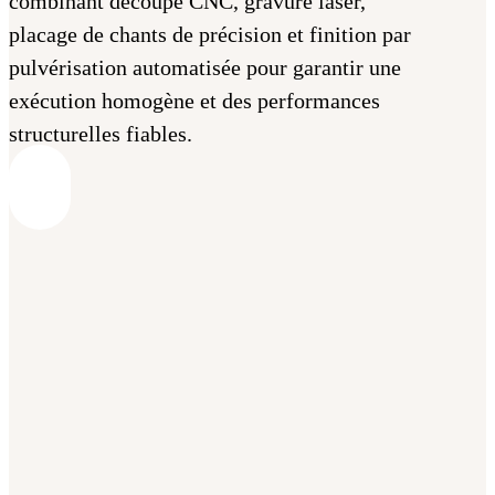
combinant découpe CNC, gravure laser,
placage de chants de précision et finition par
pulvérisation automatisée pour garantir une
exécution homogène et des performances
structurelles fiables.