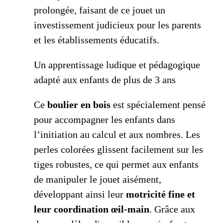
prolongée, faisant de ce jouet un
investissement judicieux pour les parents
et les établissements éducatifs.
Un apprentissage ludique et pédagogique
adapté aux enfants de plus de 3 ans
Ce
boulier en bois
est spécialement pensé
pour accompagner les enfants dans
l’initiation au calcul et aux nombres. Les
perles colorées glissent facilement sur les
tiges robustes, ce qui permet aux enfants
de manipuler le jouet aisément,
développant ainsi leur
motricité fine et
leur coordination œil-main
. Grâce aux