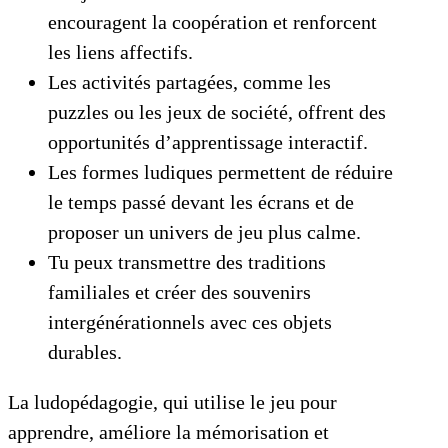
encouragent la coopération et renforcent
les liens affectifs.
Les activités partagées, comme les
puzzles ou les jeux de société, offrent des
opportunités d’apprentissage interactif.
Les formes ludiques permettent de réduire
le temps passé devant les écrans et de
proposer un univers de jeu plus calme.
Tu peux transmettre des traditions
familiales et créer des souvenirs
intergénérationnels avec ces objets
durables.
La ludopédagogie, qui utilise le jeu pour
apprendre, améliore la mémorisation et