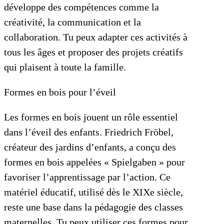
développe des compétences comme la
créativité, la communication et la
collaboration. Tu peux adapter ces activités à
tous les âges et proposer des projets créatifs
qui plaisent à toute la famille.
Formes en bois pour l’éveil
Les formes en bois jouent un rôle essentiel
dans l’éveil des enfants. Friedrich Fröbel,
créateur des jardins d’enfants, a conçu des
formes en bois appelées « Spielgaben » pour
favoriser l’apprentissage par l’action. Ce
matériel éducatif, utilisé dès le XIXe siècle,
reste une base dans la pédagogie des classes
maternelles. Tu peux utiliser ces formes pour