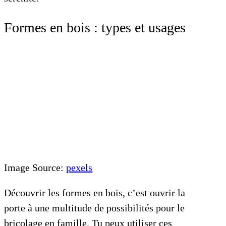
Formes en bois : types et usages
Image Source:
pexels
Découvrir les formes en bois, c’est ouvrir la
porte à une multitude de possibilités pour le
bricolage en famille. Tu peux utiliser ces