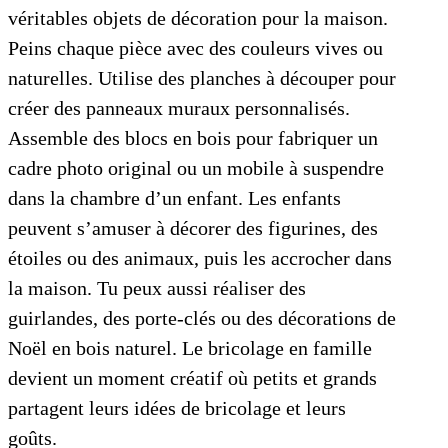
véritables objets de décoration pour la maison.
Peins chaque pièce avec des couleurs vives ou
naturelles. Utilise des planches à découper pour
créer des panneaux muraux personnalisés.
Assemble des blocs en bois pour fabriquer un
cadre photo original ou un mobile à suspendre
dans la chambre d’un enfant. Les enfants
peuvent s’amuser à décorer des figurines, des
étoiles ou des animaux, puis les accrocher dans
la maison. Tu peux aussi réaliser des
guirlandes, des porte-clés ou des décorations de
Noël en bois naturel. Le bricolage en famille
devient un moment créatif où petits et grands
partagent leurs idées de bricolage et leurs
goûts.