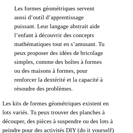
Les formes géométriques servent
aussi d’outil d’apprentissage
puissant. Leur langage abstrait aide
l’enfant à découvrir des concepts
mathématiques tout en s’amusant. Tu
peux proposer des idées de bricolage
simples, comme des boîtes à formes
ou des maisons à formes, pour
renforcer la dextérité et la capacité à
résoudre des problèmes.
Les kits de formes géométriques existent en
lots variés. Tu peux trouver des planches à
découper, des pièces à suspendre ou des lots à
peindre pour des activités DIY (do it yourself)