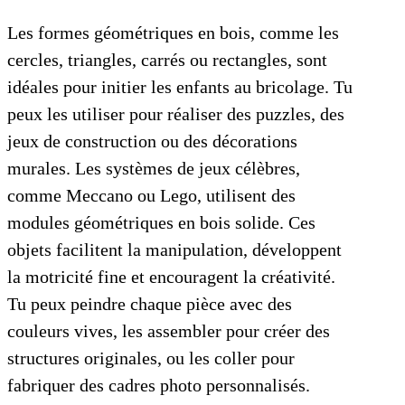
Les formes géométriques en bois, comme les
cercles, triangles, carrés ou rectangles, sont
idéales pour initier les enfants au bricolage. Tu
peux les utiliser pour réaliser des puzzles, des
jeux de construction ou des décorations
murales. Les systèmes de jeux célèbres,
comme Meccano ou Lego, utilisent des
modules géométriques en bois solide. Ces
objets facilitent la manipulation, développent
la motricité fine et encouragent la créativité.
Tu peux peindre chaque pièce avec des
couleurs vives, les assembler pour créer des
structures originales, ou les coller pour
fabriquer des cadres photo personnalisés.