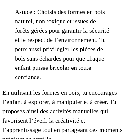
Astuce : Choisis des formes en bois
naturel, non toxique et issues de
forêts gérées pour garantir la sécurité
et le respect de l’environnement. Tu
peux aussi privilégier les pièces de
bois sans échardes pour que chaque
enfant puisse bricoler en toute
confiance.
En utilisant les formes en bois, tu encourages
l’enfant à explorer, à manipuler et à créer. Tu
proposes ainsi des activités manuelles qui
favorisent l’éveil, la créativité et
l’apprentissage tout en partageant des moments