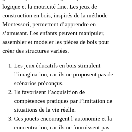
logique et la motricité fine. Les jeux de
construction en bois, inspirés de la méthode
Montessori, permettent d’apprendre en
s’amusant. Les enfants peuvent manipuler,
assembler et modeler les pièces de bois pour
créer des structures variées.
Les jeux éducatifs en bois stimulent
l’imagination, car ils ne proposent pas de
scénarios préconçus.
Ils favorisent l’acquisition de
compétences pratiques par l’imitation de
situations de la vie réelle.
Ces jouets encouragent l’autonomie et la
concentration, car ils ne fournissent pas