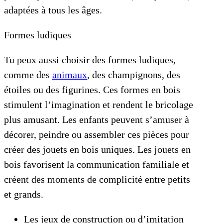
adaptées à tous les âges.
Formes ludiques
Tu peux aussi choisir des formes ludiques,
comme des
animaux
, des champignons, des
étoiles ou des figurines. Ces formes en bois
stimulent l’imagination et rendent le bricolage
plus amusant. Les enfants peuvent s’amuser à
décorer, peindre ou assembler ces pièces pour
créer des jouets en bois uniques. Les jouets en
bois favorisent la communication familiale et
créent des moments de complicité entre petits
et grands.
Les jeux de construction ou d’imitation