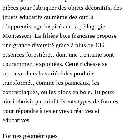
pièces pour fabriquer des objets décoratifs, des
jouets éducatifs ou même des outils
d’apprentissage inspirés de la pédagogie
Montessori. La filière bois française propose
une grande diversité grâce à plus de 136
essences forestières, dont une trentaine sont
couramment exploitées. Cette richesse se
retrouve dans la variété des produits
transformés, comme les panneaux, les
contreplaqués, ou les blocs en bois. Tu peux
ainsi choisir parmi différents types de formes
pour répondre à tes envies créatives et
éducatives.
Formes géométriques