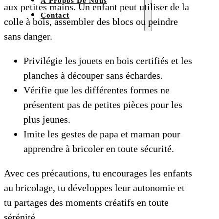
À Propos De Nous
aux petites mains. Un enfant peut utiliser de la
Contact
colle à bois, assembler des blocs ou peindre
sans danger.
Privilégie les jouets en bois certifiés et les
planches à découper sans échardes.
Vérifie que les différentes formes ne
présentent pas de petites pièces pour les
plus jeunes.
Imite les gestes de papa et maman pour
apprendre à bricoler en toute sécurité.
Avec ces précautions, tu encourages les enfants
au bricolage, tu développes leur autonomie et
tu partages des moments créatifs en toute
sérénité.