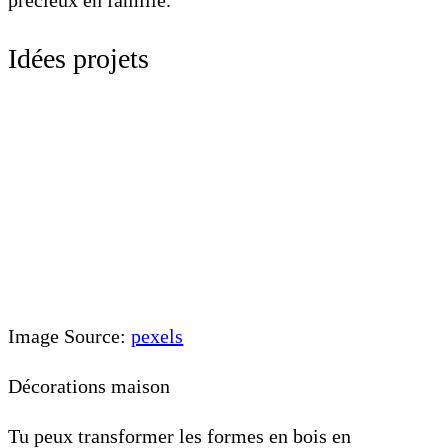
précieux en famille.
Idées projets
Image Source:
pexels
Décorations maison
Tu peux transformer les formes en bois en