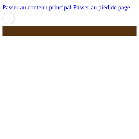
Passer au contenu principal
Passer au pied de page