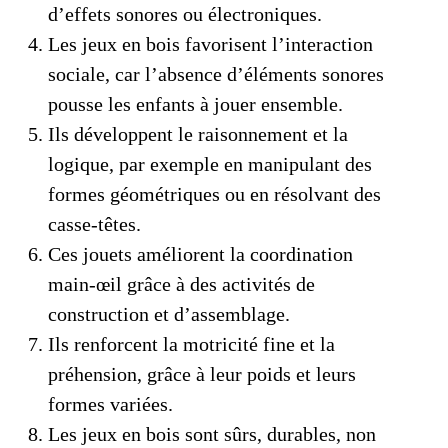
d’effets sonores ou électroniques.
Les jeux en bois favorisent l’interaction
sociale, car l’absence d’éléments sonores
pousse les enfants à jouer ensemble.
Ils développent le raisonnement et la
logique, par exemple en manipulant des
formes géométriques ou en résolvant des
casse-têtes.
Ces jouets améliorent la coordination
main-œil grâce à des activités de
construction et d’assemblage.
Ils renforcent la motricité fine et la
préhension, grâce à leur poids et leurs
formes variées.
Les jeux en bois sont sûrs, durables, non