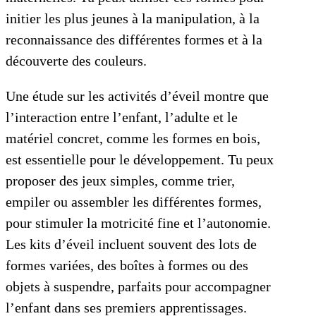
initier les plus jeunes à la manipulation, à la
reconnaissance des différentes formes et à la
découverte des couleurs.
Une étude sur les activités d’éveil montre que
l’interaction entre l’enfant, l’adulte et le
matériel concret, comme les formes en bois,
est essentielle pour le développement. Tu peux
proposer des jeux simples, comme trier,
empiler ou assembler les différentes formes,
pour stimuler la motricité fine et l’autonomie.
Les kits d’éveil incluent souvent des lots de
formes variées, des boîtes à formes ou des
objets à suspendre, parfaits pour accompagner
l’enfant dans ses premiers apprentissages.