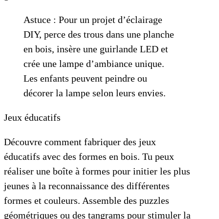
Astuce : Pour un projet d’éclairage
DIY, perce des trous dans une planche
en bois, insère une guirlande LED et
crée une lampe d’ambiance unique.
Les enfants peuvent peindre ou
décorer la lampe selon leurs envies.
Jeux éducatifs
Découvre comment fabriquer des jeux
éducatifs avec des formes en bois. Tu peux
réaliser une boîte à formes pour initier les plus
jeunes à la reconnaissance des différentes
formes et couleurs. Assemble des puzzles
géométriques ou des tangrams pour stimuler la