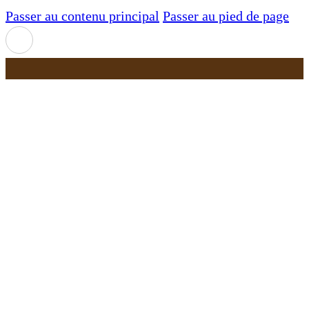
Passer au contenu principal
Passer au pied de page