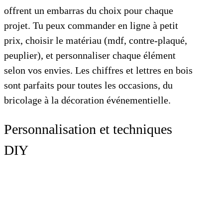
offrent un embarras du choix pour chaque
projet. Tu peux commander en ligne à petit
prix, choisir le matériau (mdf, contre-plaqué,
peuplier), et personnaliser chaque élément
selon vos envies. Les chiffres et lettres en bois
sont parfaits pour toutes les occasions, du
bricolage à la décoration événementielle.
Personnalisation et techniques
DIY