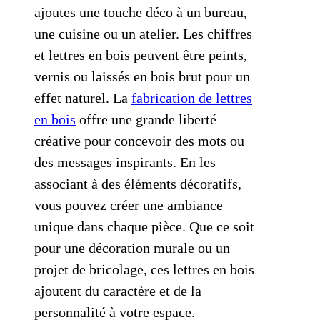
ajoutes une touche déco à un bureau,
une cuisine ou un atelier. Les chiffres
et lettres en bois peuvent être peints,
vernis ou laissés en bois brut pour un
effet naturel. La
fabrication de lettres
en bois
offre une grande liberté
créative pour concevoir des mots ou
des messages inspirants. En les
associant à des éléments décoratifs,
vous pouvez créer une ambiance
unique dans chaque pièce. Que ce soit
pour une décoration murale ou un
projet de bricolage, ces lettres en bois
ajoutent du caractère et de la
personnalité à votre espace.