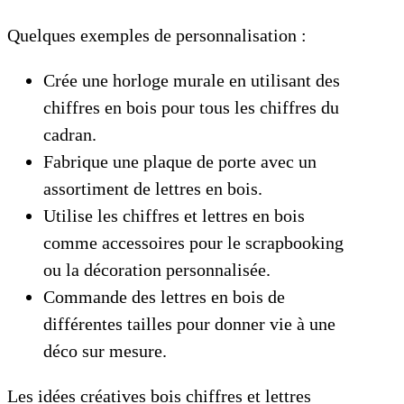
Quelques exemples de personnalisation :
Crée une horloge murale en utilisant des
chiffres en bois pour tous les chiffres du
cadran.
Fabrique une plaque de porte avec un
assortiment de lettres en bois.
Utilise les chiffres et lettres en bois
comme accessoires pour le scrapbooking
ou la décoration personnalisée.
Commande des lettres en bois de
différentes tailles pour donner vie à une
déco sur mesure.
Les idées créatives bois chiffres et lettres