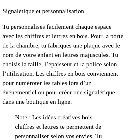
Signalétique et personnalisation
Tu personnalises facilement chaque espace
avec les chiffres et lettres en bois. Pour la porte
de la chambre, tu fabriques une plaque avec le
nom de votre enfant en lettres majuscules. Tu
choisis la taille, l’épaisseur et la police selon
l’utilisation. Les chiffres en bois conviennent
pour numéroter les tables lors d’un
événementiel ou pour créer une signalétique
dans une boutique en ligne.
Note : Les idées créatives bois
chiffres et lettres te permettent de
personnaliser selon vos envies. Tu