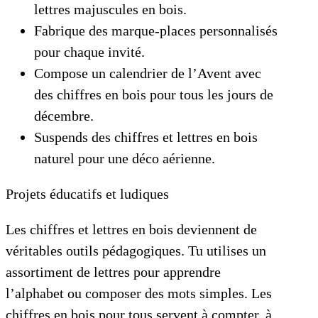
lettres majuscules en bois.
Fabrique des marque-places personnalisés
pour chaque invité.
Compose un calendrier de l’Avent avec
des chiffres en bois pour tous les jours de
décembre.
Suspends des chiffres et lettres en bois
naturel pour une déco aérienne.
Projets éducatifs et ludiques
Les chiffres et lettres en bois deviennent de
véritables outils pédagogiques. Tu utilises un
assortiment de lettres pour apprendre
l’alphabet ou composer des mots simples. Les
chiffres en bois pour tous servent à compter, à