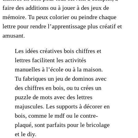
faire des additions ou à jouer à des jeux de
mémoire. Tu peux colorier ou peindre chaque
lettre pour rendre l’apprentissage plus créatif et
amusant.
Les idées créatives bois chiffres et
lettres facilitent les activités
manuelles à l’école ou à la maison.
Tu fabriques un jeu de dominos avec
des chiffres en bois, ou tu crées un
puzzle de mots avec des lettres
majuscules. Les supports à décorer en
bois, comme le mdf ou le contre-
plaqué, sont parfaits pour le bricolage
et le diy.