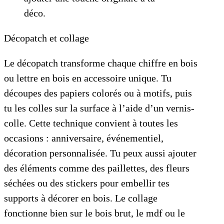
déco.
Décopatch et collage
Le décopatch transforme chaque chiffre en bois
ou lettre en bois en accessoire unique. Tu
découpes des papiers colorés ou à motifs, puis
tu les colles sur la surface à l’aide d’un vernis-
colle. Cette technique convient à toutes les
occasions : anniversaire, événementiel,
décoration personnalisée. Tu peux aussi ajouter
des éléments comme des paillettes, des fleurs
séchées ou des stickers pour embellir tes
supports à décorer en bois. Le collage
fonctionne bien sur le bois brut, le mdf ou le