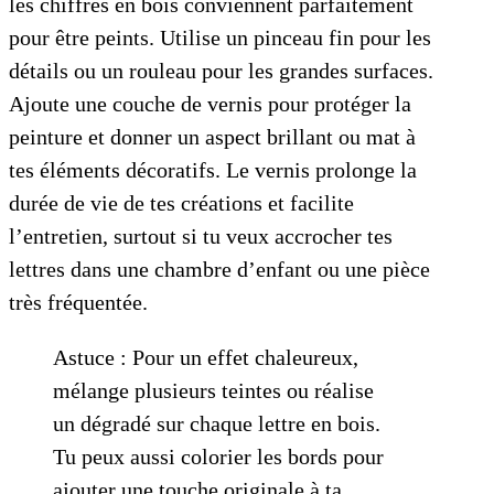
les chiffres en bois conviennent parfaitement
pour être peints. Utilise un pinceau fin pour les
détails ou un rouleau pour les grandes surfaces.
Ajoute une couche de vernis pour protéger la
peinture et donner un aspect brillant ou mat à
tes éléments décoratifs. Le vernis prolonge la
durée de vie de tes créations et facilite
l’entretien, surtout si tu veux accrocher tes
lettres dans une chambre d’enfant ou une pièce
très fréquentée.
Astuce : Pour un effet chaleureux,
mélange plusieurs teintes ou réalise
un dégradé sur chaque lettre en bois.
Tu peux aussi colorier les bords pour
ajouter une touche originale à ta