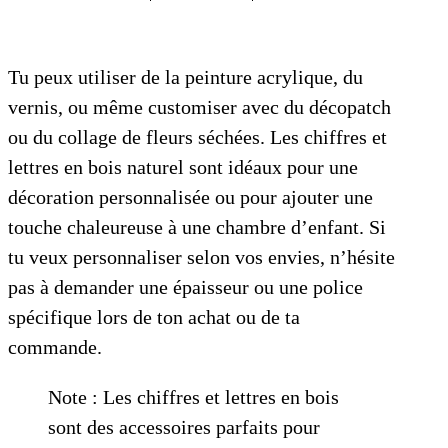
Tu peux utiliser de la peinture acrylique, du
vernis, ou même customiser avec du décopatch
ou du collage de fleurs séchées. Les chiffres et
lettres en bois naturel sont idéaux pour une
décoration personnalisée ou pour ajouter une
touche chaleureuse à une chambre d’enfant. Si
tu veux personnaliser selon vos envies, n’hésite
pas à demander une épaisseur ou une police
spécifique lors de ton achat ou de ta
commande.
Note : Les chiffres et lettres en bois
sont des accessoires parfaits pour