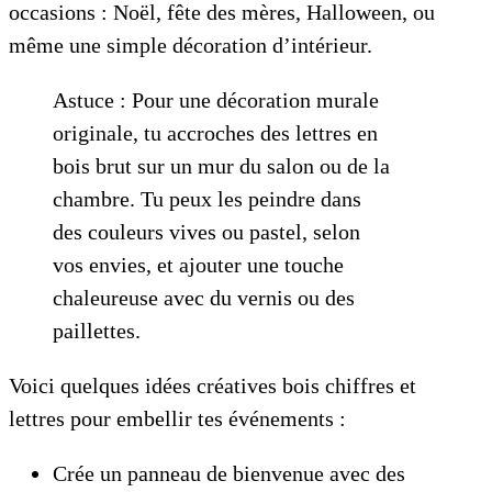
occasions : Noël, fête des mères, Halloween, ou
même une simple décoration d’intérieur.
Astuce : Pour une décoration murale
originale, tu accroches des lettres en
bois brut sur un mur du salon ou de la
chambre. Tu peux les peindre dans
des couleurs vives ou pastel, selon
vos envies, et ajouter une touche
chaleureuse avec du vernis ou des
paillettes.
Voici quelques idées créatives bois chiffres et
lettres pour embellir tes événements :
Crée un panneau de bienvenue avec des