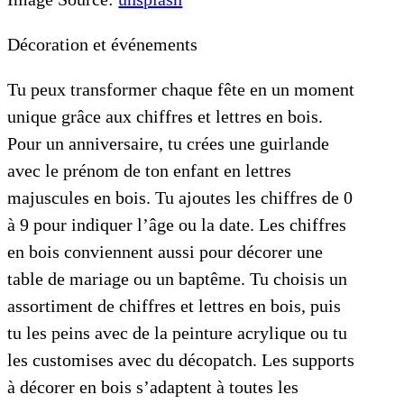
Décoration et événements
Tu peux transformer chaque fête en un moment
unique grâce aux chiffres et lettres en bois.
Pour un anniversaire, tu crées une guirlande
avec le prénom de ton enfant en lettres
majuscules en bois. Tu ajoutes les chiffres de 0
à 9 pour indiquer l’âge ou la date. Les chiffres
en bois conviennent aussi pour décorer une
table de mariage ou un baptême. Tu choisis un
assortiment de chiffres et lettres en bois, puis
tu les peins avec de la peinture acrylique ou tu
les customises avec du décopatch. Les supports
à décorer en bois s’adaptent à toutes les