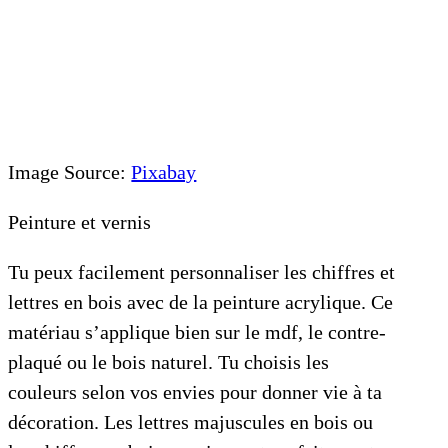
Image Source:
Pixabay
Peinture et vernis
Tu peux facilement personnaliser les chiffres et
lettres en bois avec de la peinture acrylique. Ce
matériau s’applique bien sur le mdf, le contre-
plaqué ou le bois naturel. Tu choisis les
couleurs selon vos envies pour donner vie à ta
décoration. Les lettres majuscules en bois ou