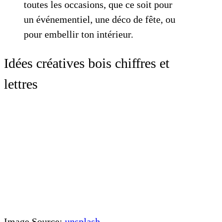
toutes les occasions, que ce soit pour
un événementiel, une déco de fête, ou
pour embellir ton intérieur.
Idées créatives bois chiffres et
lettres
Image Source:
unsplash