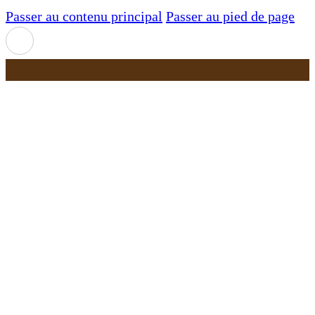
Passer au contenu principal
Passer au pied de page