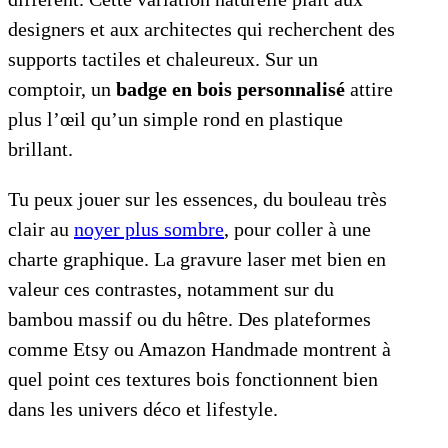
designers et aux architectes qui recherchent des
supports tactiles et chaleureux. Sur un
comptoir, un
badge en bois personnalisé
attire
plus l’œil qu’un simple rond en plastique
brillant.
Tu peux jouer sur les essences, du bouleau très
clair au
noyer plus sombre
, pour coller à une
charte graphique. La gravure laser met bien en
valeur ces contrastes, notamment sur du
bambou massif ou du hêtre. Des plateformes
comme Etsy ou Amazon Handmade montrent à
quel point ces textures bois fonctionnent bien
dans les univers déco et lifestyle.