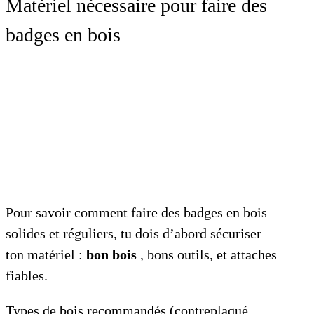
Matériel nécessaire pour faire des
badges en bois
Pour savoir comment faire des badges en bois
solides et réguliers, tu dois d’abord sécuriser
ton matériel :
bon bois
, bons outils, et attaches
fiables.
Types de bois recommandés (contreplaqué,