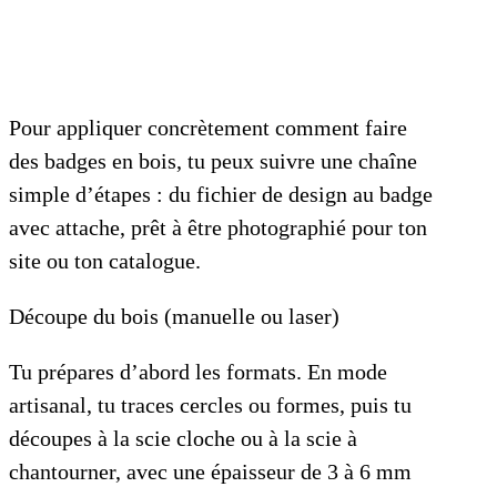
Pour appliquer concrètement comment faire
des badges en bois, tu peux suivre une chaîne
simple d’étapes : du fichier de design au badge
avec attache, prêt à être photographié pour ton
site ou ton catalogue.
Découpe du bois (manuelle ou laser)
Tu prépares d’abord les formats. En mode
artisanal, tu traces cercles ou formes, puis tu
découpes à la scie cloche ou à la scie à
chantourner, avec une épaisseur de 3 à 6 mm