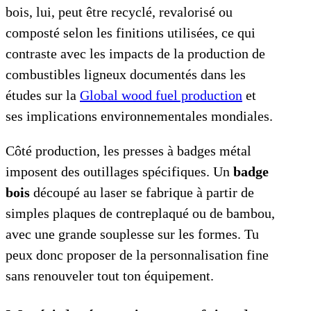
bois, lui, peut être recyclé, revalorisé ou
composté selon les finitions utilisées, ce qui
contraste avec les impacts de la production de
combustibles ligneux documentés dans les
études sur la
Global wood fuel production
et
ses implications environnementales mondiales.
Côté production, les presses à badges métal
imposent des outillages spécifiques. Un
badge
bois
découpé au laser se fabrique à partir de
simples plaques de contreplaqué ou de bambou,
avec une grande souplesse sur les formes. Tu
peux donc proposer de la personnalisation fine
sans renouveler tout ton équipement.