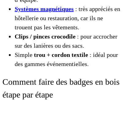
Systèmes magnétiques
: très appréciés en
hôtellerie ou restauration, car ils ne
trouent pas les vêtements.
Clips / pinces crocodile
: pour accrocher
sur des lanières ou des sacs.
Simple
trou + cordon textile
: idéal pour
des gammes événementielles.
Comment faire des badges en bois
étape par étape