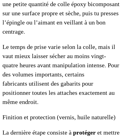
une petite quantité de colle époxy bicomposant
sur une surface propre et sèche, puis tu presses
l’épingle ou l’aimant en veillant à un bon
centrage.
Le temps de prise varie selon la colle, mais il
vaut mieux laisser sécher au moins vingt-
quatre heures avant manipulation intense. Pour
des volumes importants, certains
fabricants utilisent des gabarits pour
positionner toutes les attaches exactement au
même endroit.
Finition et protection (vernis, huile naturelle)
La dernière étape consiste à
protéger
et mettre