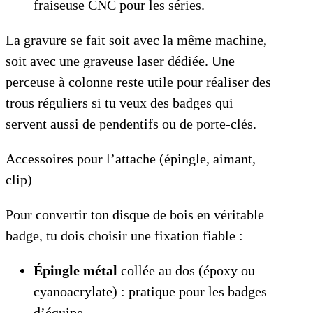
fraiseuse CNC pour les séries.
La gravure se fait soit avec la même machine,
soit avec une graveuse laser dédiée. Une
perceuse à colonne reste utile pour réaliser des
trous réguliers si tu veux des badges qui
servent aussi de pendentifs ou de porte-clés.
Accessoires pour l’attache (épingle, aimant,
clip)
Pour convertir ton disque de bois en véritable
badge, tu dois choisir une fixation fiable :
Épingle métal
collée au dos (époxy ou
cyanoacrylate) : pratique pour les badges
d’équipe.