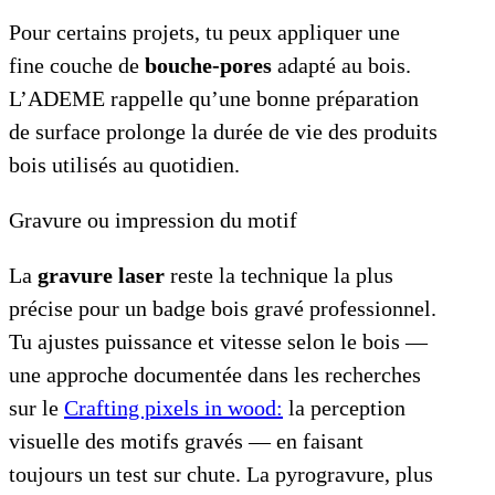
Pour certains projets, tu peux appliquer une
fine couche de
bouche-pores
adapté au bois.
L’ADEME rappelle qu’une bonne préparation
de surface prolonge la durée de vie des produits
bois utilisés au quotidien.
Gravure ou impression du motif
La
gravure laser
reste la technique la plus
précise pour un badge bois gravé professionnel.
Tu ajustes puissance et vitesse selon le bois —
une approche documentée dans les recherches
sur le
Crafting pixels in wood:
la perception
visuelle des motifs gravés — en faisant
toujours un test sur chute. La pyrogravure, plus