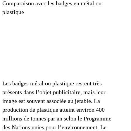
Comparaison avec les badges en métal ou
plastique
Les badges métal ou plastique restent très
présents dans l’objet publicitaire, mais leur
image est souvent associée au jetable. La
production de plastique atteint environ 400
millions de tonnes par an selon le Programme
des Nations unies pour l’environnement. Le