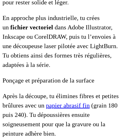
pour rester solide et léger.
En approche plus industrielle, tu crées
un
fichier vectoriel
dans Adobe Illustrator,
Inkscape ou CorelDRAW, puis tu l’envoies à
une découpeuse laser pilotée avec LightBurn.
Tu obtiens ainsi des formes très régulières,
adaptées à la série.
Ponçage et préparation de la surface
Après la découpe, tu élimines fibres et petites
brûlures avec un
papier abrasif fin
(grain 180
puis 240). Tu dépoussières ensuite
soigneusement pour que la gravure ou la
peinture adhère bien.