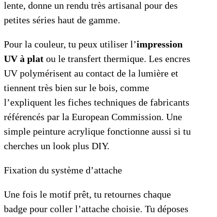
lente, donne un rendu très artisanal pour des
petites séries haut de gamme.
Pour la couleur, tu peux utiliser l’
impression
UV à plat
ou le transfert thermique. Les encres
UV polymérisent au contact de la lumière et
tiennent très bien sur le bois, comme
l’expliquent les fiches techniques de fabricants
référencés par la European Commission. Une
simple peinture acrylique fonctionne aussi si tu
cherches un look plus DIY.
Fixation du système d’attache
Une fois le motif prêt, tu retournes chaque
badge pour coller l’attache choisie. Tu déposes