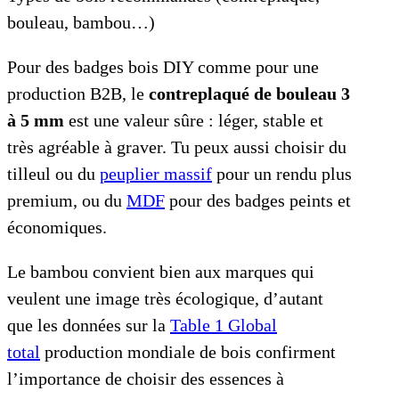
bouleau, bambou…)
Pour des badges bois DIY comme pour une
production B2B, le
contreplaqué de bouleau 3
à 5 mm
est une valeur sûre : léger, stable et
très agréable à graver. Tu peux aussi choisir du
tilleul ou du
peuplier massif
pour un rendu plus
premium, ou du
MDF
pour des badges peints et
économiques.
Le bambou convient bien aux marques qui
veulent une image très écologique, d’autant
que les données sur la
Table 1 Global
total
production mondiale de bois confirment
l’importance de choisir des essences à