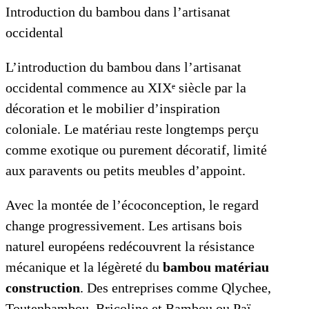
Introduction du bambou dans l’artisanat
occidental
L’introduction du bambou dans l’artisanat
occidental commence au XIXᵉ siècle par la
décoration et le mobilier d’inspiration
coloniale. Le matériau reste longtemps perçu
comme exotique ou purement décoratif, limité
aux paravents ou petits meubles d’appoint.
Avec la montée de l’écoconception, le regard
change progressivement. Les artisans bois
naturel européens redécouvrent la résistance
mécanique et la légèreté du
bambou matériau
construction
. Des entreprises comme Qlychee,
Toutenbambou, Bricoline et Bambou ou Paï