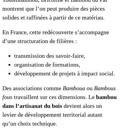
montrent que l’on peut produire des pièces
solides et raffinées à partir de ce matériau.
En France, cette redécouverte s’accompagne
d’une structuration de filières :
transmission des savoir-faire,
organisation de formations,
développement de projets à impact social.
Des associations comme
Bamboua
ou
Bambous
fous
travaillent sur ces dimensions. Le
bambou
dans l’artisanat du bois
devient alors un
levier de développement territorial autant
qu’un choix technique.