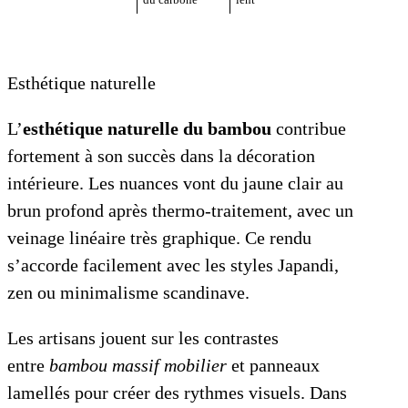
du carbone
lent
Esthétique naturelle
L’
esthétique naturelle du bambou
contribue
fortement à son succès dans la décoration
intérieure. Les nuances vont du jaune clair au
brun profond après thermo-traitement, avec un
veinage linéaire très graphique. Ce rendu
s’accorde facilement avec les styles Japandi,
zen ou minimalisme scandinave.
Les artisans jouent sur les contrastes
entre
bambou massif mobilier
et panneaux
lamellés pour créer des rythmes visuels. Dans