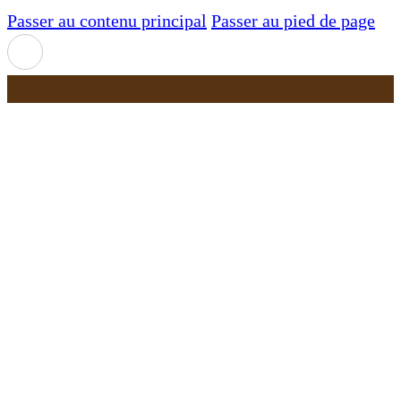
Passer au contenu principal
Passer au pied de page