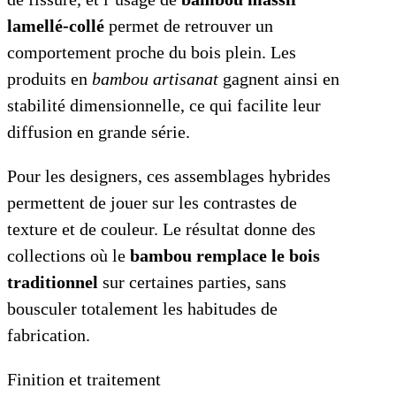
lamellé-collé
permet de retrouver un
comportement proche du bois plein. Les
produits en
bambou artisanat
gagnent ainsi en
stabilité dimensionnelle, ce qui facilite leur
diffusion en grande série.
Pour les designers, ces assemblages hybrides
permettent de jouer sur les contrastes de
texture et de couleur. Le résultat donne des
collections où le
bambou remplace le bois
traditionnel
sur certaines parties, sans
bousculer totalement les habitudes de
fabrication.
Finition et traitement