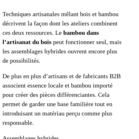
Techniques artisanales mêlant bois et bambou
décrivent la façon dont les ateliers combinent
ces deux ressources. Le
bambou dans
l’artisanat du bois
peut fonctionner seul, mais
les assemblages hybrides ouvrent encore plus
de possibilités.
De plus en plus d’artisans et de fabricants B2B
associent essence locale et bambou importé
pour créer des pièces différenciantes. Cela
permet de garder une base familière tout en
introduisant un matériau perçu comme plus
responsable.
Assemblages hybrides