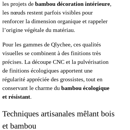
les projets de
bambou décoration intérieure
,
les nœuds restent parfois visibles pour
renforcer la dimension organique et rappeler
l’origine végétale du matériau.
Pour les gammes de Qlychee, ces qualités
visuelles se combinent à des finitions très
précises. La découpe CNC et la pulvérisation
de finitions écologiques apportent une
régularité appréciée des grossistes, tout en
conservant le charme du
bambou écologique
et résistant
.
Techniques artisanales mêlant bois
et bambou