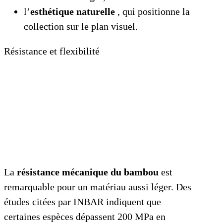
l’
esthétique naturelle
, qui positionne la
collection sur le plan visuel.
Résistance et flexibilité
La
résistance mécanique du bambou
est
remarquable pour un matériau aussi léger. Des
études citées par INBAR indiquent que
certaines espèces dépassent 200 MPa en