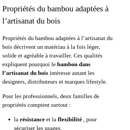
Propriétés du bambou adaptées à
l’artisanat du bois
Propriétés du bambou adaptées à l’artisanat du
bois décrivent un matériau à la fois léger,
solide et agréable à travailler. Ces qualités
expliquent pourquoi le
bambou dans
l’artisanat du bois
intéresse autant les
designers, distributeurs et marques lifestyle.
Pour les professionnels, deux familles de
propriétés comptent surtout :
la
résistance
et la
flexibilité
, pour
sécuriser les usages,