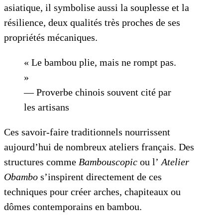
asiatique, il symbolise aussi la souplesse et la
résilience, deux qualités très proches de ses
propriétés mécaniques.
« Le bambou plie, mais ne rompt pas.
»
— Proverbe chinois souvent cité par
les artisans
Ces savoir-faire traditionnels nourrissent
aujourd’hui de nombreux ateliers français. Des
structures comme
Bambouscopic
ou l’
Atelier
Obambo
s’inspirent directement de ces
techniques pour créer arches, chapiteaux ou
dômes contemporains en bambou.