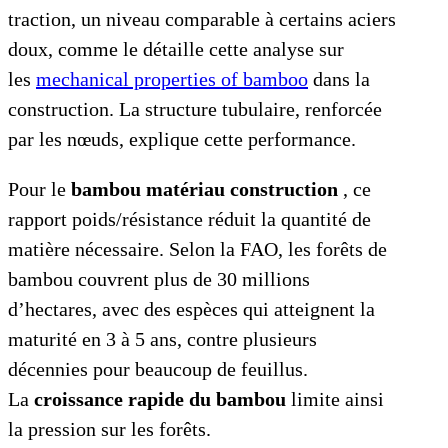
traction, un niveau comparable à certains aciers
doux, comme le détaille cette analyse sur
les
mechanical properties of bamboo
dans la
construction. La structure tubulaire, renforcée
par les nœuds, explique cette performance.
Pour le
bambou matériau construction
, ce
rapport poids/résistance réduit la quantité de
matière nécessaire. Selon la FAO, les forêts de
bambou couvrent plus de 30 millions
d’hectares, avec des espèces qui atteignent la
maturité en 3 à 5 ans, contre plusieurs
décennies pour beaucoup de feuillus.
La
croissance rapide du bambou
limite ainsi
la pression sur les forêts.