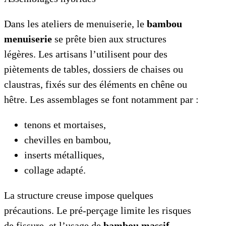
Dans les ateliers de menuiserie, le
bambou
menuiserie
se prête bien aux structures
légères. Les artisans l’utilisent pour des
piètements de tables, dossiers de chaises ou
claustras, fixés sur des éléments en chêne ou
hêtre. Les assemblages se font notamment par :
tenons et mortaises,
chevilles en bambou,
inserts métalliques,
collage adapté.
La structure creuse impose quelques
précautions. Le pré-perçage limite les risques
de fissure, et l’usage de
bambou massif