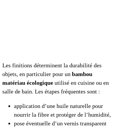
Les finitions déterminent la durabilité des
objets, en particulier pour un
bambou
matériau écologique
utilisé en cuisine ou en
salle de bain. Les étapes fréquentes sont :
application d’une huile naturelle pour
nourrir la fibre et protéger de l’humidité,
pose éventuelle d’un vernis transparent