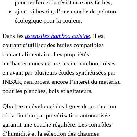
pour renforcer la résistance aux taches,
ajout, si besoin, d’une couche de peinture
écologique pour la couleur.
Dans les
ustensiles bambou cuisine
, il est
courant d’utiliser des huiles compatibles
contact alimentaire. Les propriétés
antibactériennes naturelles du bambou, mises
en avant par plusieurs études synthétisées par
INBAR, renforcent encore l’intérêt du matériau
pour les planches, bols et agitateurs.
Qlychee a développé des lignes de production
où la finition par pulvérisation automatisée
garantit une couche régulière. Les contrôles
d’humidité et la sélection des chaumes