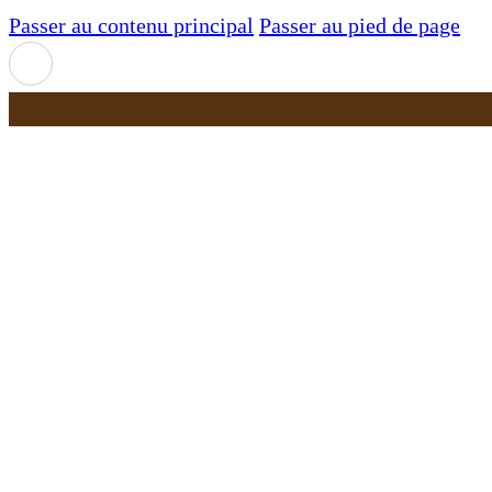
Passer au contenu principal
Passer au pied de page