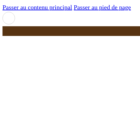
Passer au contenu principal
Passer au pied de page