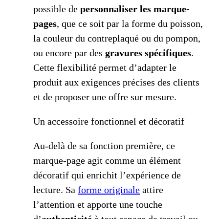
possible de
personnaliser les marque-
pages
, que ce soit par la forme du poisson,
la couleur du contreplaqué ou du pompon,
ou encore par des
gravures spécifiques
.
Cette flexibilité permet d’adapter le
produit aux exigences précises des clients
et de proposer une offre sur mesure.
Un accessoire fonctionnel et décoratif
Au-delà de sa fonction première, ce
marque-page agit comme un élément
décoratif qui enrichit l’expérience de
lecture. Sa
forme originale
attire
l’attention et apporte une touche