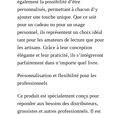
également la possibilité d’être
personnalisés, permettant à chacun d’y
ajouter une touche unique. Que ce soit
pour un cadeau ou pour un usage
personnel, ils représentent un choix idéal
tant pour les amateurs de lecture que pour
les artisans. Grâce à leur conception
élégante et leur praticité, ils s’intégreront
parfaitement dans n’importe quel livre.
Personnalisation et flexibilité pour les
professionnels
Ce produit est spécialement conçu pour
répondre aux besoins des distributeurs,
grossistes et autres professionnels. Il est