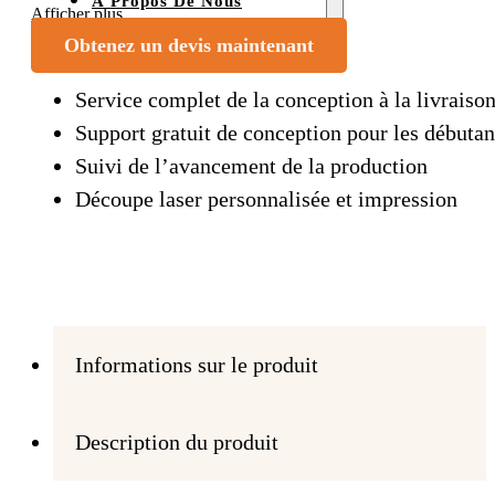
À Propos De Nous
Afficher plus
Contact
Obtenez un devis maintenant
Service complet de la conception à la livraiso
Support gratuit de conception pour les débutan
Suivi de l’avancement de la production
Découpe laser personnalisée et impression
Informations sur le produit
Description du produit