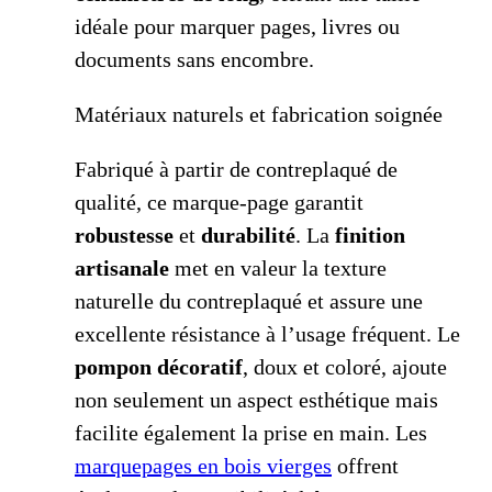
idéale pour marquer pages, livres ou
documents sans encombre.
Matériaux naturels et fabrication soignée
Fabriqué à partir de contreplaqué de
qualité, ce marque-page garantit
robustesse
et
durabilité
. La
finition
artisanale
met en valeur la texture
naturelle du contreplaqué et assure une
excellente résistance à l’usage fréquent. Le
pompon décoratif
, doux et coloré, ajoute
non seulement un aspect esthétique mais
facilite également la prise en main. Les
marquepages en bois vierges
offrent