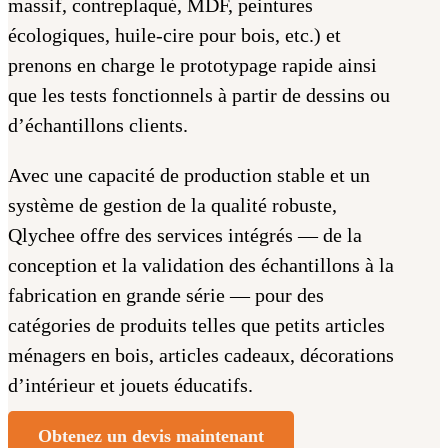
massif, contreplaqué, MDF, peintures
écologiques, huile-cire pour bois, etc.) et
prenons en charge le prototypage rapide ainsi
que les tests fonctionnels à partir de dessins ou
d’échantillons clients.
Avec une capacité de production stable et un
système de gestion de la qualité robuste,
Qlychee offre des services intégrés — de la
conception et la validation des échantillons à la
fabrication en grande série — pour des
catégories de produits telles que petits articles
ménagers en bois, articles cadeaux, décorations
d’intérieur et jouets éducatifs.
Obtenez un devis maintenant