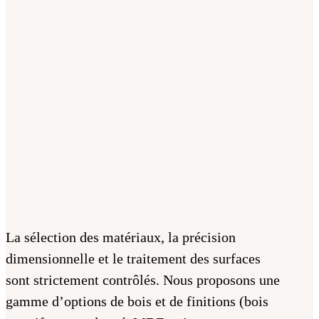
La sélection des matériaux, la précision
dimensionnelle et le traitement des surfaces
sont strictement contrôlés. Nous proposons une
gamme d’options de bois et de finitions (bois