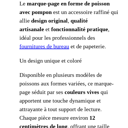
Le
marque-page en forme de poisson
avec pompon
est un accessoire raffiné qui
allie
design original
,
qualité
artisanale
et
fonctionnalité pratique
,
idéal pour les professionnels des
fournitures de bureau
et de papeterie.
Un design unique et coloré
Disponible en plusieurs modèles de
poissons aux formes variées, ce marque-
page séduit par ses
couleurs vives
qui
apportent une touche dynamique et
attrayante à tout support de lecture.
Chaque pièce mesure environ
12
centimètres de long
, offrant une taille