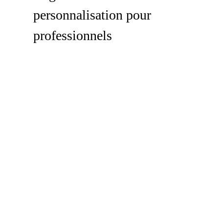
personnalisation pour
professionnels