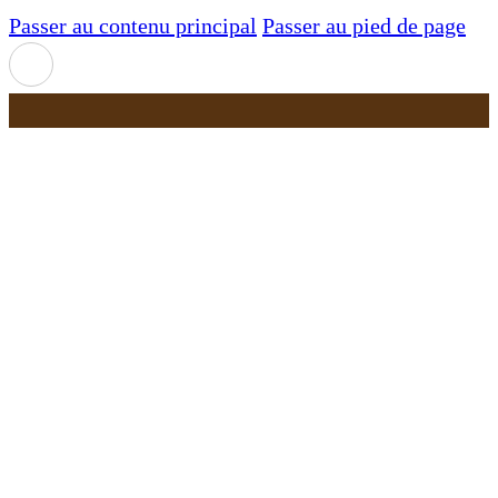
Passer au contenu principal
Passer au pied de page