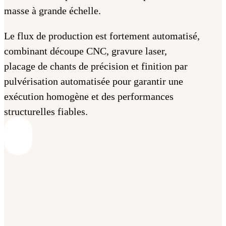
masse à grande échelle.
Le flux de production est fortement automatisé,
combinant découpe CNC, gravure laser,
placage de chants de précision et finition par
pulvérisation automatisée pour garantir une
exécution homogène et des performances
structurelles fiables.