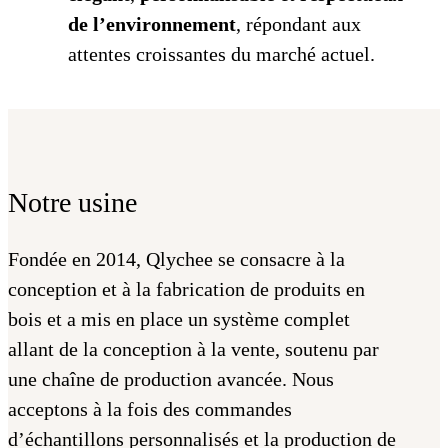
de l’environnement
, répondant aux
attentes croissantes du marché actuel.
Notre usine
Fondée en 2014, Qlychee se consacre à la
conception et à la fabrication de produits en
bois et a mis en place un système complet
allant de la conception à la vente, soutenu par
une chaîne de production avancée. Nous
acceptons à la fois des commandes
d’échantillons personnalisés et la production de