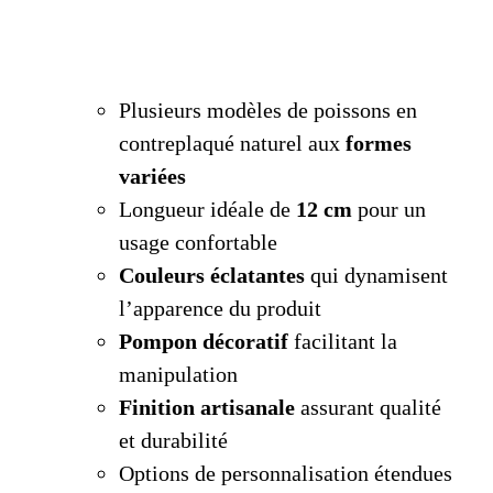
Plusieurs modèles de poissons en
contreplaqué naturel aux
formes
variées
Longueur idéale de
12 cm
pour un
usage confortable
Couleurs éclatantes
qui dynamisent
l’apparence du produit
Pompon décoratif
facilitant la
manipulation
Finition artisanale
assurant qualité
et durabilité
Options de personnalisation étendues