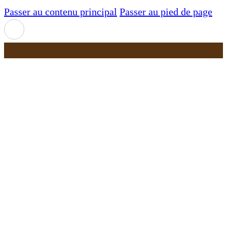
Passer au contenu principal
Passer au pied de page