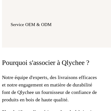
Service OEM & ODM
Pourquoi s'associer à Qlychee ?
Notre équipe d'experts, des livraisons efficaces
et notre engagement en matière de durabilité
font de Qlychee un fournisseur de confiance de
produits en bois de haute qualité.