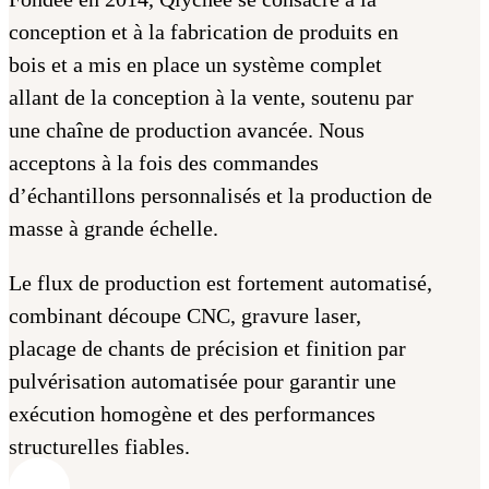
conception et à la fabrication de produits en
bois et a mis en place un système complet
allant de la conception à la vente, soutenu par
une chaîne de production avancée. Nous
acceptons à la fois des commandes
d’échantillons personnalisés et la production de
masse à grande échelle.
Le flux de production est fortement automatisé,
combinant découpe CNC, gravure laser,
placage de chants de précision et finition par
pulvérisation automatisée pour garantir une
exécution homogène et des performances
structurelles fiables.