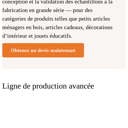
conception et la validation des échantillons à la
fabrication en grande série — pour des
catégories de produits telles que petits articles
ménagers en bois, articles cadeaux, décorations
d’intérieur et jouets éducatifs.
Obtenez un devis maintenant
Ligne de production avancée