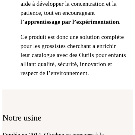
aide à développer la concentration et la
patience, tout en encourageant
l’
apprentissage par l’expérimentation
.
Ce produit est donc une solution complète
pour les grossistes cherchant à enrichir
leur catalogue avec des Outils pour enfants
alliant qualité, sécurité, innovation et
respect de l’environnement.
Notre usine
Fondée en 2014, Qlychee se consacre à la