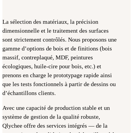
La sélection des matériaux, la précision
dimensionnelle et le traitement des surfaces
sont strictement contrôlés. Nous proposons une
gamme d’options de bois et de finitions (bois
massif, contreplaqué, MDF, peintures
écologiques, huile-cire pour bois, etc.) et
prenons en charge le prototypage rapide ainsi
que les tests fonctionnels à partir de dessins ou
d’échantillons clients.
Avec une capacité de production stable et un
système de gestion de la qualité robuste,
Qlychee offre des services intégrés — de la