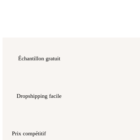
Échantillon gratuit
Dropshipping facile
Prix compétitif