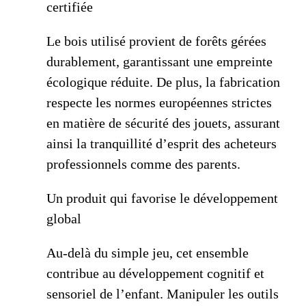
certifiée
Le bois utilisé provient de forêts gérées
durablement, garantissant une empreinte
écologique réduite. De plus, la fabrication
respecte les normes européennes strictes
en matière de sécurité des jouets, assurant
ainsi la tranquillité d’esprit des acheteurs
professionnels comme des parents.
Un produit qui favorise le développement
global
Au-delà du simple jeu, cet ensemble
contribue au développement cognitif et
sensoriel de l’enfant. Manipuler les outils