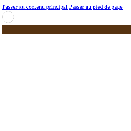
Passer au contenu principal
Passer au pied de page