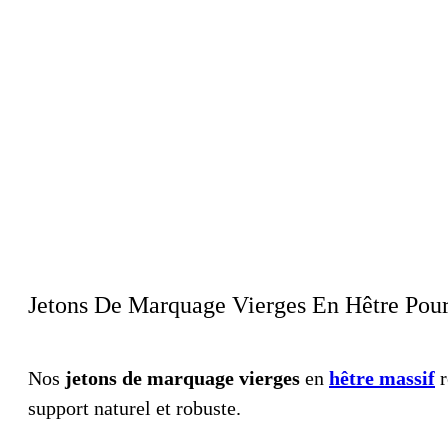
Jetons De Marquage Vierges En Hêtre Pour
Nos
jetons de marquage vierges
en
hêtre massif
r
support naturel et robuste.