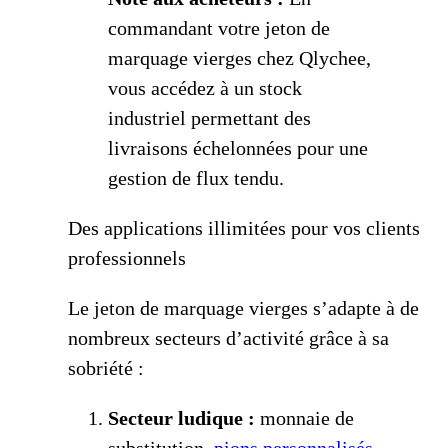
commandant votre jeton de
marquage vierges chez Qlychee,
vous accédez à un stock
industriel permettant des
livraisons échelonnées pour une
gestion de flux tendu.
Des applications illimitées pour vos clients
professionnels
Le jeton de marquage vierges s’adapte à de
nombreux secteurs d’activité grâce à sa
sobriété :
Secteur ludique :
monnaie de