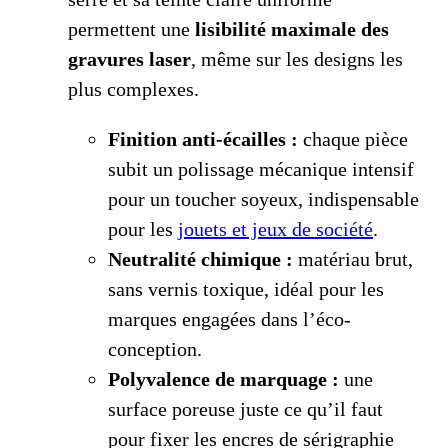
permettent une
lisibilité maximale des
gravures laser
, même sur les designs les
plus complexes.
Finition anti-écailles :
chaque pièce
subit un polissage mécanique intensif
pour un toucher soyeux, indispensable
pour les
jouets et jeux de société
.
Neutralité chimique :
matériau brut,
sans vernis toxique, idéal pour les
marques engagées dans l’éco-
conception.
Polyvalence de marquage :
une
surface poreuse juste ce qu’il faut
pour fixer les encres de sérigraphie