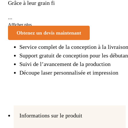
Grâce à leur grain fi
...
Afficher plus
Obtenez un devis maintenant
Service complet de la conception à la livraiso
Support gratuit de conception pour les débutan
Suivi de l’avancement de la production
Découpe laser personnalisée et impression
Informations sur le produit