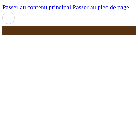
Passer au contenu principal
Passer au pied de page