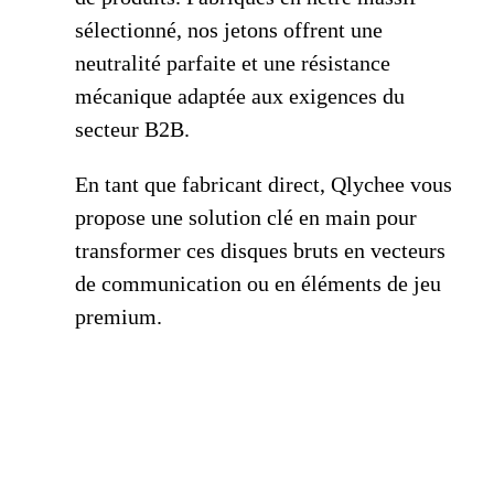
sélectionné, nos jetons offrent une
neutralité parfaite et une résistance
mécanique adaptée aux exigences du
secteur B2B.
En tant que fabricant direct, Qlychee vous
propose une solution clé en main pour
transformer ces disques bruts en vecteurs
de communication ou en éléments de jeu
premium.