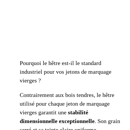
Pourquoi le hêtre est-il le standard
industriel pour vos jetons de marquage
vierges ?
Contrairement aux bois tendres, le hêtre
utilisé pour chaque jeton de marquage
vierges garantit une
stabilité
dimensionnelle exceptionnelle
. Son grain
serré et sa teinte claire uniforme