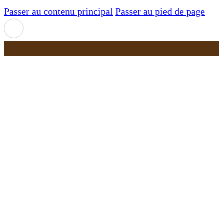
Passer au contenu principal
Passer au pied de page