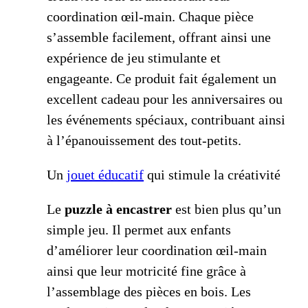
coordination œil-main. Chaque pièce
s’assemble facilement, offrant ainsi une
expérience de jeu stimulante et
engageante. Ce produit fait également un
excellent cadeau pour les anniversaires ou
les événements spéciaux, contribuant ainsi
à l’épanouissement des tout-petits.
Un
jouet éducatif
qui stimule la créativité
Le
puzzle à encastrer
est bien plus qu’un
simple jeu. Il permet aux enfants
d’améliorer leur coordination œil-main
ainsi que leur motricité fine grâce à
l’assemblage des pièces en bois. Les