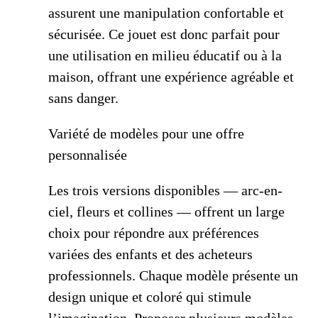
assurent une manipulation confortable et
sécurisée. Ce jouet est donc parfait pour
une utilisation en milieu éducatif ou à la
maison, offrant une expérience agréable et
sans danger.
Variété de modèles pour une offre
personnalisée
Les trois versions disponibles — arc-en-
ciel, fleurs et collines — offrent un large
choix pour répondre aux préférences
variées des enfants et des acheteurs
professionnels. Chaque modèle présente un
design unique et coloré qui stimule