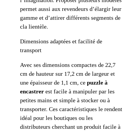
l’imagination. Proposer plusieurs modèles
permet aussi aux revendeurs d’élargir leur
gamme et d’attirer différents segments de
cla lientèle.
Dimensions adaptées et facilité de
transport
Avec ses dimensions compactes de 22,7
cm de hauteur sur 17,2 cm de largeur et
une épaisseur de 1,1 cm, ce
puzzle à
encastrer
est facile à manipuler par les
petites mains et simple à stocker ou à
transporter. Ces caractéristiques le rendent
idéal pour les boutiques ou les
distributeurs cherchant un produit facile à