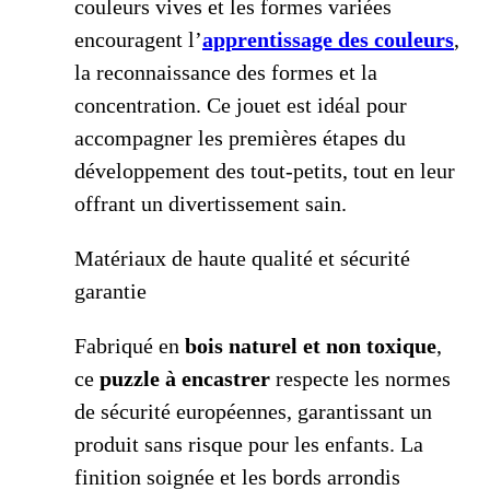
couleurs vives et les formes variées
encouragent l’
apprentissage des couleurs
,
la reconnaissance des formes et la
concentration. Ce jouet est idéal pour
accompagner les premières étapes du
développement des tout-petits, tout en leur
offrant un divertissement sain.
Matériaux de haute qualité et sécurité
garantie
Fabriqué en
bois naturel et non toxique
,
ce
puzzle à encastrer
respecte les normes
de sécurité européennes, garantissant un
produit sans risque pour les enfants. La
finition soignée et les bords arrondis