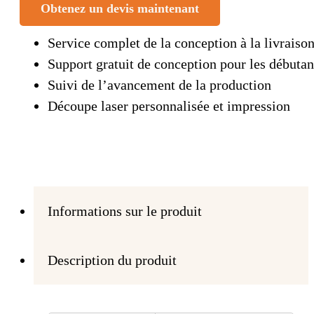
Obtenez un devis maintenant
Service complet de la conception à la livraiso
Support gratuit de conception pour les débutan
Suivi de l’avancement de la production
Découpe laser personnalisée et impression
Informations sur le produit
Description du produit