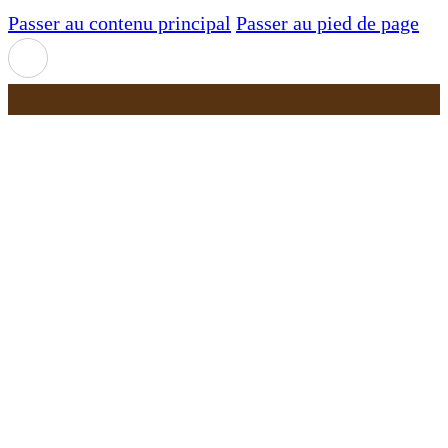
Passer au contenu principal
Passer au pied de page