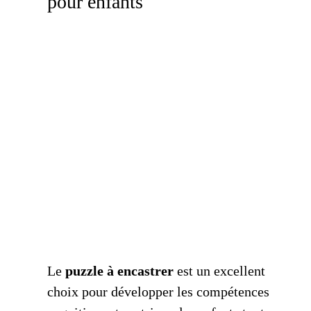
pour enfants
Le
puzzle à encastrer
est un excellent
choix pour développer les compétences