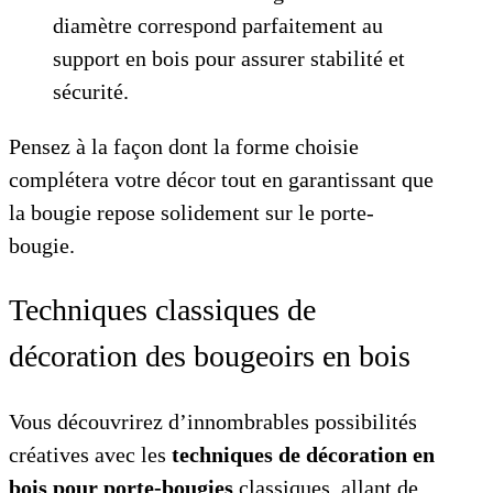
diamètre correspond parfaitement au
support en bois pour assurer stabilité et
sécurité.
Pensez à la façon dont la forme choisie
complétera votre décor tout en garantissant que
la bougie repose solidement sur le porte-
bougie.
Techniques classiques de
décoration des bougeoirs en bois
Vous découvrirez d’innombrables possibilités
créatives avec les
techniques de décoration en
bois pour porte-bougies
classiques, allant de