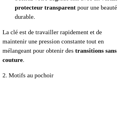
protecteur transparent
pour une beauté
durable.
La clé est de travailler rapidement et de
maintenir une pression constante tout en
mélangeant pour obtenir des
transitions sans
couture
.
2. Motifs au pochoir