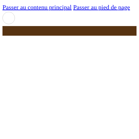
Passer au contenu principal
Passer au pied de page