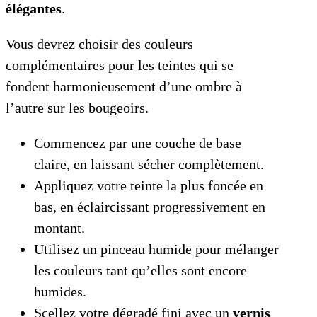
élégantes
.
Vous devrez choisir des couleurs
complémentaires pour les teintes qui se
fondent harmonieusement d’une ombre à
l’autre sur les bougeoirs.
Commencez par une couche de base
claire, en laissant sécher complètement.
Appliquez votre teinte la plus foncée en
bas, en éclaircissant progressivement en
montant.
Utilisez un pinceau humide pour mélanger
les couleurs tant qu’elles sont encore
humides.
Scellez votre dégradé fini avec un
vernis