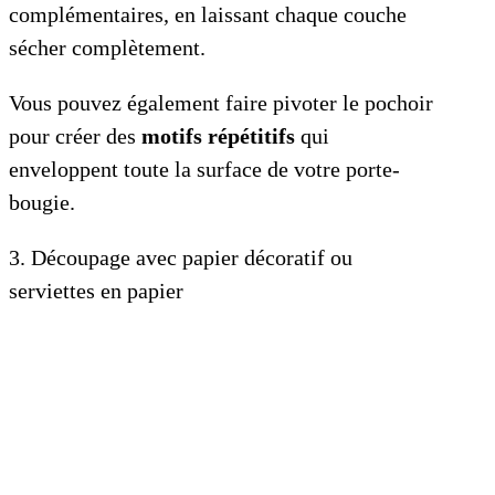
complémentaires, en laissant chaque couche
sécher complètement.
Vous pouvez également faire pivoter le pochoir
pour créer des
motifs répétitifs
qui
enveloppent toute la surface de votre porte-
bougie.
3. Découpage avec papier décoratif ou
serviettes en papier