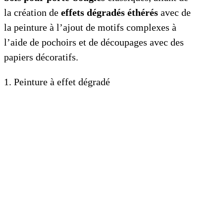
la création de
effets dégradés éthérés
avec de
la peinture à l’ajout de motifs complexes à
l’aide de pochoirs et de découpages avec des
papiers décoratifs.
1. Peinture à effet dégradé