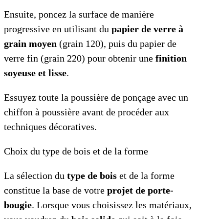
Ensuite, poncez la surface de manière
progressive en utilisant du
papier de verre à
grain moyen
(grain 120), puis du papier de
verre fin (grain 220) pour obtenir une
finition
soyeuse et lisse
.
Essuyez toute la poussière de ponçage avec un
chiffon à poussière avant de procéder aux
techniques décoratives.
Choix du type de bois et de la forme
La sélection du
type de bois
et de la forme
constitue la base de votre
projet de porte-
bougie
. Lorsque vous choisissez les matériaux,