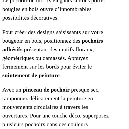
Le pochoir de motifs élégants sur des porte-
bougies en bois ouvre d’innombrables
possibilités décoratives.
Pour créer des designs saisissants sur votre
bougeoir en bois, positionnez des
pochoirs
adhésifs
présentant des motifs floraux,
géométriques ou damassés. Appuyez
fermement sur les bords pour éviter le
suintement de peinture
.
Avec un
pinceau de pochoir
presque sec,
tamponnez délicatement la peinture en
mouvements circulaires à travers les
ouvertures. Pour une touche déco, superposez
plusieurs pochoirs dans des couleurs