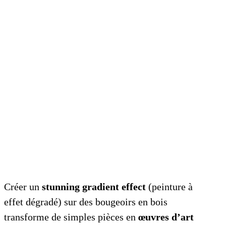
Créer un
stunning gradient effect
(peinture à
effet dégradé) sur des bougeoirs en bois
transforme de simples pièces en
œuvres d’art