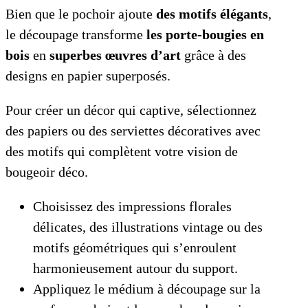
Bien que le pochoir ajoute
des motifs élégants
,
le découpage transforme
les porte-bougies en
bois
en
superbes œuvres d’art
grâce à des
designs en papier superposés.
Pour créer un décor qui captive, sélectionnez
des papiers ou des serviettes décoratives avec
des motifs qui complètent votre vision de
bougeoir déco.
Choisissez des impressions florales
délicates, des illustrations vintage ou des
motifs géométriques qui s’enroulent
harmonieusement autour du support.
Appliquez le médium à découpage sur la