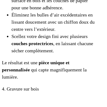
surface en bois et les couches de papier
pour une bonne adhérence.
Éliminez les bulles d’air excédentaires en
lissant doucement avec un chiffon doux du
centre vers l’extérieur.
Scellez votre design fini avec plusieurs
couches protectrices
, en laissant chacune
sécher complètement.
Le résultat est une
pièce unique et
personnalisée
qui capte magnifiquement la
lumière.
4. Gravure sur bois