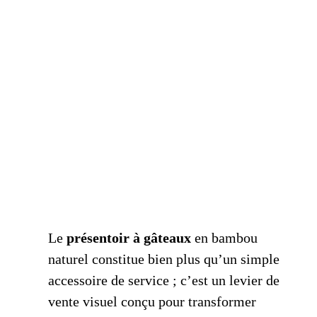
Le
présentoir à gâteaux
en bambou
naturel constitue bien plus qu’un simple
accessoire de service ; c’est un levier de
vente visuel conçu pour transformer