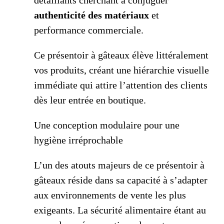
détaillants cherchant à conjuguer
authenticité des matériaux
et
performance commerciale.
Ce présentoir à gâteaux élève littéralement
vos produits, créant une hiérarchie visuelle
immédiate qui attire l’attention des clients
dès leur entrée en boutique.
Une conception modulaire pour une
hygiène irréprochable
L’un des atouts majeurs de ce présentoir à
gâteaux réside dans sa capacité à s’adapter
aux environnements de vente les plus
exigeants. La sécurité alimentaire étant au