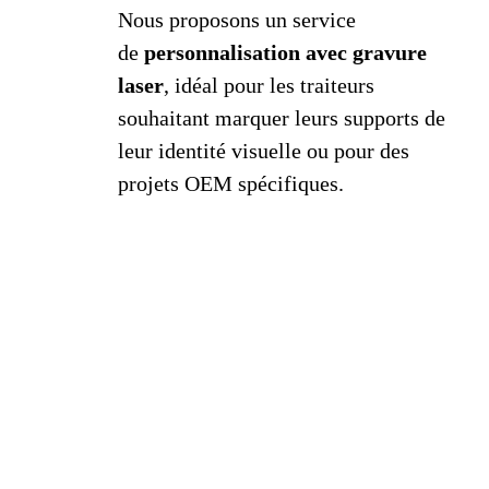
Nous proposons un service
de
personnalisation avec gravure
laser
, idéal pour les traiteurs
souhaitant marquer leurs supports de
leur identité visuelle ou pour des
projets OEM spécifiques.