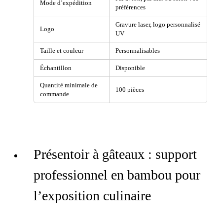
Mode d’expédition
préférences
Gravure laser, logo personnalisé
Logo
UV
Taille et couleur
Personnalisables
Échantillon
Disponible
Quantité minimale de
100 pièces
commande
Présentoir à gâteaux : support
professionnel en bambou pour
l’exposition culinaire