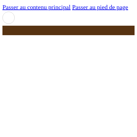
Passer au contenu principal
Passer au pied de page