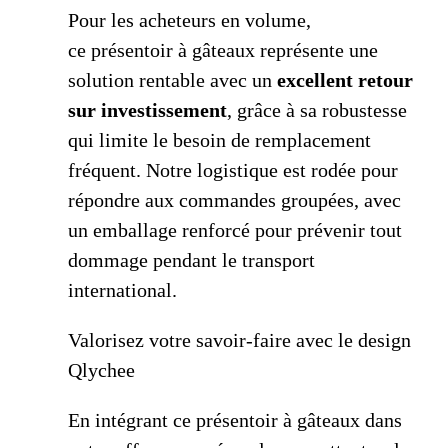
Pour les acheteurs en volume,
ce présentoir à gâteaux représente une
solution rentable avec un
excellent retour
sur investissement
, grâce à sa robustesse
qui limite le besoin de remplacement
fréquent. Notre logistique est rodée pour
répondre aux commandes groupées, avec
un emballage renforcé pour prévenir tout
dommage pendant le transport
international.
Valorisez votre savoir-faire avec le design
Qlychee
En intégrant ce présentoir à gâteaux dans