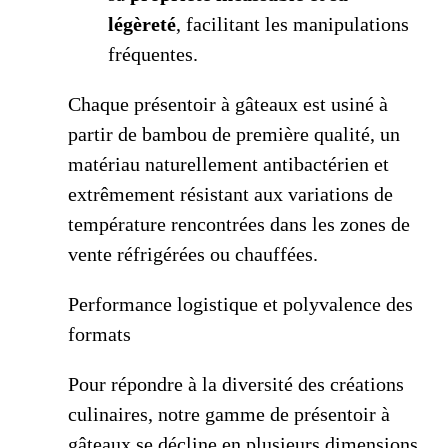
légèreté
, facilitant les manipulations
fréquentes.
Chaque présentoir à gâteaux est usiné à
partir de bambou de première qualité, un
matériau naturellement antibactérien et
extrêmement résistant aux variations de
température rencontrées dans les zones de
vente réfrigérées ou chauffées.
Performance logistique et polyvalence des
formats
Pour répondre à la diversité des créations
culinaires, notre gamme de présentoir à
gâteaux se décline en plusieurs dimensions