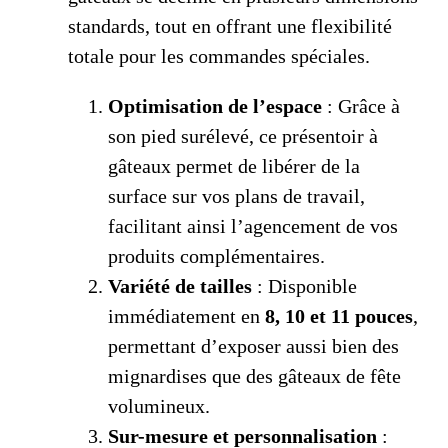
standards, tout en offrant une flexibilité
totale pour les commandes spéciales.
Optimisation de l’espace
: Grâce à
son pied surélevé, ce présentoir à
gâteaux permet de libérer de la
surface sur vos plans de travail,
facilitant ainsi l’agencement de vos
produits complémentaires.
Variété de tailles
: Disponible
immédiatement en
8, 10 et 11 pouces
,
permettant d’exposer aussi bien des
mignardises que des gâteaux de fête
volumineux.
Sur-mesure et personnalisation
: