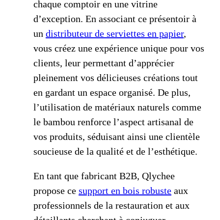
chaque comptoir en une vitrine
d’exception. En associant ce présentoir à
un
distributeur de serviettes en papier
,
vous créez une expérience unique pour vos
clients, leur permettant d’apprécier
pleinement vos délicieuses créations tout
en gardant un espace organisé. De plus,
l’utilisation de matériaux naturels comme
le bambou renforce l’aspect artisanal de
vos produits, séduisant ainsi une clientèle
soucieuse de la qualité et de l’esthétique.
En tant que fabricant B2B, Qlychee
propose ce
support en bois robuste
aux
professionnels de la restauration et aux