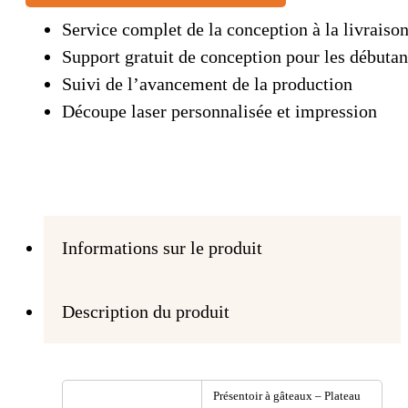
Service complet de la conception à la livraiso
Support gratuit de conception pour les débutan
Suivi de l’avancement de la production
Découpe laser personnalisée et impression
Informations sur le produit
Description du produit
Présentoir à gâteaux – Plateau