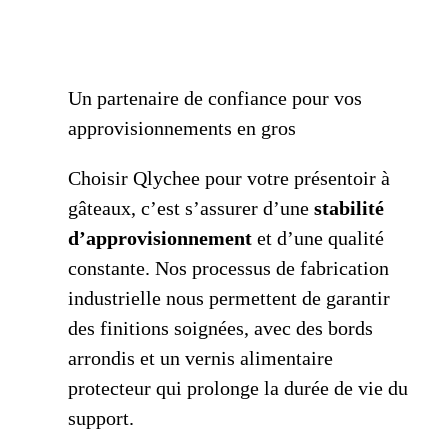
Un partenaire de confiance pour vos
approvisionnements en gros
Choisir Qlychee pour votre présentoir à
gâteaux, c’est s’assurer d’une
stabilité
d’approvisionnement
et d’une qualité
constante. Nos processus de fabrication
industrielle nous permettent de garantir
des finitions soignées, avec des bords
arrondis et un vernis alimentaire
protecteur qui prolonge la durée de vie du
support.