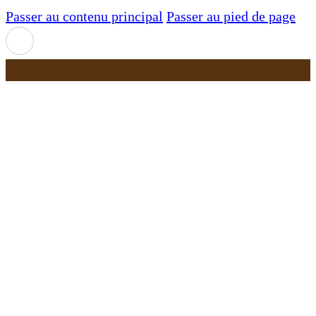
Passer au contenu principal
Passer au pied de page