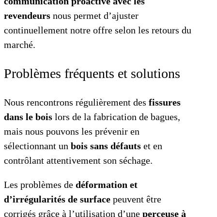
communication proactive avec les
revendeurs
nous permet d’ajuster
continuellement notre offre selon les retours du
marché.
Problèmes fréquents et solutions
Nous rencontrons régulièrement des
fissures
dans le bois
lors de la fabrication de bagues,
mais nous pouvons les prévenir en
sélectionnant un
bois sans défauts
et en
contrôlant attentivement son séchage.
Les problèmes de
déformation et
d’irrégularités de surface
peuvent être
corrigés grâce à l’utilisation d’une
perceuse à