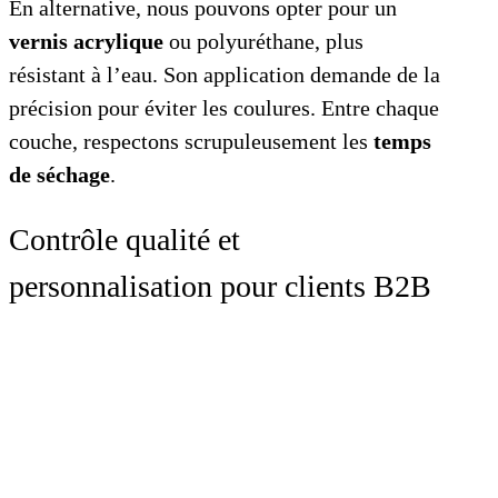
En alternative, nous pouvons opter pour un
vernis acrylique
ou polyuréthane, plus
résistant à l’eau. Son application demande de la
précision pour éviter les coulures. Entre chaque
couche, respectons scrupuleusement les
temps
de séchage
.
Contrôle qualité et
personnalisation pour clients B2B