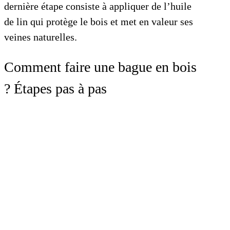
dernière étape consiste à appliquer de l’huile
de lin qui protège le bois et met en valeur ses
veines naturelles.
Comment faire une bague en bois
? Étapes pas à pas