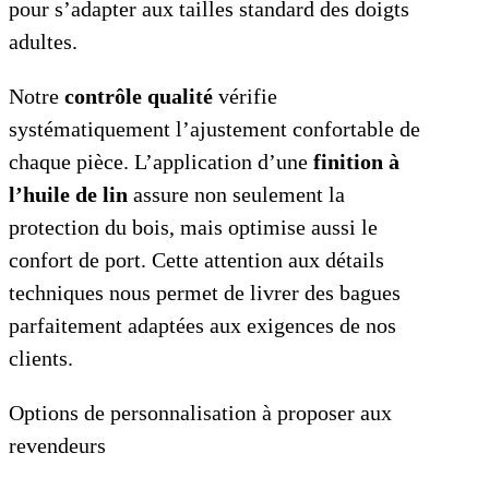
pour s’adapter aux tailles standard des doigts
adultes.
Notre
contrôle qualité
vérifie
systématiquement l’ajustement confortable de
chaque pièce. L’application d’une
finition à
l’huile de lin
assure non seulement la
protection du bois, mais optimise aussi le
confort de port. Cette attention aux détails
techniques nous permet de livrer des bagues
parfaitement adaptées aux exigences de nos
clients.
Options de personnalisation à proposer aux
revendeurs