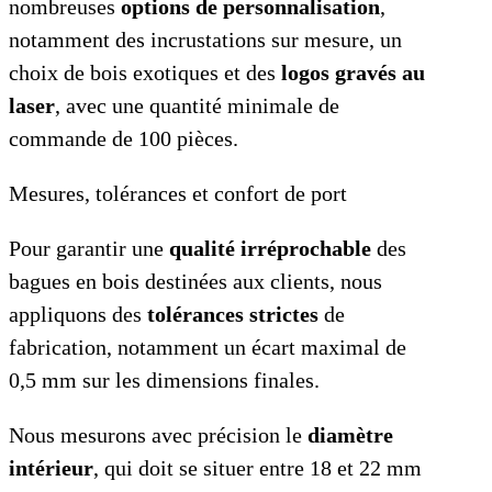
nombreuses
options de personnalisation
,
notamment des incrustations sur mesure, un
choix de bois exotiques et des
logos gravés au
laser
, avec une quantité minimale de
commande de 100 pièces.
Mesures, tolérances et confort de port
Pour garantir une
qualité irréprochable
des
bagues en bois destinées aux clients, nous
appliquons des
tolérances strictes
de
fabrication, notamment un écart maximal de
0,5 mm sur les dimensions finales.
Nous mesurons avec précision le
diamètre
intérieur
, qui doit se situer entre 18 et 22 mm