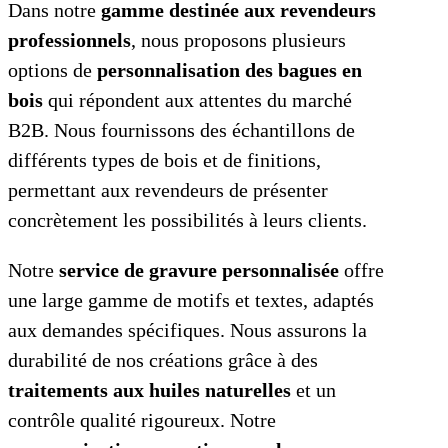
Dans notre
gamme destinée aux revendeurs
professionnels
, nous proposons plusieurs
options de
personnalisation des bagues en
bois
qui répondent aux attentes du marché
B2B. Nous fournissons des échantillons de
différents types de bois et de finitions,
permettant aux revendeurs de présenter
concrètement les possibilités à leurs clients.
Notre
service de gravure personnalisée
offre
une large gamme de motifs et textes, adaptés
aux demandes spécifiques. Nous assurons la
durabilité de nos créations grâce à des
traitements aux huiles naturelles
et un
contrôle qualité rigoureux. Notre