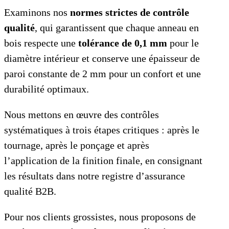
Examinons nos
normes strictes de contrôle
qualité
, qui garantissent que chaque anneau en
bois respecte une
tolérance de 0,1 mm
pour le
diamètre intérieur et conserve une épaisseur de
paroi constante de 2 mm pour un confort et une
durabilité optimaux.
Nous mettons en œuvre des contrôles
systématiques à trois étapes critiques : après le
tournage, après le ponçage et après
l’application de la finition finale, en consignant
les résultats dans notre registre d’assurance
qualité B2B.
Pour nos clients grossistes, nous proposons de