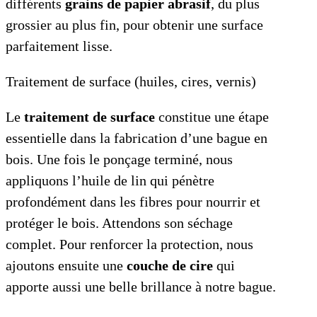
différents
grains de papier abrasif
, du plus
grossier au plus fin, pour obtenir une surface
parfaitement lisse.
Traitement de surface (huiles, cires, vernis)
Le
traitement de surface
constitue une étape
essentielle dans la fabrication d’une bague en
bois. Une fois le ponçage terminé, nous
appliquons l’huile de lin qui pénètre
profondément dans les fibres pour nourrir et
protéger le bois. Attendons son séchage
complet. Pour renforcer la protection, nous
ajoutons ensuite une
couche de cire
qui
apporte aussi une belle brillance à notre bague.