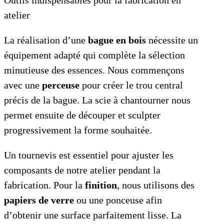
atelier
La réalisation d’une
bague en bois
nécessite un
équipement adapté qui complète la sélection
minutieuse des essences. Nous commençons
avec une
perceuse
pour créer le trou central
précis de la bague. La scie à chantourner nous
permet ensuite de découper et sculpter
progressivement la forme souhaitée.
Un tournevis est essentiel pour ajuster les
composants de notre atelier pendant la
fabrication. Pour la
finition
, nous utilisons des
papiers de verre
ou une ponceuse afin
d’obtenir une surface parfaitement lisse. La