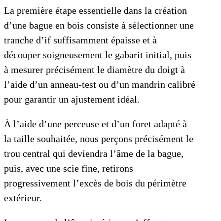
La première étape essentielle dans la création
d’une bague en bois consiste à sélectionner une
tranche d’if suffisamment épaisse et à
découper soigneusement le gabarit initial, puis
à mesurer précisément le diamètre du doigt à
l’aide d’un anneau-test ou d’un mandrin calibré
pour garantir un ajustement idéal.
À l’aide d’une perceuse et d’un foret adapté à
la taille souhaitée, nous perçons précisément le
trou central qui deviendra l’âme de la bague,
puis, avec une scie fine, retirons
progressivement l’excès de bois du périmètre
extérieur.