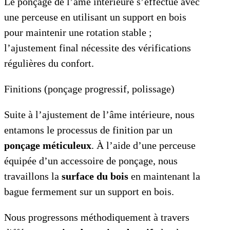
Le ponçage de l’âme intérieure s’effectue avec
une perceuse en utilisant un support en bois
pour maintenir une rotation stable ;
l’ajustement final nécessite des vérifications
régulières du confort.
Finitions (ponçage progressif, polissage)
Suite à l’ajustement de l’âme intérieure, nous
entamons le processus de finition par un
ponçage méticuleux
. À l’aide d’une perceuse
équipée d’un accessoire de ponçage, nous
travaillons la
surface du bois
en maintenant la
bague fermement sur un support en bois.
Nous progressons méthodiquement à travers