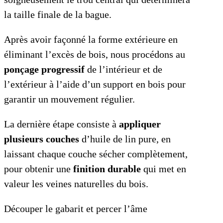
la taille finale de la bague.
Après avoir façonné la forme extérieure en
éliminant l’excès de bois, nous procédons au
ponçage progressif
de l’intérieur et de
l’extérieur à l’aide d’un support en bois pour
garantir un mouvement régulier.
La dernière étape consiste à
appliquer
plusieurs couches
d’huile de lin pure, en
laissant chaque couche sécher complètement,
pour obtenir une
finition durable
qui met en
valeur les veines naturelles du bois.
Découper le gabarit et percer l’âme