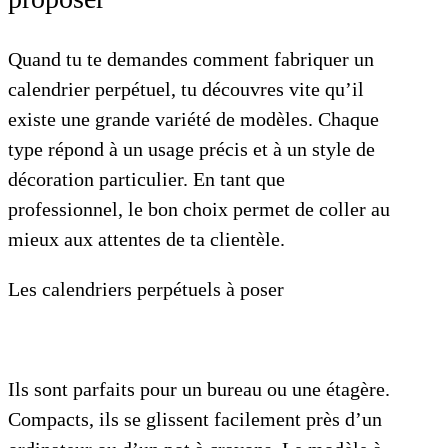
Quand tu te demandes comment fabriquer un
calendrier perpétuel, tu découvres vite qu’il
existe une grande variété de modèles. Chaque
type répond à un usage précis et à un style de
décoration particulier. En tant que
professionnel, le bon choix permet de coller au
mieux aux attentes de ta clientèle.
Les calendriers perpétuels à poser
Ils sont parfaits pour un bureau ou une étagère.
Compacts, ils se glissent facilement près d’un