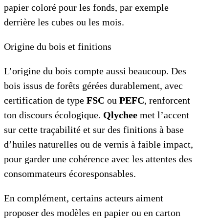
papier coloré pour les fonds, par exemple
derrière les cubes ou les mois.
Origine du bois et finitions
L’origine du bois compte aussi beaucoup. Des
bois issus de forêts gérées durablement, avec
certification de type
FSC
ou
PEFC
, renforcent
ton discours écologique.
Qlychee
met l’accent
sur cette traçabilité et sur des finitions à base
d’huiles naturelles ou de vernis à faible impact,
pour garder une cohérence avec les attentes des
consommateurs écoresponsables.
En complément, certains acteurs aiment
proposer des modèles en papier ou en carton