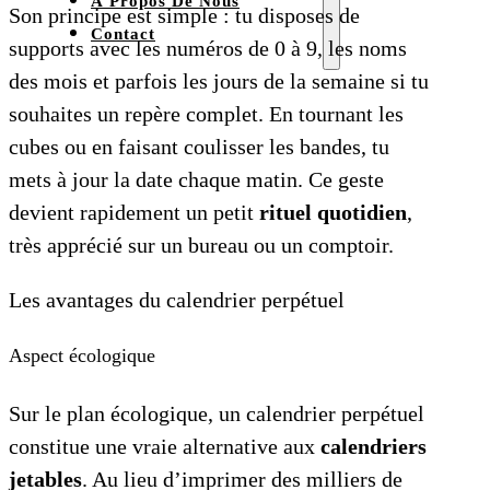
À Propos De Nous
Son principe est simple : tu disposes de
Contact
supports avec les numéros de 0 à 9, les noms
des mois et parfois les jours de la semaine si tu
souhaites un repère complet. En tournant les
cubes ou en faisant coulisser les bandes, tu
mets à jour la date chaque matin. Ce geste
devient rapidement un petit
rituel quotidien
,
très apprécié sur un bureau ou un comptoir.
Les avantages du calendrier perpétuel
Aspect écologique
Sur le plan écologique, un calendrier perpétuel
constitue une vraie alternative aux
calendriers
jetables
. Au lieu d’imprimer des milliers de