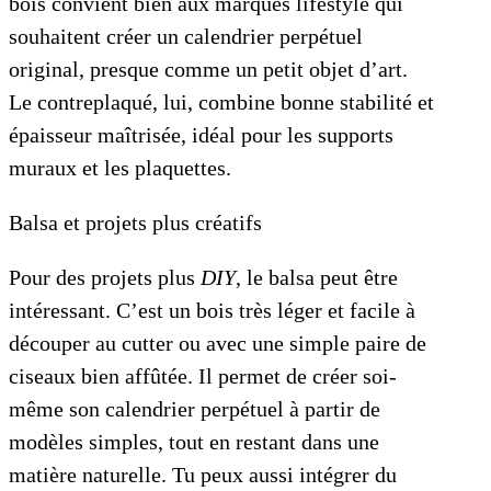
bois convient bien aux marques lifestyle qui
souhaitent créer un calendrier perpétuel
original, presque comme un petit objet d’art.
Le contreplaqué, lui, combine bonne stabilité et
épaisseur maîtrisée, idéal pour les supports
muraux et les plaquettes.
Balsa et projets plus créatifs
Pour des projets plus
DIY
, le balsa peut être
intéressant. C’est un bois très léger et facile à
découper au cutter ou avec une simple paire de
ciseaux bien affûtée. Il permet de créer soi-
même son calendrier perpétuel à partir de
modèles simples, tout en restant dans une
matière naturelle. Tu peux aussi intégrer du