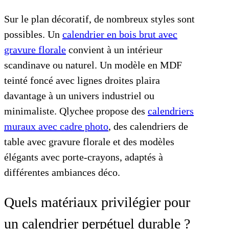
Sur le plan décoratif, de nombreux styles sont
possibles. Un
calendrier en bois brut avec
gravure florale
convient à un intérieur
scandinave ou naturel. Un modèle en MDF
teinté foncé avec lignes droites plaira
davantage à un univers industriel ou
minimaliste. Qlychee propose des
calendriers
muraux avec cadre photo
, des calendriers de
table avec gravure florale et des modèles
élégants avec porte-crayons, adaptés à
différentes ambiances déco.
Quels matériaux privilégier pour
un calendrier perpétuel durable ?