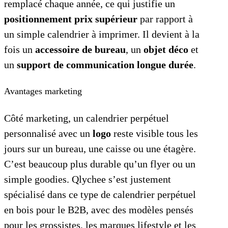
remplacé chaque année, ce qui justifie un
positionnement prix supérieur
par rapport à
un simple calendrier à imprimer. Il devient à la
fois un
accessoire de bureau
, un
objet déco
et
un
support de communication longue durée
.
Avantages marketing
Côté marketing, un calendrier perpétuel
personnalisé avec un
logo
reste visible tous les
jours sur un bureau, une caisse ou une étagère.
C’est beaucoup plus durable qu’un flyer ou un
simple goodies. Qlychee s’est justement
spécialisé dans ce type de calendrier perpétuel
en bois pour le B2B, avec des modèles pensés
pour les grossistes, les marques lifestyle et les