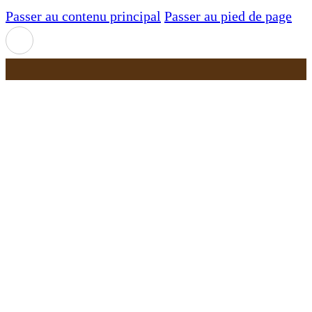
Passer au contenu principal
Passer au pied de page