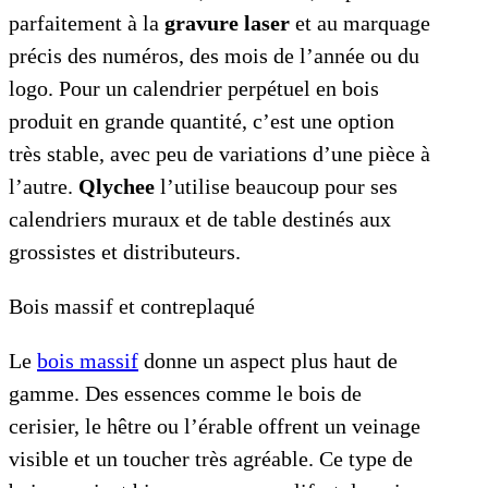
parfaitement à la
gravure laser
et au marquage
précis des numéros, des mois de l’année ou du
logo. Pour un calendrier perpétuel en bois
produit en grande quantité, c’est une option
très stable, avec peu de variations d’une pièce à
l’autre.
Qlychee
l’utilise beaucoup pour ses
calendriers muraux et de table destinés aux
grossistes et distributeurs.
Bois massif et contreplaqué
Le
bois massif
donne un aspect plus haut de
gamme. Des essences comme le bois de
cerisier, le hêtre ou l’érable offrent un veinage
visible et un toucher très agréable. Ce type de