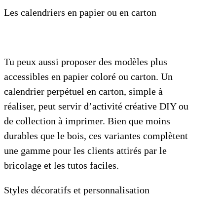
Les calendriers en papier ou en carton
Tu peux aussi proposer des modèles plus
accessibles en papier coloré ou carton. Un
calendrier perpétuel en carton, simple à
réaliser, peut servir d’activité créative DIY ou
de collection à imprimer. Bien que moins
durables que le bois, ces variantes complètent
une gamme pour les clients attirés par le
bricolage et les tutos faciles.
Styles décoratifs et personnalisation