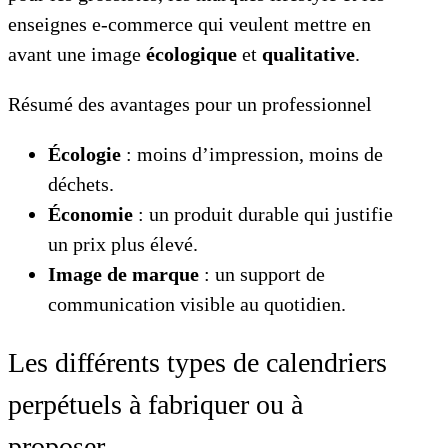
enseignes e-commerce qui veulent mettre en
avant une image
écologique
et
qualitative
.
Résumé des avantages pour un professionnel
Écologie
: moins d’impression, moins de
déchets.
Économie
: un produit durable qui justifie
un prix plus élevé.
Image de marque
: un support de
communication visible au quotidien.
Les différents types de calendriers
perpétuels à fabriquer ou à
proposer