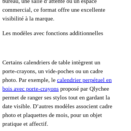
bureau, une salle d’attente ou un espace
commercial, ce format offre une excellente
visibilité à la marque.
Les modèles avec fonctions additionnelles
Certains calendriers de table intègrent un
porte-crayons, un vide-poches ou un cadre
photo. Par exemple, le
calendrier perpétuel en
bois avec porte-crayons
proposé par Qlychee
permet de ranger ses stylos tout en gardant la
date visible. D’autres modèles associent cadre
photo et plaquettes de mois, pour un objet
pratique et affectif.