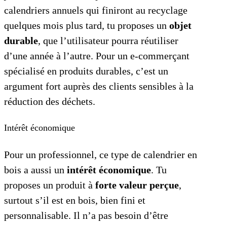
calendriers annuels qui finiront au recyclage
quelques mois plus tard, tu proposes un
objet
durable
, que l’utilisateur pourra réutiliser
d’une année à l’autre. Pour un e-commerçant
spécialisé en produits durables, c’est un
argument fort auprès des clients sensibles à la
réduction des déchets.
Intérêt économique
Pour un professionnel, ce type de calendrier en
bois a aussi un
intérêt économique
. Tu
proposes un produit à
forte valeur perçue
,
surtout s’il est en bois, bien fini et
personnalisable. Il n’a pas besoin d’être