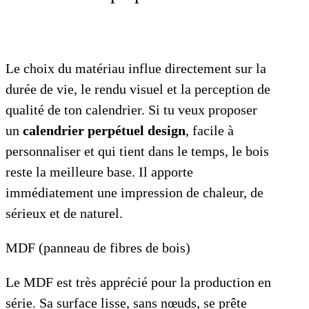
Le choix du matériau influe directement sur la
durée de vie, le rendu visuel et la perception de
qualité de ton calendrier. Si tu veux proposer
un
calendrier perpétuel design
, facile à
personnaliser et qui tient dans le temps, le bois
reste la meilleure base. Il apporte
immédiatement une impression de chaleur, de
sérieux et de naturel.
MDF (panneau de fibres de bois)
Le MDF est très apprécié pour la production en
série. Sa surface lisse, sans nœuds, se prête