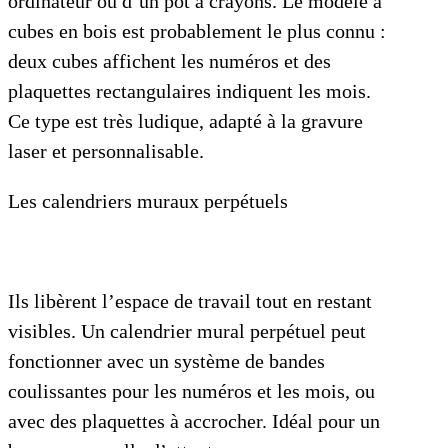
ordinateur ou d’un pot à crayons. Le modèle à
cubes en bois est probablement le plus connu :
deux cubes affichent les numéros et des
plaquettes rectangulaires indiquent les mois.
Ce type est très ludique, adapté à la gravure
laser et personnalisable.
Les calendriers muraux perpétuels
Ils libèrent l’espace de travail tout en restant
visibles. Un calendrier mural perpétuel peut
fonctionner avec un système de bandes
coulissantes pour les numéros et les mois, ou
avec des plaquettes à accrocher. Idéal pour un