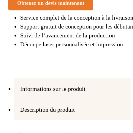
Obtenez un devis maintenant
Service complet de la conception à la livraiso
Support gratuit de conception pour les débutan
Suivi de l’avancement de la production
Découpe laser personnalisée et impression
Informations sur le produit
Description du produit