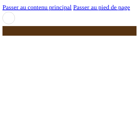
Passer au contenu principal
Passer au pied de page