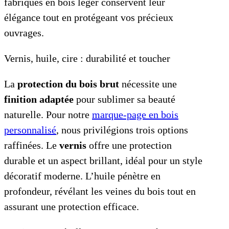
fabriqués en bois léger conservent leur
élégance tout en protégeant vos précieux
ouvrages.
Vernis, huile, cire : durabilité et toucher
La
protection du bois brut
nécessite une
finition adaptée
pour sublimer sa beauté
naturelle. Pour notre
marque-page en bois
personnalisé
, nous privilégions trois options
raffinées. Le
vernis
offre une protection
durable et un aspect brillant, idéal pour un style
décoratif moderne. L’huile pénètre en
profondeur, révélant les veines du bois tout en
assurant une protection efficace.