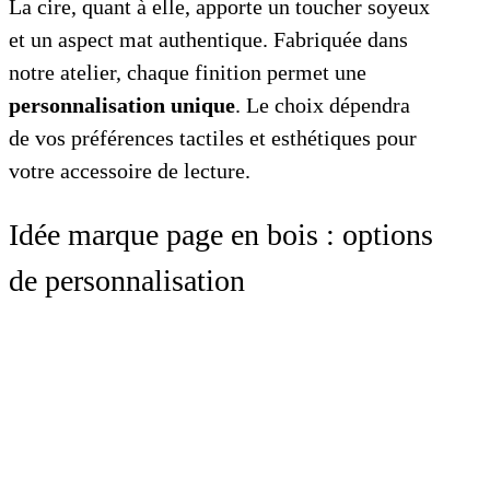
La cire, quant à elle, apporte un toucher soyeux
et un aspect mat authentique. Fabriquée dans
notre atelier, chaque finition permet une
personnalisation unique
. Le choix dépendra
de vos préférences tactiles et esthétiques pour
votre accessoire de lecture.
Idée marque page en bois : options
de personnalisation