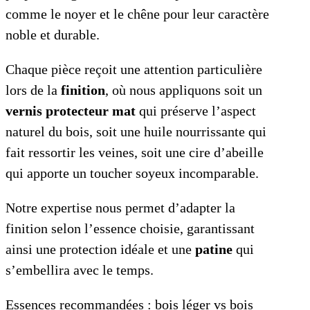
comme le noyer et le chêne pour leur caractère
noble et durable.
Chaque pièce reçoit une attention particulière
lors de la
finition
, où nous appliquons soit un
vernis protecteur mat
qui préserve l’aspect
naturel du bois, soit une huile nourrissante qui
fait ressortir les veines, soit une cire d’abeille
qui apporte un toucher soyeux incomparable.
Notre expertise nous permet d’adapter la
finition selon l’essence choisie, garantissant
ainsi une protection idéale et une
patine
qui
s’embellira avec le temps.
Essences recommandées : bois léger vs bois