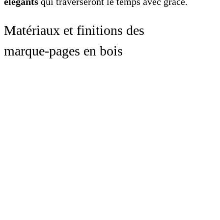
élégants
qui traverseront le temps avec grâce.
Matériaux et finitions des
marque‑pages en bois