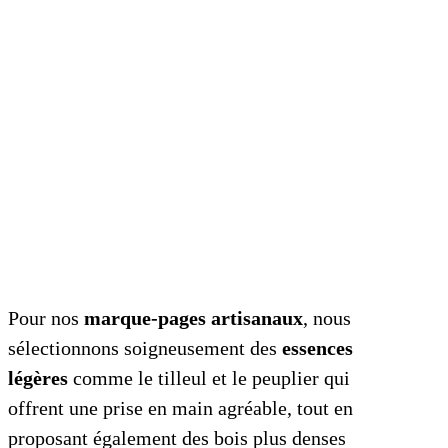
Pour nos
marque-pages artisanaux
, nous
sélectionnons soigneusement des
essences
légères
comme le tilleul et le peuplier qui
offrent une prise en main agréable, tout en
proposant également des bois plus denses