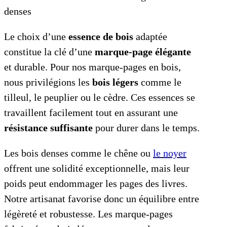
denses
Le choix d’une
essence de bois
adaptée
constitue la clé d’une
marque-page élégante
et durable. Pour nos marque-pages en bois,
nous privilégions les
bois légers
comme le
tilleul, le peuplier ou le cèdre. Ces essences se
travaillent facilement tout en assurant une
résistance suffisante
pour durer dans le temps.
Les bois denses comme le chêne ou
le noyer
offrent une solidité exceptionnelle, mais leur
poids peut endommager les pages des livres.
Notre artisanat favorise donc un équilibre entre
légèreté et robustesse. Les marque-pages