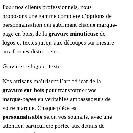
Pour nos clients professionnels, nous
proposons une gamme complète d’options de
personnalisation qui subliment chaque marque-
page en bois, de la
gravure minutieuse
de
logos et textes jusqu’aux découpes sur mesure
aux formes distinctives.
Gravure de logo et texte
Nos artisans maîtrisent l’art délicat de la
gravure sur bois
pour transformer vos
marque-pages en véritables ambassadeurs de
votre marque. Chaque pièce est
personnalisable
selon vos souhaits, avec une
attention particulière portée aux détails de