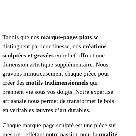
Tandis que nos
marque-pages plats
se
distinguent par leur finesse, nos
créations
sculptées et gravées
en relief offrent une
dimension artistique supplémentaire. Nous
gravons minutieusement chaque pièce pour
créer des
motifs tridimensionnels
qui
prennent vie sous vos doigts. Notre expertise
artisanale nous permet de transformer le bois
en véritables œuvres d’art durables.
Chaque marque-page sculpté est une pièce sur
mesure, reflétant notre passion pour la
qualité