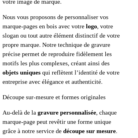
votre image de marque.
Nous vous proposons de personnaliser vos
marque-pages en bois avec votre
logo
, votre
slogan ou tout autre élément distinctif de votre
propre marque. Notre technique de gravure
précise permet de reproduire fidèlement les
motifs les plus complexes, créant ainsi des
objets uniques
qui reflètent l’identité de votre
entreprise avec élégance et authenticité.
Découpe sur-mesure et formes originales
Au-delà de la
gravure personnalisée
, chaque
marque-page peut revêtir une forme unique
grâce à notre service de
découpe sur mesure
.