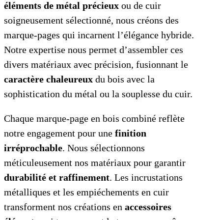
éléments de métal précieux
ou de cuir
soigneusement sélectionné, nous créons des
marque-pages qui incarnent l’élégance hybride.
Notre expertise nous permet d’assembler ces
divers matériaux avec précision, fusionnant le
caractère chaleureux
du bois avec la
sophistication du métal ou la souplesse du cuir.
Chaque marque-page en bois combiné reflète
notre engagement pour une
finition
irréprochable
. Nous sélectionnons
méticuleusement nos matériaux pour garantir
durabilité et raffinement
. Les incrustations
métalliques et les empiéchements en cuir
transforment nos créations en
accessoires