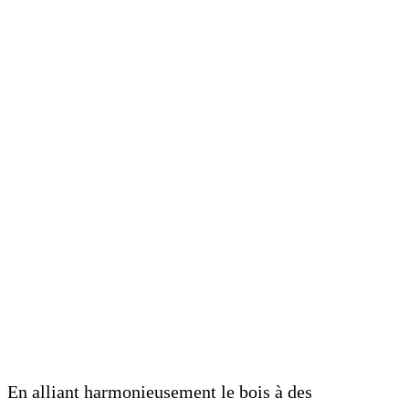
En alliant harmonieusement le bois à des