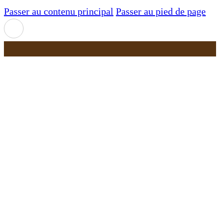
Passer au contenu principal
Passer au pied de page