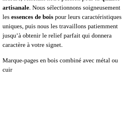
artisanale
. Nous sélectionnons soigneusement
les
essences de bois
pour leurs caractéristiques
uniques, puis nous les travaillons patiemment
jusqu’à obtenir le relief parfait qui donnera
caractère à votre signet.
Marque-pages en bois combiné avec métal ou
cuir