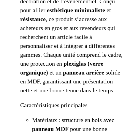
décoration et de l’événementiel. Conçu
pour allier
esthétique minimaliste
et
résistance
, ce produit s’adresse aux
acheteurs en gros et aux revendeurs qui
recherchent un article facile à
personnaliser et à intégrer à différentes
gammes. Chaque unité comprend le cadre,
une protection en
plexiglas (verre
organique)
et un
panneau arrière
solide
en MDF, garantissant une présentation
nette et une bonne tenue dans le temps.
Caractéristiques principales
Matériaux : structure en bois avec
panneau MDF
pour une bonne