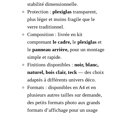
stabilité dimensionnelle.
Protection :
plexiglas
transparent,
plus léger et moins fragile que le
verre traditionnel.
Composition : livrée en kit
comprenant
le cadre,
le
plexiglas
et
le
panneau arrière,
pour un montage
simple et rapide.
Finitions disponibles :
noir, blanc,
naturel, bois clair, teck
— des choix
adaptés à différents univers déco.
Formats : disponibles en A4 et en
plusieurs autres tailles sur demande,
des petits formats photo aux grands
formats d’affichage pour un usage