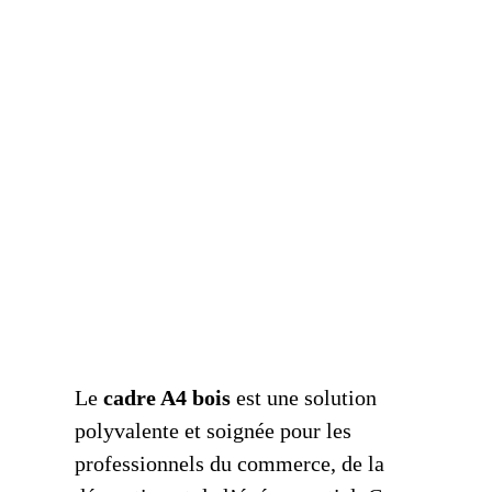
Le
cadre A4 bois
est une solution
polyvalente et soignée pour les
professionnels du commerce, de la