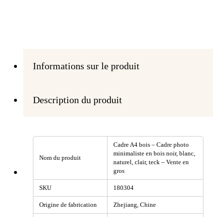
Informations sur le produit
Description du produit
Cadre A4 bois – Cadre photo
minimaliste en bois noir, blanc,
Nom du produit
naturel, clair, teck – Vente en
gros
SKU
180304
Origine de fabrication
Zhejiang, Chine