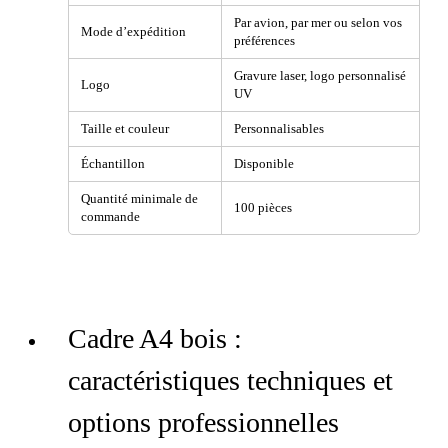
Par avion, par mer ou selon vos
Mode d’expédition
préférences
Gravure laser, logo personnalisé
Logo
UV
Taille et couleur
Personnalisables
Échantillon
Disponible
Quantité minimale de
100 pièces
commande
Cadre A4 bois :
caractéristiques techniques et
options professionnelles