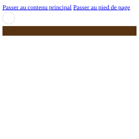
Passer au contenu principal
Passer au pied de page