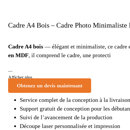
Cadre A4 Bois – Cadre Photo Minimaliste E
Cadre A4 bois
— élégant et minimaliste, ce cadre e
en MDF
, il comprend le cadre, une protecti
...
Afficher plus
Obtenez un devis maintenant
Service complet de la conception à la livraiso
Support gratuit de conception pour les débutan
Suivi de l’avancement de la production
Découpe laser personnalisée et impression