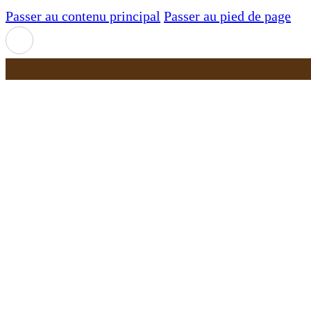
Passer au contenu principal
Passer au pied de page