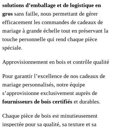
solutions d’emballage et de logistique en
gros
sans faille, nous permettant de gérer
efficacement les commandes de cadeaux de
mariage à grande échelle tout en préservant la
touche personnelle qui rend chaque pièce
spéciale.
Approvisionnement en bois et contrôle qualité
Pour garantir l’excellence de nos cadeaux de
mariage personnalisés, notre équipe
s’approvisionne exclusivement auprès de
fournisseurs de bois certifiés
et durables.
Chaque pièce de bois est minutieusement
inspectée pour sa qualité, sa texture et sa