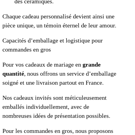
des céramiques.
Chaque cadeau personnalisé devient ainsi une
pièce unique, un témoin éternel de leur amour.
Capacités d’emballage et logistique pour
commandes en gros
Pour vos cadeaux de mariage en
grande
quantité
, nous offrons un service d’emballage
soigné et une livraison partout en France.
Nos cadeaux invités sont méticuleusement
emballés individuellement, avec de
nombreuses idées de présentation possibles.
Pour les commandes en gros, nous proposons