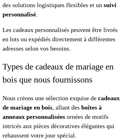
des solutions logistiques flexibles et un
suivi
personnalisé
.
Les cadeaux personnalisés peuvent être livrés
en lots ou expédiés directement à différentes
adresses selon vos besoins.
Types de cadeaux de mariage en
bois que nous fournissons
Nous créons une sélection exquise de
cadeaux
de mariage en bois
, allant des
boîtes à
anneaux personnalisées
ornées de motifs
intricés aux pièces décoratives élégantes qui
rehaussent votre jour spécial.