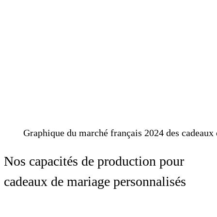
Graphique du marché français 2024 des cadeaux 
Nos capacités de production pour
cadeaux de mariage personnalisés