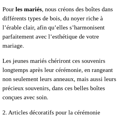
Pour
les mariés
, nous créons des boîtes dans
différents types de bois, du noyer riche à
l’érable clair, afin qu’elles s’harmonisent
parfaitement avec l’esthétique de votre
mariage.
Les jeunes mariés chériront ces souvenirs
longtemps après leur cérémonie, en rangeant
non seulement leurs anneaux, mais aussi leurs
précieux souvenirs, dans ces belles boîtes
conçues avec soin.
2. Articles décoratifs pour la cérémonie