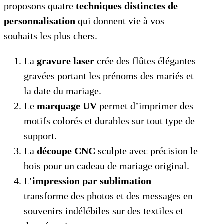
proposons quatre
techniques distinctes de
personnalisation
qui donnent vie à vos
souhaits les plus chers.
La
gravure laser
crée des flûtes élégantes
gravées portant les prénoms des mariés et
la date du mariage.
Le
marquage UV
permet d’imprimer des
motifs colorés et durables sur tout type de
support.
La
découpe CNC
sculpte avec précision le
bois pour un cadeau de mariage original.
L’
impression par sublimation
transforme des photos et des messages en
souvenirs indélébiles sur des textiles et