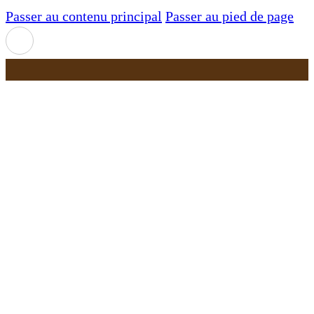
Passer au contenu principal
Passer au pied de page