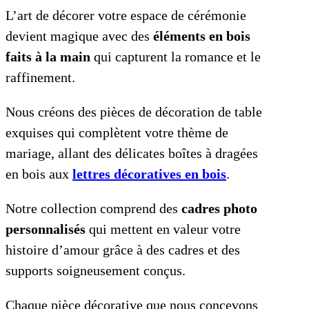
L’art de décorer votre espace de cérémonie
devient magique avec des
éléments en bois
faits à la main
qui capturent la romance et le
raffinement.
Nous créons des pièces de décoration de table
exquises qui complètent votre thème de
mariage, allant des délicates boîtes à dragées
en bois aux
lettres décoratives en bois
.
Notre collection comprend des
cadres photo
personnalisés
qui mettent en valeur votre
histoire d’amour grâce à des cadres et des
supports soigneusement conçus.
Chaque pièce décorative que nous concevons