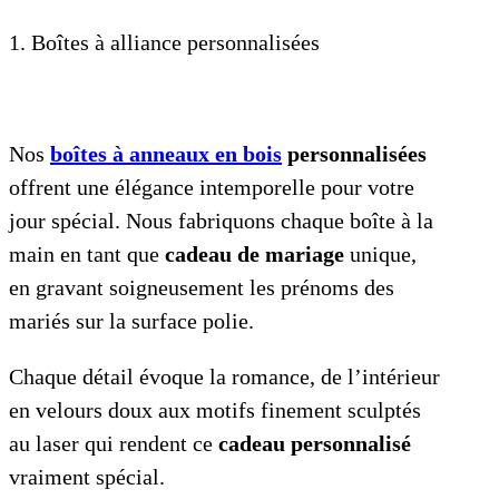
1. Boîtes à alliance personnalisées
Nos
boîtes à anneaux en bois
personnalisées
offrent une élégance intemporelle pour votre
jour spécial. Nous fabriquons chaque boîte à la
main en tant que
cadeau de mariage
unique,
en gravant soigneusement les prénoms des
mariés sur la surface polie.
Chaque détail évoque la romance, de l’intérieur
en velours doux aux motifs finement sculptés
au laser qui rendent ce
cadeau personnalisé
vraiment spécial.