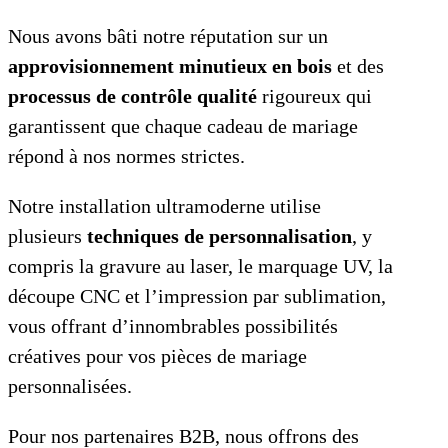
Nous avons bâti notre réputation sur un
approvisionnement minutieux en bois
et des
processus de contrôle qualité
rigoureux qui
garantissent que chaque cadeau de mariage
répond à nos normes strictes.
Notre installation ultramoderne utilise
plusieurs
techniques de personnalisation
, y
compris la gravure au laser, le marquage UV, la
découpe CNC et l’impression par sublimation,
vous offrant d’innombrables possibilités
créatives pour vos pièces de mariage
personnalisées.
Pour nos partenaires B2B, nous offrons des