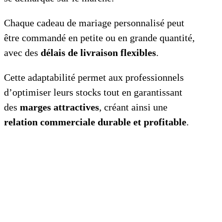
Chaque cadeau de mariage personnalisé peut
être commandé en petite ou en grande quantité,
avec des
délais de livraison flexibles
.
Cette adaptabilité permet aux professionnels
d’optimiser leurs stocks tout en garantissant
des
marges attractives
, créant ainsi une
relation commerciale durable et profitable
.