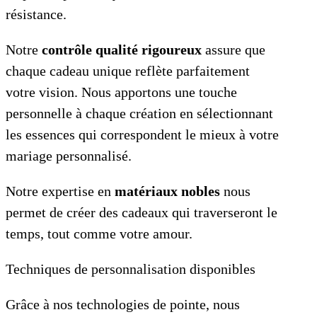
résistance.
Notre
contrôle qualité rigoureux
assure que
chaque cadeau unique reflète parfaitement
votre vision. Nous apportons une touche
personnelle à chaque création en sélectionnant
les essences qui correspondent le mieux à votre
mariage personnalisé.
Notre expertise en
matériaux nobles
nous
permet de créer des cadeaux qui traverseront le
temps, tout comme votre amour.
Techniques de personnalisation disponibles
Grâce à nos technologies de pointe, nous