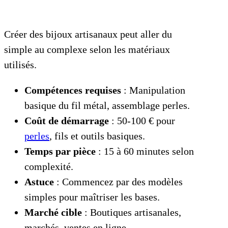
Créer des bijoux artisanaux peut aller du
simple au complexe selon les matériaux
utilisés.
Compétences requises
: Manipulation
basique du fil métal, assemblage perles.
Coût de démarrage
: 50-100 € pour
perles
, fils et outils basiques.
Temps par pièce
: 15 à 60 minutes selon
complexité.
Astuce
: Commencez par des modèles
simples pour maîtriser les bases.
Marché cible
: Boutiques artisanales,
marchés, ventes en ligne.