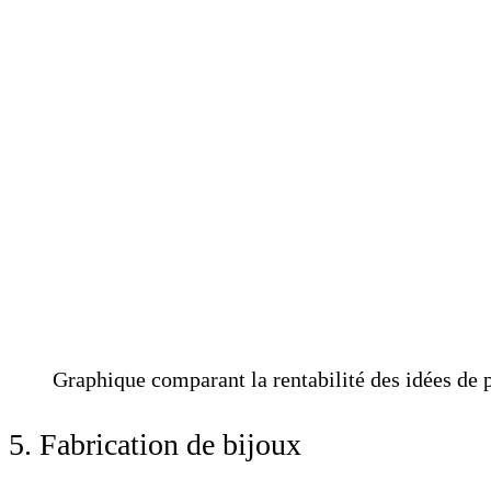
Graphique comparant la rentabilité des idées de 
5. Fabrication de bijoux