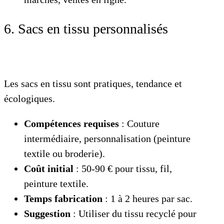
6. Sacs en tissu personnalisés
Les sacs en tissu sont pratiques, tendance et
écologiques.
Compétences requises
: Couture
intermédiaire, personnalisation (peinture
textile ou broderie).
Coût initial
: 50-90 € pour tissu, fil,
peinture textile.
Temps fabrication
: 1 à 2 heures par sac.
Suggestion
: Utiliser du tissu recyclé pour