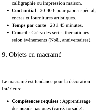
calligraphie ou impression maison.
Coût initial
: 20-40 € pour papier spécial,
encres et fournitures artistiques.
Temps par carte
: 20 à 45 minutes.
Conseil
: Créez des séries thématiques
selon événements (Noël, anniversaires).
9. Objets en macramé
Le macramé est tendance pour la décoration
intérieure.
Compétences requises
: Apprentissage
des nœuds basiques (carré, torsade).