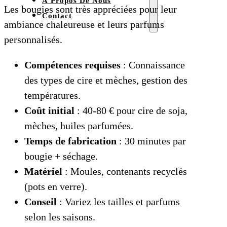
À Propos De Nous
Les bougies sont très appréciées pour leur
Contact
ambiance chaleureuse et leurs parfums
personnalisés.
Compétences requises
: Connaissance
des types de cire et mèches, gestion des
températures.
Coût initial
: 40-80 € pour cire de soja,
mèches, huiles parfumées.
Temps de fabrication
: 30 minutes par
bougie + séchage.
Matériel
: Moules, contenants recyclés
(pots en verre).
Conseil
: Variez les tailles et parfums
selon les saisons.