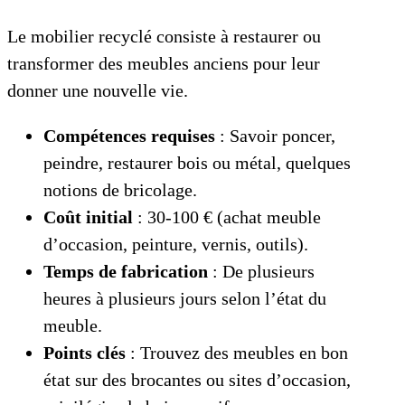
Le mobilier recyclé consiste à restaurer ou
transformer des meubles anciens pour leur
donner une nouvelle vie.
Compétences requises
: Savoir poncer,
peindre, restaurer bois ou métal, quelques
notions de bricolage.
Coût initial
: 30-100 € (achat meuble
d’occasion, peinture, vernis, outils).
Temps de fabrication
: De plusieurs
heures à plusieurs jours selon l’état du
meuble.
Points clés
: Trouvez des meubles en bon
état sur des brocantes ou sites d’occasion,