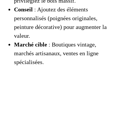
privilégiez le bois massif.
Conseil
: Ajoutez des éléments
personnalisés (poignées originales,
peinture décorative) pour augmenter la
valeur.
Marché cible
: Boutiques vintage,
marchés artisanaux, ventes en ligne
spécialisées.