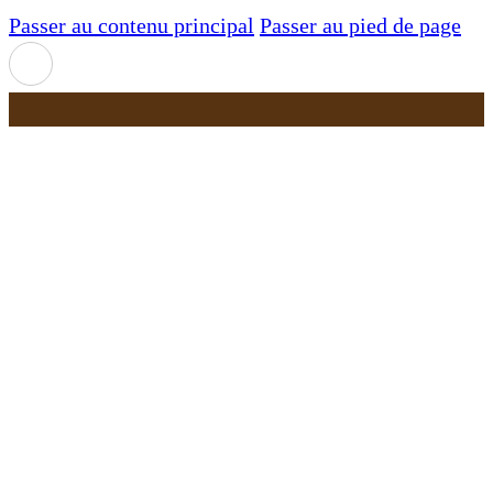
Passer au contenu principal
Passer au pied de page