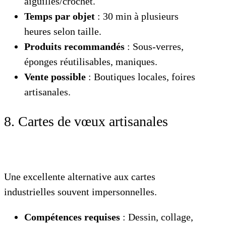
aiguilles/crochet.
Temps par objet
: 30 min à plusieurs
heures selon taille.
Produits recommandés
: Sous-verres,
éponges réutilisables, maniques.
Vente possible
: Boutiques locales, foires
artisanales.
8. Cartes de vœux artisanales
Une excellente alternative aux cartes
industrielles souvent impersonnelles.
Compétences requises
: Dessin, collage,