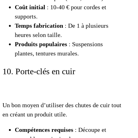
Coût initial
: 10-40 € pour cordes et
supports.
Temps fabrication
: De 1 à plusieurs
heures selon taille.
Produits populaires
: Suspensions
plantes, tentures murales.
10. Porte-clés en cuir
Un bon moyen d’utiliser des chutes de cuir tout
en créant un produit utile.
Compétences requises
: Découpe et