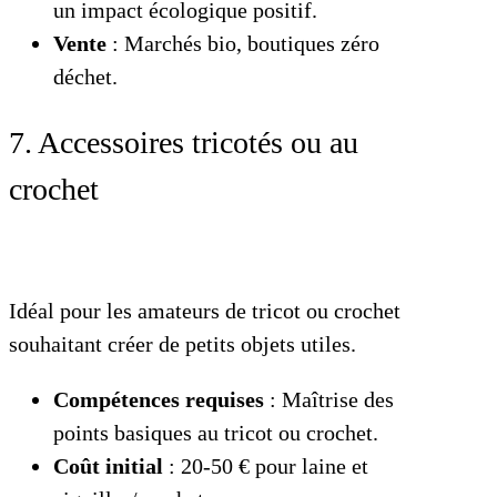
un impact écologique positif.
Vente
: Marchés bio, boutiques zéro
déchet.
7. Accessoires tricotés ou au
crochet
Idéal pour les amateurs de tricot ou crochet
souhaitant créer de petits objets utiles.
Compétences requises
: Maîtrise des
points basiques au tricot ou crochet.
Coût initial
: 20-50 € pour laine et