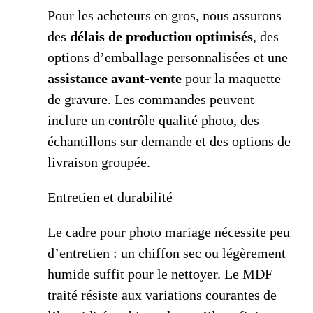
Pour les acheteurs en gros, nous assurons
des
délais de production optimisés
, des
options d’emballage personnalisées et une
assistance avant-vente
pour la maquette
de gravure. Les commandes peuvent
inclure un contrôle qualité photo, des
échantillons sur demande et des options de
livraison groupée.
Entretien et durabilité
Le cadre pour photo mariage nécessite peu
d’entretien : un chiffon sec ou légèrement
humide suffit pour le nettoyer. Le MDF
traité résiste aux variations courantes de