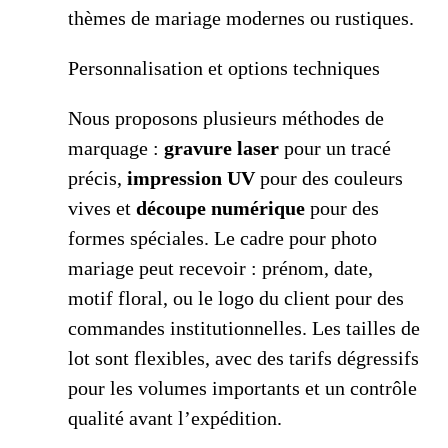
thèmes de mariage modernes ou rustiques.
Personnalisation et options techniques
Nous proposons plusieurs méthodes de
marquage :
gravure laser
pour un tracé
précis,
impression UV
pour des couleurs
vives et
découpe numérique
pour des
formes spéciales. Le cadre pour photo
mariage peut recevoir : prénom, date,
motif floral, ou le logo du client pour des
commandes institutionnelles. Les tailles de
lot sont flexibles, avec des tarifs dégressifs
pour les volumes importants et un contrôle
qualité avant l’expédition.