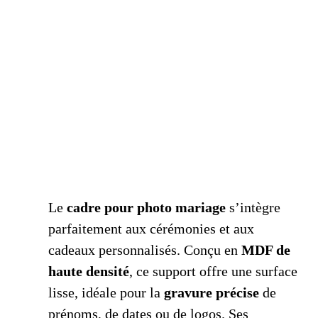
Le
cadre pour photo mariage
s’intègre
parfaitement aux cérémonies et aux
cadeaux personnalisés.
Conçu en
MDF de
haute densité
, ce support offre une surface
lisse, idéale pour la
gravure précise
de
prénoms, de dates ou de logos.
Ses