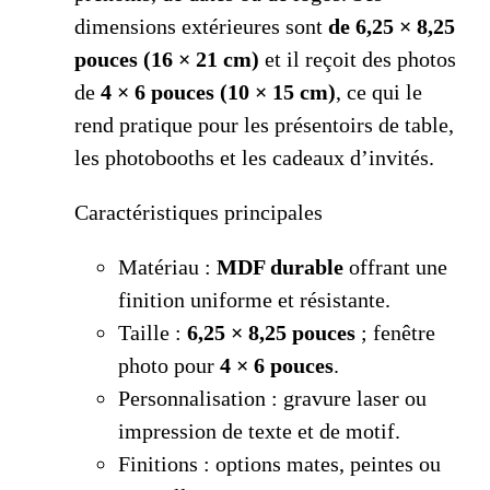
dimensions extérieures sont
de 6,25 × 8,25
pouces (16 × 21 cm)
et il reçoit des photos
de
4 × 6 pouces (10 × 15 cm)
, ce qui le
rend pratique pour les présentoirs de table,
les photobooths et les cadeaux d’invités.
Caractéristiques principales
Matériau :
MDF durable
offrant une
finition uniforme et résistante.
Taille :
6,25 × 8,25 pouces
; fenêtre
photo pour
4 × 6 pouces
.
Personnalisation : gravure laser ou
impression de texte et de motif.
Finitions : options mates, peintes ou