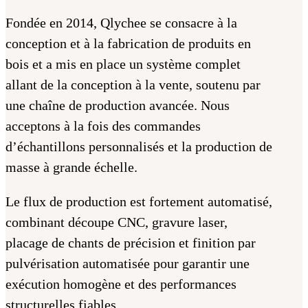
Fondée en 2014, Qlychee se consacre à la
conception et à la fabrication de produits en
bois et a mis en place un système complet
allant de la conception à la vente, soutenu par
une chaîne de production avancée. Nous
acceptons à la fois des commandes
d’échantillons personnalisés et la production de
masse à grande échelle.
Le flux de production est fortement automatisé,
combinant découpe CNC, gravure laser,
placage de chants de précision et finition par
pulvérisation automatisée pour garantir une
exécution homogène et des performances
structurelles fiables.