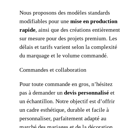
Nous proposons des modèles standards
modifiables pour une
mise en production
rapide
, ainsi que des créations entièrement
sur mesure pour des projets premium. Les
délais et tarifs varient selon la complexité
du marquage et le volume commandé.
Commandes et collaboration
Pour toute commande en gros, n’hésitez
pas à demander un
devis personnalisé
et
un échantillon. Notre objectif est d’offrir
un cadre esthétique, durable et facile à
personnaliser, parfaitement adapté au
marché des mariages et de la décoration