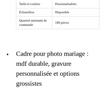
Taille et couleur
Personnalisables
Échantillon
Disponible
Quantité minimale de
100 pièces
commande
Cadre pour photo mariage :
mdf durable, gravure
personnalisée et options
grossistes