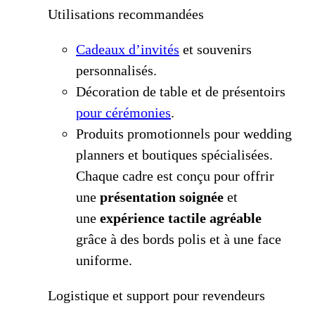
Utilisations recommandées
Cadeaux d’invités
et souvenirs
personnalisés.
Décoration de table et de présentoirs
pour cérémonies
.
Produits promotionnels pour wedding
planners et boutiques spécialisées.
Chaque cadre est conçu pour offrir
une
présentation soignée
et
une
expérience tactile agréable
grâce à des bords polis et à une face
uniforme.
Logistique et support pour revendeurs