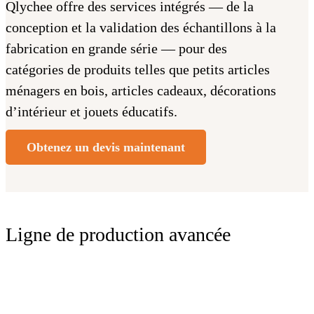
Qlychee offre des services intégrés — de la
conception et la validation des échantillons à la
fabrication en grande série — pour des
catégories de produits telles que petits articles
ménagers en bois, articles cadeaux, décorations
d’intérieur et jouets éducatifs.
Obtenez un devis maintenant
Ligne de production avancée