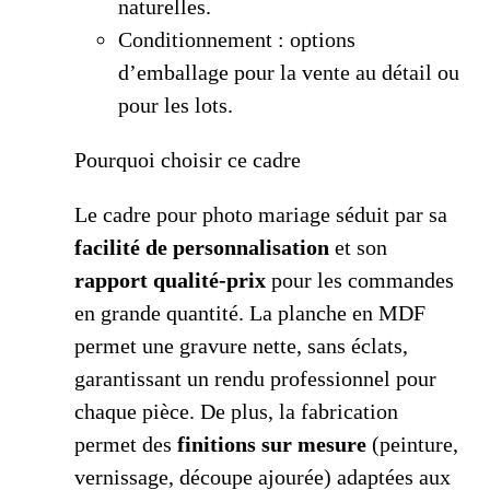
naturelles.
Conditionnement : options
d’emballage pour la vente au détail ou
pour les lots.
Pourquoi choisir ce cadre
Le cadre pour photo mariage séduit par sa
facilité de personnalisation
et son
rapport qualité-prix
pour les commandes
en grande quantité. La planche en MDF
permet une gravure nette, sans éclats,
garantissant un rendu professionnel pour
chaque pièce. De plus, la fabrication
permet des
finitions sur mesure
(peinture,
vernissage, découpe ajourée) adaptées aux