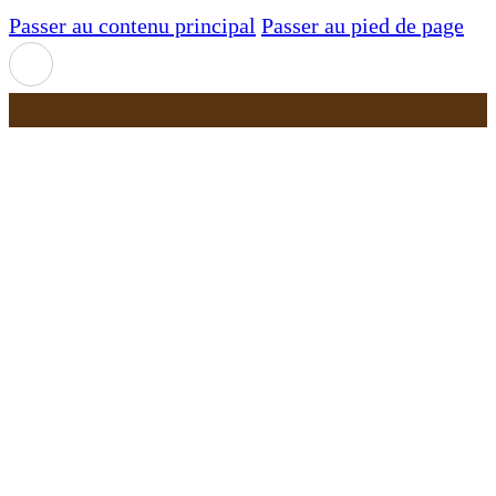
Passer au contenu principal
Passer au pied de page