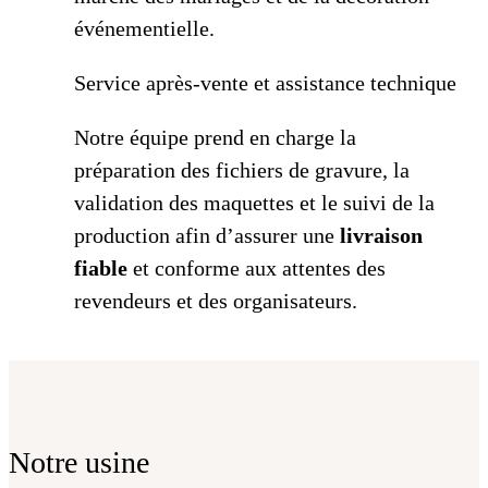
événementielle.
Service après-vente et assistance technique
Notre équipe prend en charge la
préparation des fichiers de gravure, la
validation des maquettes et le suivi de la
production afin d’assurer une
livraison
fiable
et conforme aux attentes des
revendeurs et des organisateurs.
Notre usine