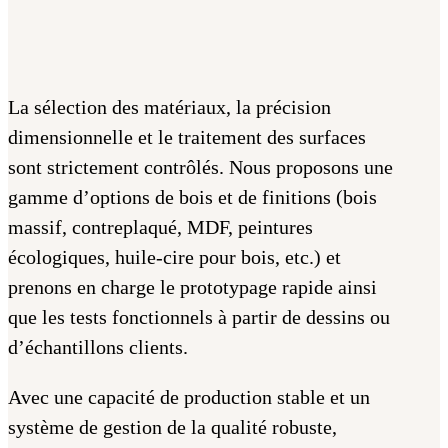
La sélection des matériaux, la précision
dimensionnelle et le traitement des surfaces
sont strictement contrôlés. Nous proposons une
gamme d’options de bois et de finitions (bois
massif, contreplaqué, MDF, peintures
écologiques, huile-cire pour bois, etc.) et
prenons en charge le prototypage rapide ainsi
que les tests fonctionnels à partir de dessins ou
d’échantillons clients.
Avec une capacité de production stable et un
système de gestion de la qualité robuste,