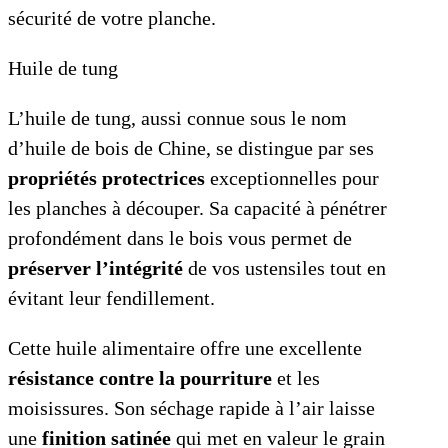
sécurité de votre planche.
Huile de tung
L’huile de tung, aussi connue sous le nom
d’huile de bois de Chine, se distingue par ses
propriétés protectrices
exceptionnelles pour
les planches à découper. Sa capacité à pénétrer
profondément dans le bois vous permet de
préserver l’intégrité
de vos ustensiles tout en
évitant leur fendillement.
Cette huile alimentaire offre une excellente
résistance contre la pourriture
et les
moisissures. Son séchage rapide à l’air laisse
une
finition satinée
qui met en valeur le grain