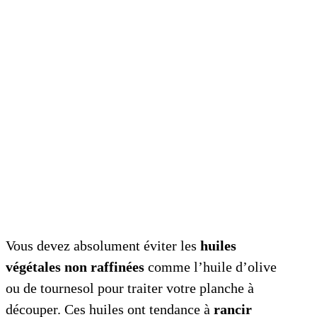
Vous devez absolument éviter les
huiles
végétales non raffinées
comme l’huile d’olive
ou de tournesol pour traiter votre planche à
découper. Ces huiles ont tendance à
rancir