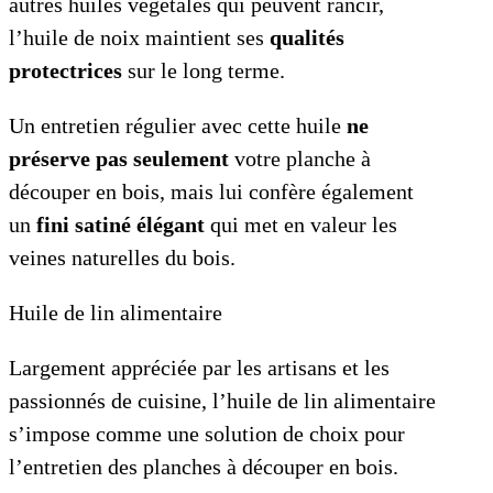
autres huiles végétales qui peuvent rancir,
l’huile de noix maintient ses
qualités
protectrices
sur le long terme.
Un entretien régulier avec cette huile
ne
préserve pas seulement
votre planche à
découper en bois, mais lui confère également
un
fini satiné élégant
qui met en valeur les
veines naturelles du bois.
Huile de lin alimentaire
Largement appréciée par les artisans et les
passionnés de cuisine, l’huile de lin alimentaire
s’impose comme une solution de choix pour
l’entretien des planches à découper en bois.