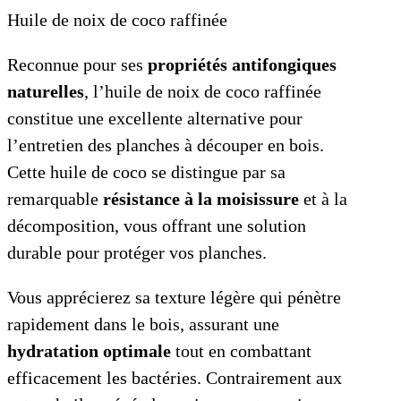
Huile de noix de coco raffinée
Reconnue pour ses
propriétés antifongiques
naturelles
, l’huile de noix de coco raffinée
constitue une excellente alternative pour
l’entretien des planches à découper en bois.
Cette huile de coco se distingue par sa
remarquable
résistance à la moisissure
et à la
décomposition, vous offrant une solution
durable pour protéger vos planches.
Vous apprécierez sa texture légère qui pénètre
rapidement dans le bois, assurant une
hydratation optimale
tout en combattant
efficacement les bactéries. Contrairement aux