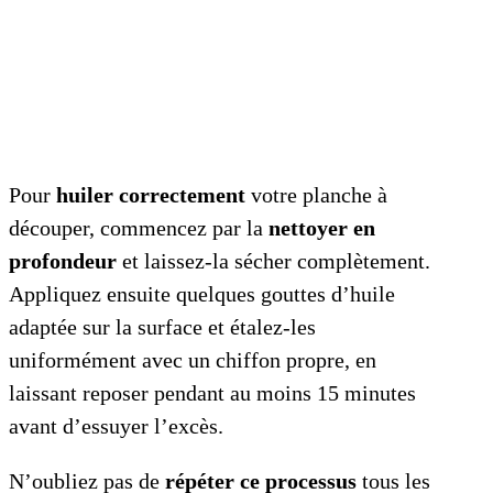
Pour
huiler correctement
votre planche à
découper, commencez par la
nettoyer en
profondeur
et laissez-la sécher complètement.
Appliquez ensuite quelques gouttes d’huile
adaptée sur la surface et étalez-les
uniformément avec un chiffon propre, en
laissant reposer pendant au moins 15 minutes
avant d’essuyer l’excès.
N’oubliez pas de
répéter ce processus
tous les