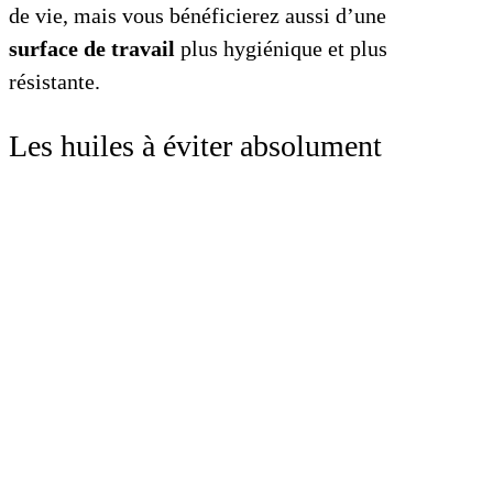
de vie, mais vous bénéficierez aussi d’une
surface de travail
plus hygiénique et plus
résistante.
Les huiles à éviter absolument