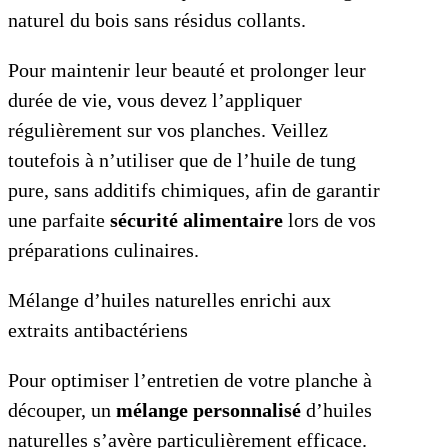
naturel du bois sans résidus collants.
Pour maintenir leur beauté et prolonger leur
durée de vie, vous devez l’appliquer
régulièrement sur vos planches. Veillez
toutefois à n’utiliser que de l’huile de tung
pure, sans additifs chimiques, afin de garantir
une parfaite
sécurité alimentaire
lors de vos
préparations culinaires.
Mélange d’huiles naturelles enrichi aux
extraits antibactériens
Pour optimiser l’entretien de votre planche à
découper, un
mélange personnalisé
d’huiles
naturelles s’avère particulièrement efficace.