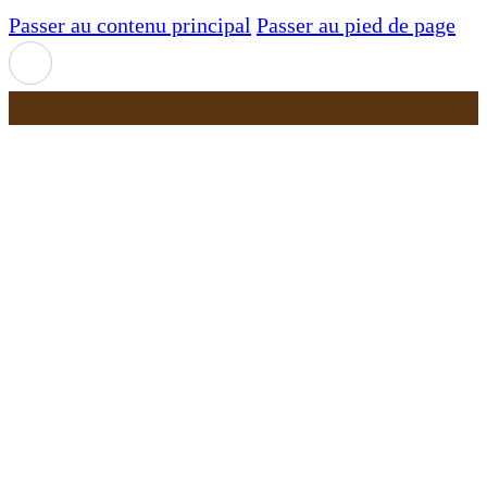
Passer au contenu principal
Passer au pied de page