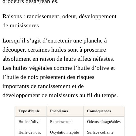
d’odeurs désagréables.
Raisons : rancissement, odeur, développement
de moisissures
Lorsqu’il s’agit d’entretenir une planche à
découper, certaines huiles sont à proscrire
absolument en raison de leurs effets néfastes.
Les huiles végétales comme l’huile d’olive et
l’huile de noix présentent des risques
importants de rancissement et de
développement de moisissures au fil du temps.
Type d’huile
Problèmes
Conséquences
Huile d’olive
Rancissement
Odeurs désagréables
Huile de noix
Oxydation rapide
Surface collante