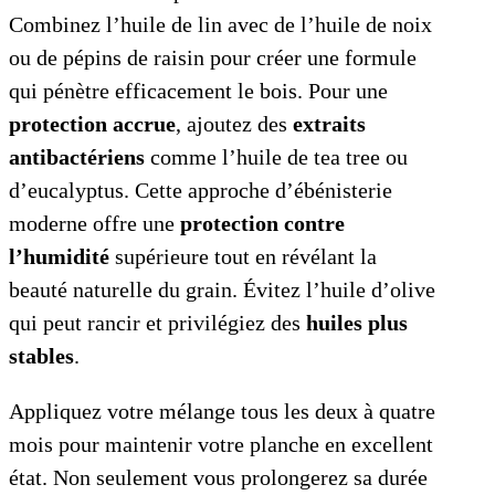
Combinez l’huile de lin avec de l’huile de noix
ou de pépins de raisin pour créer une formule
qui pénètre efficacement le bois. Pour une
protection accrue
, ajoutez des
extraits
antibactériens
comme l’huile de tea tree ou
d’eucalyptus. Cette approche d’ébénisterie
moderne offre une
protection contre
l’humidité
supérieure tout en révélant la
beauté naturelle du grain. Évitez l’huile d’olive
qui peut rancir et privilégiez des
huiles plus
stables
.
Appliquez votre mélange tous les deux à quatre
mois pour maintenir votre planche en excellent
état. Non seulement vous prolongerez sa durée