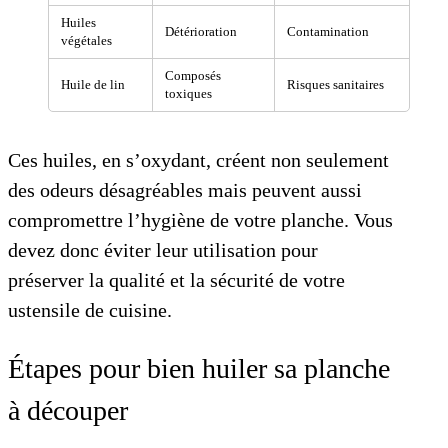
Huiles
Détérioration
Contamination
végétales
Composés
Huile de lin
Risques sanitaires
toxiques
Ces huiles, en s’oxydant, créent non seulement
des odeurs désagréables mais peuvent aussi
compromettre l’hygiène de votre planche. Vous
devez donc éviter leur utilisation pour
préserver la qualité et la sécurité de votre
ustensile de cuisine.
Étapes pour bien huiler sa planche
à découper