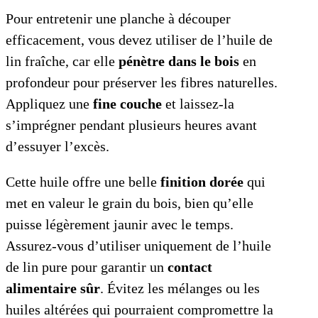
Pour entretenir une planche à découper
efficacement, vous devez utiliser de l’huile de
lin fraîche, car elle
pénètre dans le bois
en
profondeur pour préserver les fibres naturelles.
Appliquez une
fine couche
et laissez-la
s’imprégner pendant plusieurs heures avant
d’essuyer l’excès.
Cette huile offre une belle
finition dorée
qui
met en valeur le grain du bois, bien qu’elle
puisse légèrement jaunir avec le temps.
Assurez-vous d’utiliser uniquement de l’huile
de lin pure pour garantir un
contact
alimentaire sûr
. Évitez les mélanges ou les
huiles altérées qui pourraient compromettre la