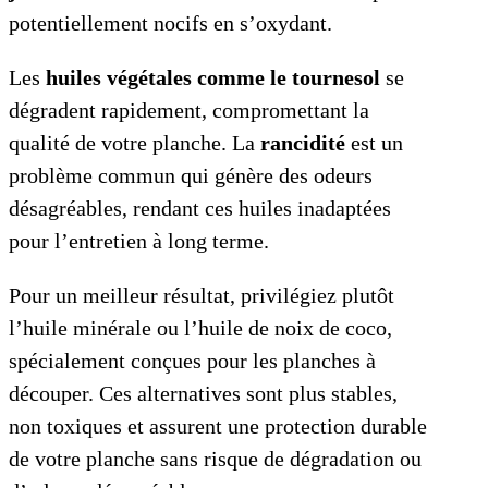
potentiellement nocifs en s’oxydant.
Les
huiles végétales comme le tournesol
se
dégradent rapidement, compromettant la
qualité de votre planche. La
rancidité
est un
problème commun qui génère des odeurs
désagréables, rendant ces huiles inadaptées
pour l’entretien à long terme.
Pour un meilleur résultat, privilégiez plutôt
l’huile minérale ou l’huile de noix de coco,
spécialement conçues pour les planches à
découper. Ces alternatives sont plus stables,
non toxiques et assurent une protection durable
de votre planche sans risque de dégradation ou