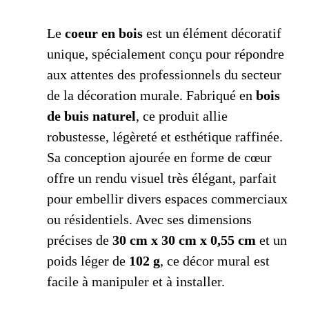
Le
coeur en bois
est un élément décoratif
unique, spécialement conçu pour répondre
aux attentes des professionnels du secteur
de la décoration murale. Fabriqué en
bois
de buis naturel
, ce produit allie
robustesse, légèreté et esthétique raffinée.
Sa conception ajourée en forme de cœur
offre un rendu visuel très élégant, parfait
pour embellir divers espaces commerciaux
ou résidentiels. Avec ses dimensions
précises de
30 cm x 30 cm x 0,55 cm
et un
poids léger de
102 g
, ce décor mural est
facile à manipuler et à installer.