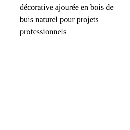
décorative ajourée en bois de
buis naturel pour projets
professionnels