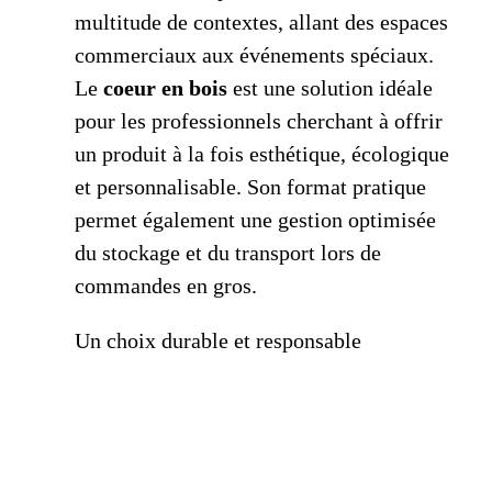
multitude de contextes, allant des espaces
commerciaux aux événements spéciaux.
Le
coeur en bois
est une solution idéale
pour les professionnels cherchant à offrir
un produit à la fois esthétique, écologique
et personnalisable. Son format pratique
permet également une gestion optimisée
du stockage et du transport lors de
commandes en gros.
Un choix durable et responsable