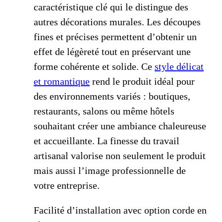
caractéristique clé qui le distingue des
autres décorations murales. Les découpes
fines et précises permettent d’obtenir un
effet de légèreté tout en préservant une
forme cohérente et solide. Ce
style délicat
et romantique
rend le produit idéal pour
des environnements variés : boutiques,
restaurants, salons ou même hôtels
souhaitant créer une ambiance chaleureuse
et accueillante. La finesse du travail
artisanal valorise non seulement le produit
mais aussi l’image professionnelle de
votre entreprise.
Facilité d’installation avec option corde en