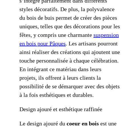
s’intègre parfaitement dans différents
styles décoratifs. De plus, la polyvalence
du bois de buis permet de créer des pièces
uniques, telles que des décorations pour les
fêtes, y compris une charmante
suspension
en bois pour Pâques
. Les artisans pourront
ainsi réaliser des créations qui ajoutent une
touche personnalisée à chaque célébration.
En intégrant ce matériau dans leurs
projets, ils offrent à leurs clients la
possibilité de se démarquer avec des objets
à la fois esthétiques et durables.
Design ajouré et esthétique raffinée
Le design ajouré du
coeur en bois
est une