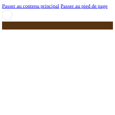
Passer au contenu principal
Passer au pied de page