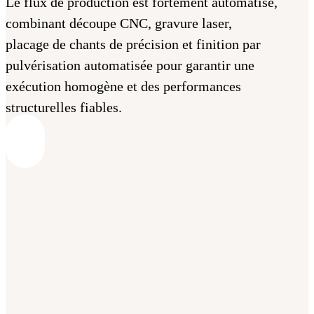
Le flux de production est fortement automatisé,
combinant découpe CNC, gravure laser,
placage de chants de précision et finition par
pulvérisation automatisée pour garantir une
exécution homogène et des performances
structurelles fiables.