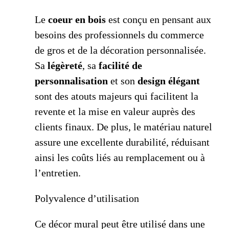
Le
coeur en bois
est conçu en pensant aux
besoins des professionnels du commerce
de gros et de la décoration personnalisée.
Sa
légèreté
, sa
facilité de
personnalisation
et son
design élégant
sont des atouts majeurs qui facilitent la
revente et la mise en valeur auprès des
clients finaux. De plus, le matériau naturel
assure une excellente durabilité, réduisant
ainsi les coûts liés au remplacement ou à
l’entretien.
Polyvalence d’utilisation
Ce décor mural peut être utilisé dans une