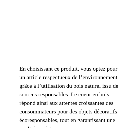
En choisissant ce produit, vous optez pour
un article respectueux de l’environnement
grâce à l’utilisation du bois naturel issu de
sources responsables. Le coeur en bois
répond ainsi aux attentes croissantes des
consommateurs pour des objets décoratifs
écoresponsables, tout en garantissant une