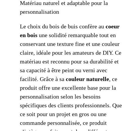
Matériau naturel et adaptable pour la
personnalisation
Le choix du bois de buis confère au
coeur
en bois
une solidité remarquable tout en
conservant une texture fine et une couleur
claire, idéale pour les amateurs de DIY. Ce
matériau est reconnu pour sa durabilité et
sa capacité à être peint ou verni avec
facilité. Grâce à sa
couleur naturelle
, ce
produit offre une excellente base pour la
personnalisation selon les besoins
spécifiques des clients professionnels. Que
ce soit pour un projet en gros ou une
commande personnalisée, ce produit