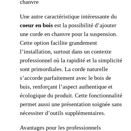
chanvre
Une autre caractéristique intéressante du
coeur en bois
est la possibilité d’ajouter
une corde en chanvre pour la suspension.
Cette option facilite grandement
l’installation, surtout dans un contexte
professionnel où la rapidité et la simplicité
sont primordiales. La corde naturelle
s’accorde parfaitement avec le bois de
buis, renforçant l’aspect authentique et
écologique du produit. Cette fonctionnalité
permet aussi une présentation soignée sans
nécessiter d’outils supplémentaires.
Avantages pour les professionnels