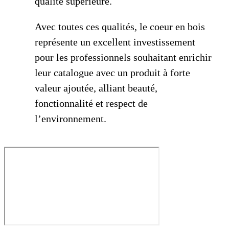
qualité supérieure.
Avec toutes ces qualités, le coeur en bois
représente un excellent investissement
pour les professionnels souhaitant enrichir
leur catalogue avec un produit à forte
valeur ajoutée, alliant beauté,
fonctionnalité et respect de
l’environnement.