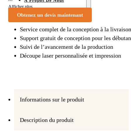
À Propos De Nous
Afficher plus
Contact
Obtenez un devis maintenant
Service complet de la conception à la livraiso
Support gratuit de conception pour les débutan
Suivi de l’avancement de la production
Découpe laser personnalisée et impression
Informations sur le produit
Description du produit