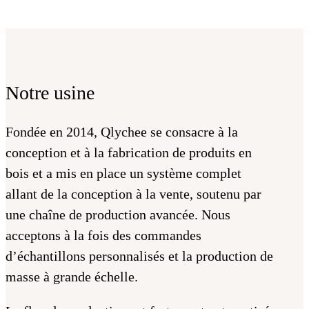
Notre usine
Fondée en 2014, Qlychee se consacre à la
conception et à la fabrication de produits en
bois et a mis en place un système complet
allant de la conception à la vente, soutenu par
une chaîne de production avancée. Nous
acceptons à la fois des commandes
d’échantillons personnalisés et la production de
masse à grande échelle.