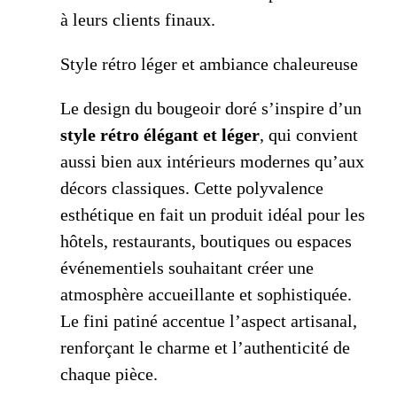
à leurs clients finaux.
Style rétro léger et ambiance chaleureuse
Le design du bougeoir doré s’inspire d’un
style rétro élégant et léger
, qui convient
aussi bien aux intérieurs modernes qu’aux
décors classiques. Cette polyvalence
esthétique en fait un produit idéal pour les
hôtels, restaurants, boutiques ou espaces
événementiels souhaitant créer une
atmosphère accueillante et sophistiquée.
Le fini patiné accentue l’aspect artisanal,
renforçant le charme et l’authenticité de
chaque pièce.