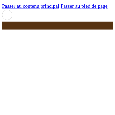
Passer au contenu principal
Passer au pied de page