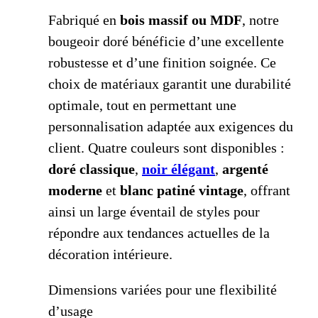
Fabriqué en
bois massif ou MDF
, notre
bougeoir doré bénéficie d’une excellente
robustesse et d’une finition soignée. Ce
choix de matériaux garantit une durabilité
optimale, tout en permettant une
personnalisation adaptée aux exigences du
client. Quatre couleurs sont disponibles :
doré classique
,
noir élégant
,
argenté
moderne
et
blanc patiné vintage
, offrant
ainsi un large éventail de styles pour
répondre aux tendances actuelles de la
décoration intérieure.
Dimensions variées pour une flexibilité
d’usage