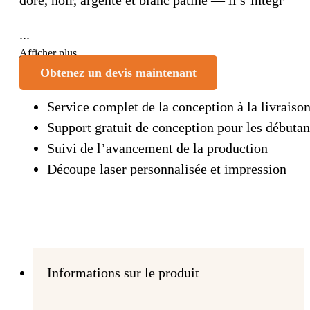
...
Afficher plus
Obtenez un devis maintenant
Service complet de la conception à la livraiso
Support gratuit de conception pour les débutan
Suivi de l’avancement de la production
Découpe laser personnalisée et impression
Informations sur le produit