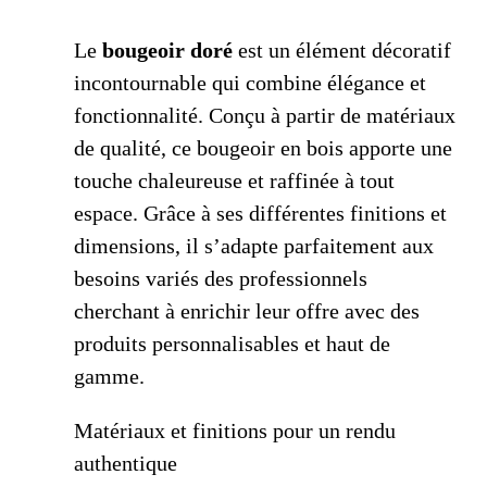
Le
bougeoir doré
est un élément décoratif
incontournable qui combine élégance et
fonctionnalité. Conçu à partir de matériaux
de qualité, ce bougeoir en bois apporte une
touche chaleureuse et raffinée à tout
espace. Grâce à ses différentes finitions et
dimensions, il s’adapte parfaitement aux
besoins variés des professionnels
cherchant à enrichir leur offre avec des
produits personnalisables et haut de
gamme.
Matériaux et finitions pour un rendu
authentique