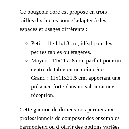
Ce bougeoir doré est proposé en trois
tailles distinctes pour s’adapter à des
espaces et usages différents :
Petit : 11x11x18 cm, idéal pour les
petites tables ou étagères.
Moyen : 11x11x28 cm, parfait pour un
centre de table ou un coin déco.
Grand : 11x11x31,5 cm, apportant une
présence forte dans un salon ou une
réception.
Cette gamme de dimensions permet aux
professionnels de composer des ensembles
harmonieux ou d’offrir des options variées