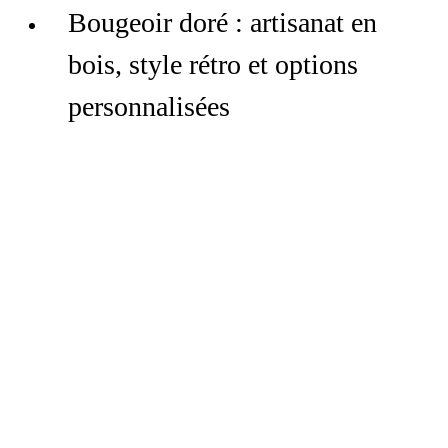
Bougeoir doré : artisanat en
bois, style rétro et options
personnalisées