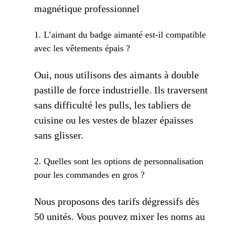
magnétique professionnel
1. L’aimant du badge aimanté est-il compatible
avec les vêtements épais ?
Oui, nous utilisons des aimants à double
pastille de force industrielle. Ils traversent
sans difficulté les pulls, les tabliers de
cuisine ou les vestes de blazer épaisses
sans glisser.
2. Quelles sont les options de personnalisation
pour les commandes en gros ?
Nous proposons des tarifs dégressifs dès
50 unités. Vous pouvez mixer les noms au