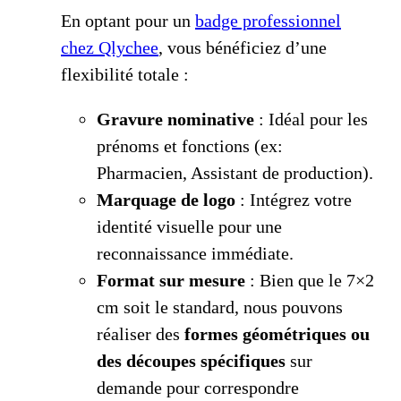
En optant pour un
badge professionnel
chez Qlychee
, vous bénéficiez d’une
flexibilité totale :
Gravure nominative
: Idéal pour les
prénoms et fonctions (ex:
Pharmacien, Assistant de production).
Marquage de logo
: Intégrez votre
identité visuelle pour une
reconnaissance immédiate.
Format sur mesure
: Bien que le 7×2
cm soit le standard, nous pouvons
réaliser des
formes géométriques ou
des découpes spécifiques
sur
demande pour correspondre