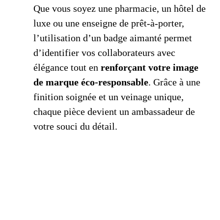
Que vous soyez une pharmacie, un hôtel de
luxe ou une enseigne de prêt-à-porter,
l’utilisation d’un badge aimanté permet
d’identifier vos collaborateurs avec
élégance tout en
renforçant votre image
de marque éco-responsable
. Grâce à une
finition soignée et un veinage unique,
chaque pièce devient un ambassadeur de
votre souci du détail.