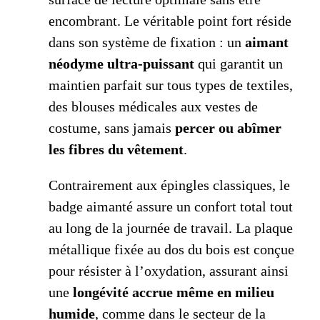
encombrant. Le véritable point fort réside
dans son système de fixation : un
aimant
néodyme ultra-puissant
qui garantit un
maintien parfait sur tous types de textiles,
des blouses médicales aux vestes de
costume, sans jamais
percer ou abîmer
les fibres du vêtement
.
Contrairement aux épingles classiques, le
badge aimanté assure un confort total tout
au long de la journée de travail. La plaque
métallique fixée au dos du bois est conçue
pour résister à l’oxydation, assurant ainsi
une
longévité accrue même en milieu
humide
, comme dans le secteur de la