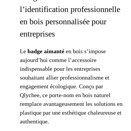
l’identification professionnelle
en bois personnalisée pour
entreprises
Le
badge aimanté
en bois s’impose
aujourd’hui comme l’accessoire
indispensable pour les entreprises
souhaitant allier professionnalisme et
engagement écologique. Conçu par
Qlychee, ce porte-nom en bois naturel
remplace avantageusement les solutions en
plastique par une esthétique chaleureuse et
authentique.