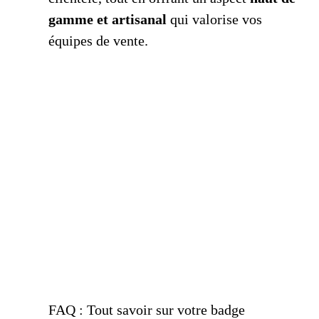
gamme et artisanal
qui valorise vos
équipes de vente.
FAQ : Tout savoir sur votre badge