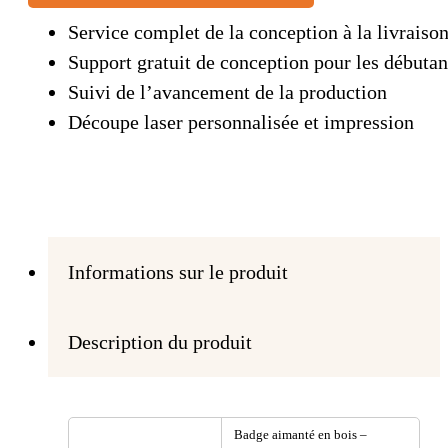
Service complet de la conception à la livraiso
Support gratuit de conception pour les débutan
Suivi de l’avancement de la production
Découpe laser personnalisée et impression
Informations sur le produit
Description du produit
Badge aimanté en bois –