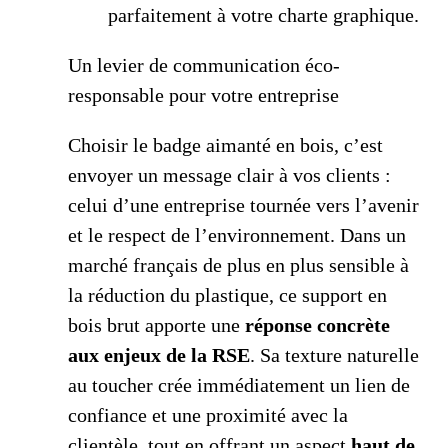
parfaitement à votre charte graphique.
Un levier de communication éco-
responsable pour votre entreprise
Choisir le badge aimanté en bois, c’est
envoyer un message clair à vos clients :
celui d’une entreprise tournée vers l’avenir
et le respect de l’environnement. Dans un
marché français de plus en plus sensible à
la réduction du plastique, ce support en
bois brut apporte une
réponse concrète
aux enjeux de la RSE
. Sa texture naturelle
au toucher crée immédiatement un lien de
confiance et une proximité avec la
clientèle, tout en offrant un aspect
haut de