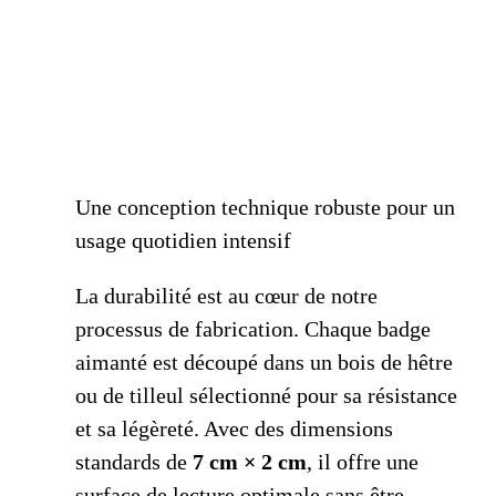
Une conception technique robuste pour un
usage quotidien intensif
La durabilité est au cœur de notre
processus de fabrication. Chaque badge
aimanté est découpé dans un bois de hêtre
ou de tilleul sélectionné pour sa résistance
et sa légèreté. Avec des dimensions
standards de
7 cm × 2 cm
, il offre une
surface de lecture optimale sans être