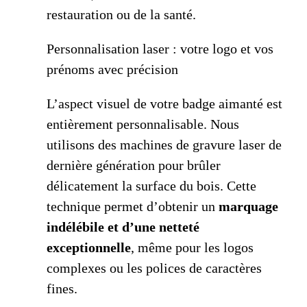
restauration ou de la santé.
Personnalisation laser : votre logo et vos
prénoms avec précision
L’aspect visuel de votre badge aimanté est
entièrement personnalisable. Nous
utilisons des machines de gravure laser de
dernière génération pour brûler
délicatement la surface du bois. Cette
technique permet d’obtenir un
marquage
indélébile et d’une netteté
exceptionnelle
, même pour les logos
complexes ou les polices de caractères
fines.