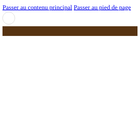
Passer au contenu principal
Passer au pied de page