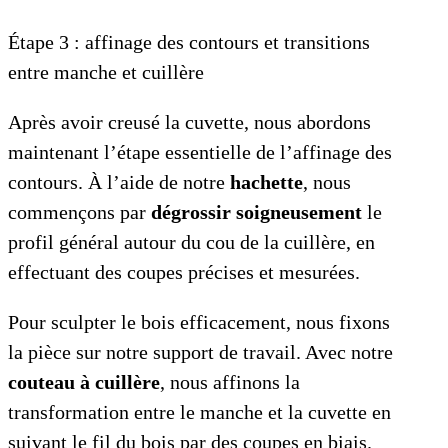
Étape 3 : affinage des contours et transitions
entre manche et cuillère
Après avoir creusé la cuvette, nous abordons
maintenant l’étape essentielle de l’affinage des
contours. À l’aide de notre
hachette
, nous
commençons par
dégrossir soigneusement
le
profil général autour du cou de la cuillère, en
effectuant des coupes précises et mesurées.
Pour sculpter le bois efficacement, nous fixons
la pièce sur notre support de travail. Avec notre
couteau à cuillère
, nous affinons la
transformation entre le manche et la cuvette en
suivant le fil du bois par des coupes en biais.