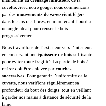
maintenant au
creusage minutieux
de la
cuvette. Avec notre gouge, nous commençons
par des
mouvements de va-et-vient
légers
dans le sens des fibres, en maintenant l’outil à
un angle idéal pour creuser le bois
progressivement.
Nous travaillons de l’extérieur vers l’intérieur,
en conservant une
épaisseur de bois
suffisante
pour éviter toute fragilité. La partie de bois à
retirer doit être enlevée par
couches
successives
. Pour garantir l’uniformité de la
cuvette, nous vérifions régulièrement sa
profondeur du bout des doigts, tout en veillant
à garder nos mains à distance de sécurité de la
lame.