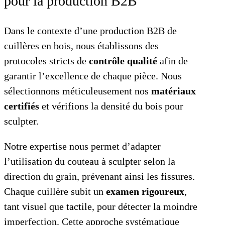
pour la production B2B
Dans le contexte d’une production B2B de
cuillères en bois, nous établissons des
protocoles stricts de
contrôle qualité
afin de
garantir l’excellence de chaque pièce. Nous
sélectionnons méticuleusement nos
matériaux
certifiés
et vérifions la densité du bois pour
sculpter.
Notre expertise nous permet d’adapter
l’utilisation du couteau à sculpter selon la
direction du grain, prévenant ainsi les fissures.
Chaque cuillère subit un
examen rigoureux
,
tant visuel que tactile, pour détecter la moindre
imperfection. Cette approche systématique