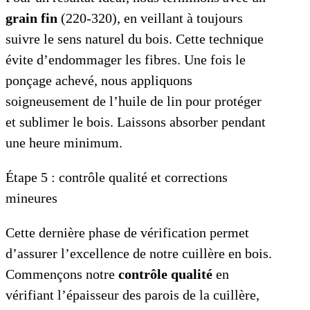
grain fin
(220-320), en veillant à toujours
suivre le sens naturel du bois. Cette technique
évite d’endommager les fibres. Une fois le
ponçage achevé, nous appliquons
soigneusement de l’huile de lin pour protéger
et sublimer le bois. Laissons absorber pendant
une heure minimum.
Étape 5 : contrôle qualité et corrections
mineures
Cette dernière phase de vérification permet
d’assurer l’excellence de notre cuillère en bois.
Commençons notre
contrôle qualité
en
vérifiant l’épaisseur des parois de la cuillère,