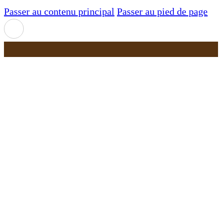
Passer au contenu principal
Passer au pied de page