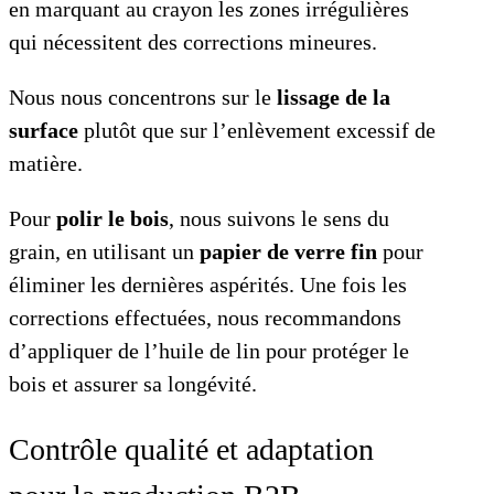
en marquant au crayon les zones irrégulières
qui nécessitent des corrections mineures.
Nous nous concentrons sur le
lissage de la
surface
plutôt que sur l’enlèvement excessif de
matière.
Pour
polir le bois
, nous suivons le sens du
grain, en utilisant un
papier de verre fin
pour
éliminer les dernières aspérités. Une fois les
corrections effectuées, nous recommandons
d’appliquer de l’huile de lin pour protéger le
bois et assurer sa longévité.
Contrôle qualité et adaptation