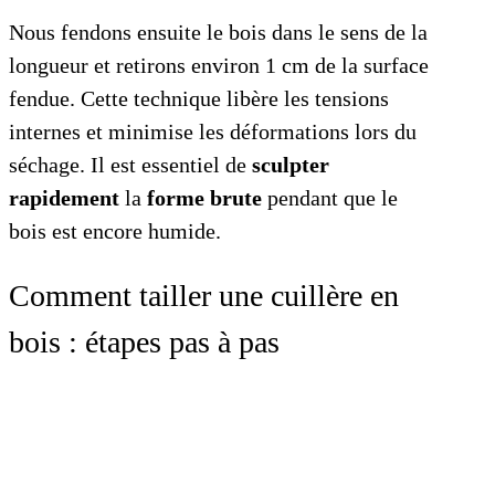
Nous fendons ensuite le bois dans le sens de la
longueur et retirons environ 1 cm de la surface
fendue. Cette technique libère les tensions
internes et minimise les déformations lors du
séchage. Il est essentiel de
sculpter
rapidement
la
forme brute
pendant que le
bois est encore humide.
Comment tailler une cuillère en
bois : étapes pas à pas