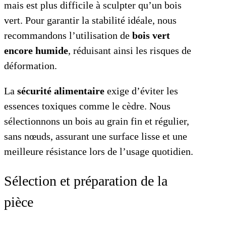
mais est plus difficile à sculpter qu’un bois
vert. Pour garantir la stabilité idéale, nous
recommandons l’utilisation de
bois vert
encore humide
, réduisant ainsi les risques de
déformation.
La
sécurité alimentaire
exige d’éviter les
essences toxiques comme le cèdre. Nous
sélectionnons un bois au grain fin et régulier,
sans nœuds, assurant une surface lisse et une
meilleure résistance lors de l’usage quotidien.
Sélection et préparation de la
pièce