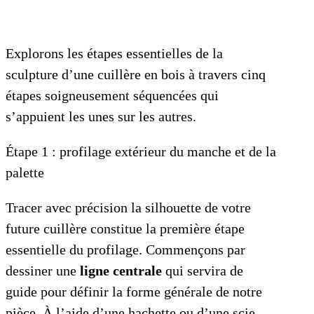
Explorons les étapes essentielles de la
sculpture d’une cuillère en bois à travers cinq
étapes soigneusement séquencées qui
s’appuient les unes sur les autres.
Étape 1 : profilage extérieur du manche et de la
palette
Tracer avec précision la silhouette de votre
future cuillère constitue la première étape
essentielle du profilage. Commençons par
dessiner une
ligne centrale
qui servira de
guide pour définir la forme générale de notre
pièce. À l’aide d’une hachette ou d’une scie,