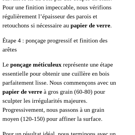
Pour une finition impeccable, nous vérifions
régulièrement l’épaisseur des parois et
retouchons si nécessaire au
papier de verre
.
Étape 4 : ponçage progressif et finition des
arêtes
Le
ponçage méticuleux
représente une étape
essentielle pour obtenir une cuillère en bois
parfaitement lisse. Nous commençons avec un
papier de verre
à gros grain (60-80) pour
sculpter les irrégularités majeures.
Progressivement, nous passons à un grain
moyen (120-150) pour affiner la surface.
Pour un résultat idéal, nous terminons avec un