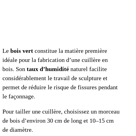
Le
bois vert
constitue la matière première
idéale pour la fabrication d’une cuillère en
bois. Son
taux d’humidité
naturel facilite
considérablement le travail de sculpture et
permet de réduire le risque de fissures pendant
le façonnage.
Pour tailler une cuillère, choisissez un morceau
de bois d’environ 30 cm de long et 10–15 cm
de diamètre.