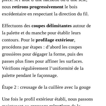
nous
retirons progressivement
le bois
excédentaire en respectant la direction du fil.
Effectuons des
coupes délimitantes
autour de
la palette et du manche pour établir leurs
contours. Pour le
profilage extérieur
,
procédons par étapes : d’abord les coupes
grossières pour dégager la forme, puis des
passes plus fines pour affiner les surfaces.
Vérifions régulièrement l’uniformité de la
palette pendant le façonnage.
Étape 2 : creusage de la cuillère avec la gouge
Une fois le profil extérieur établi, nous passons