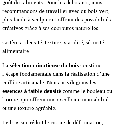
goût des aliments. Pour les débutants, nous
recommandons de travailler avec du bois vert,
plus facile à sculpter et offrant des possibilités
créatives grâce à ses courbures naturelles.
Critères : densité, texture, stabilité, sécurité
alimentaire
La
sélection minutieuse du bois
constitue
l’étape fondamentale dans la réalisation d’une
cuillère artisanale. Nous privilégions les
essences à faible densité
comme le bouleau ou
l’orme, qui offrent une excellente maniabilité
et une texture agréable.
Le bois sec réduit le risque de déformation,