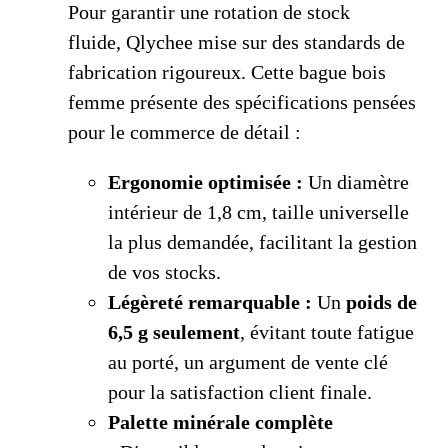
Pour garantir une rotation de stock
fluide, Qlychee mise sur des standards de
fabrication rigoureux. Cette bague bois
femme présente des spécifications pensées
pour le commerce de détail :
Ergonomie optimisée :
Un diamètre
intérieur de 1,8 cm, taille universelle
la plus demandée, facilitant la gestion
de vos stocks.
Légèreté remarquable :
Un
poids de
6,5 g seulement
, évitant toute fatigue
au porté, un argument de vente clé
pour la satisfaction client finale.
Palette minérale complète