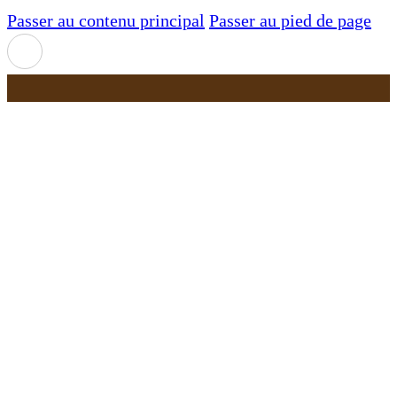
Passer au contenu principal
Passer au pied de page