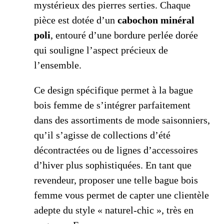
mystérieux des pierres serties. Chaque
pièce est dotée d’un
cabochon minéral
poli
, entouré d’une bordure perlée dorée
qui souligne l’aspect précieux de
l’ensemble.
Ce design spécifique permet à la bague
bois femme de s’intégrer parfaitement
dans des assortiments de mode saisonniers,
qu’il s’agisse de collections d’été
décontractées ou de lignes d’accessoires
d’hiver plus sophistiquées. En tant que
revendeur, proposer une telle bague bois
femme vous permet de capter une clientèle
adepte du style « naturel-chic », très en