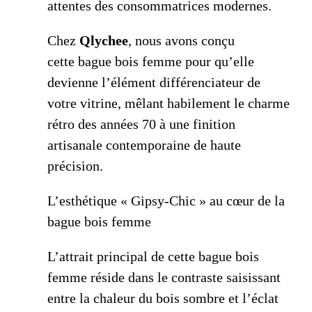
attentes des consommatrices modernes.
Chez
Qlychee
, nous avons conçu
cette bague bois femme pour qu’elle
devienne l’élément différenciateur de
votre vitrine, mêlant habilement le charme
rétro des années 70 à une finition
artisanale contemporaine de haute
précision.
L’esthétique « Gipsy-Chic » au cœur de la
bague bois femme
L’attrait principal de cette bague bois
femme réside dans le contraste saisissant
entre la chaleur du bois sombre et l’éclat