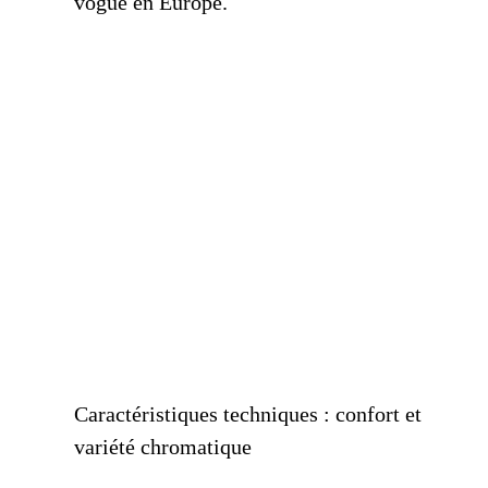
vogue en Europe.
Caractéristiques techniques : confort et
variété chromatique