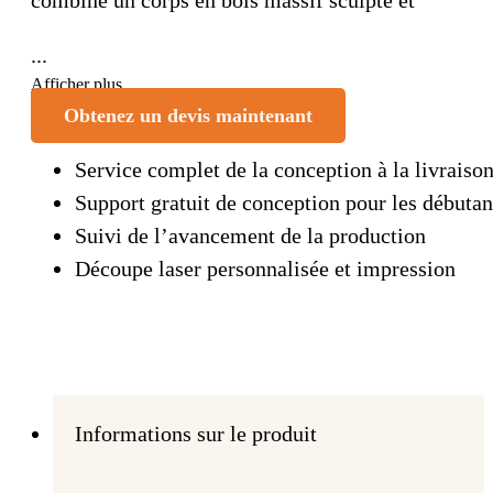
...
Afficher plus
Obtenez un devis maintenant
Service complet de la conception à la livraiso
Support gratuit de conception pour les débutan
Suivi de l’avancement de la production
Découpe laser personnalisée et impression
Informations sur le produit