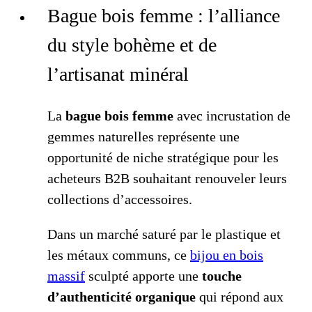
Bague bois femme : l’alliance
du style bohème et de
l’artisanat minéral
La
bague bois femme
avec incrustation de
gemmes naturelles représente une
opportunité de niche stratégique pour les
acheteurs B2B souhaitant renouveler leurs
collections d’accessoires.
Dans un marché saturé par le plastique et
les métaux communs, ce
bijou en bois
massif
sculpté apporte une
touche
d’authenticité organique
qui répond aux