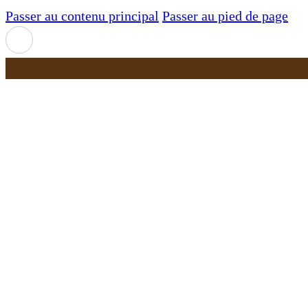
Passer au contenu principal
Passer au pied de page