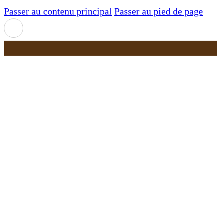
Passer au contenu principal
Passer au pied de page