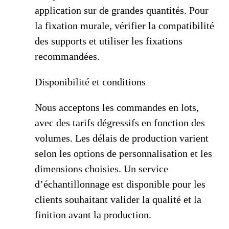
application sur de grandes quantités. Pour
la fixation murale, vérifier la compatibilité
des supports et utiliser les fixations
recommandées.
Disponibilité et conditions
Nous acceptons les commandes en lots,
avec des tarifs dégressifs en fonction des
volumes. Les délais de production varient
selon les options de personnalisation et les
dimensions choisies. Un service
d’échantillonnage est disponible pour les
clients souhaitant valider la qualité et la
finition avant la production.