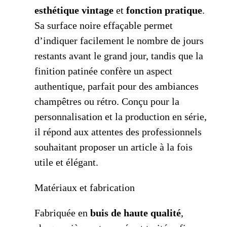
esthétique vintage
et
fonction pratique
.
Sa surface noire effaçable permet
d’indiquer facilement le nombre de jours
restants avant le grand jour, tandis que la
finition patinée confère un aspect
authentique, parfait pour des ambiances
champêtres ou rétro. Conçu pour la
personnalisation et la production en série,
il répond aux attentes des professionnels
souhaitant proposer un article à la fois
utile et élégant.
Matériaux et fabrication
Fabriquée en
buis de haute qualité
,