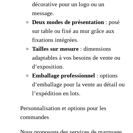
décorative pour un logo ou un
message.
Deux modes de présentation
: posé
sur table ou fixé au mur grâce aux
fixations intégrées.
Tailles sur mesure
: dimensions
adaptables à vos besoins de vente ou
d’exposition.
Emballage professionnel
: options
d’emballage pour la vente au détail ou
l’expédition en lots.
Personnalisation et options pour les
commandes
Nous proposons des services de marquage