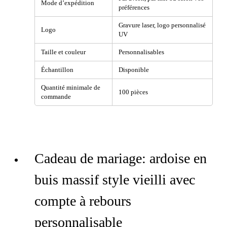
Mode d’expédition
préférences
Gravure laser, logo personnalisé
Logo
UV
Taille et couleur
Personnalisables
Échantillon
Disponible
Quantité minimale de
100 pièces
commande
Cadeau de mariage: ardoise en
buis massif style vieilli avec
compte à rebours
personnalisable