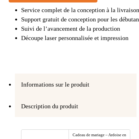
Service complet de la conception à la livraiso
Support gratuit de conception pour les débutan
Suivi de l’avancement de la production
Découpe laser personnalisée et impression
Informations sur le produit
Description du produit
Cadeau de mariage – Ardoise en