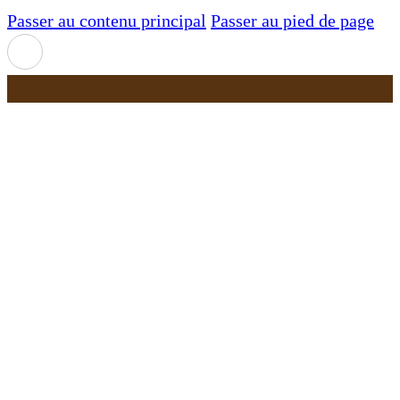
Passer au contenu principal
Passer au pied de page