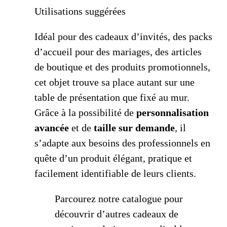
Utilisations suggérées
Idéal pour des cadeaux d’invités, des packs
d’accueil pour des mariages, des articles
de boutique et des produits promotionnels,
cet objet trouve sa place autant sur une
table de présentation que fixé au mur.
Grâce à la possibilité de
personnalisation
avancée
et de
taille sur demande
, il
s’adapte aux besoins des professionnels en
quête d’un produit élégant, pratique et
facilement identifiable de leurs clients.
Parcourez notre catalogue pour
découvrir d’autres cadeaux de