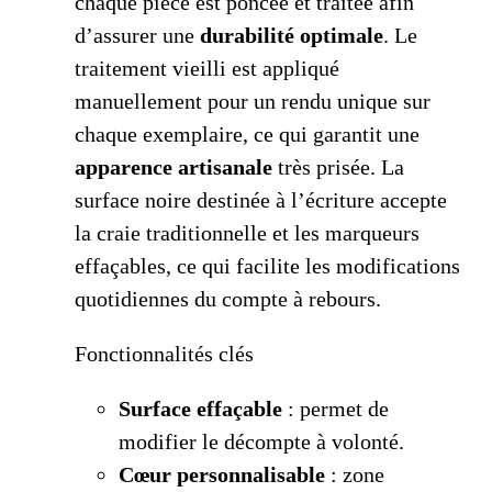
chaque pièce est poncée et traitée afin
d’assurer une
durabilité optimale
. Le
traitement vieilli est appliqué
manuellement pour un rendu unique sur
chaque exemplaire, ce qui garantit une
apparence artisanale
très prisée. La
surface noire destinée à l’écriture accepte
la craie traditionnelle et les marqueurs
effaçables, ce qui facilite les modifications
quotidiennes du compte à rebours.
Fonctionnalités clés
Surface effaçable
: permet de
modifier le décompte à volonté.
Cœur personnalisable
: zone