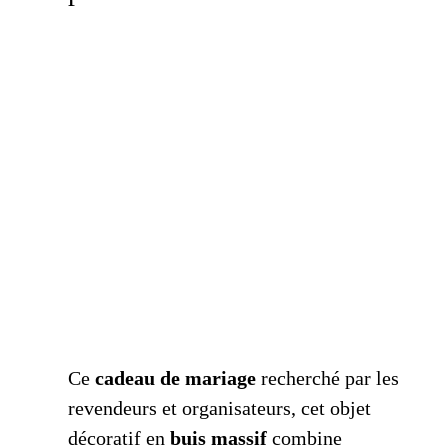
Ce
cadeau de mariage
recherché par les
revendeurs et organisateurs, cet objet
décoratif en
buis massif
combine