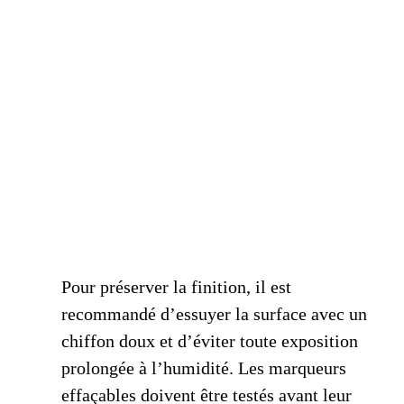
Pour préserver la finition, il est
recommandé d’essuyer la surface avec un
chiffon doux et d’éviter toute exposition
prolongée à l’humidité. Les marqueurs
effaçables doivent être testés avant leur