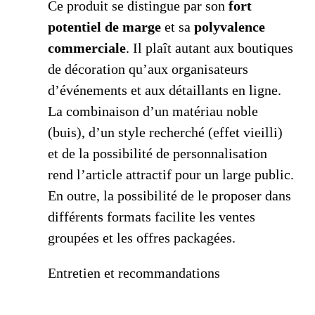
Ce produit se distingue par son
fort
potentiel de marge
et sa
polyvalence
commerciale
. Il plaît autant aux boutiques
de décoration qu’aux organisateurs
d’événements et aux détaillants en ligne.
La combinaison d’un matériau noble
(buis), d’un style recherché (effet vieilli)
et de la possibilité de personnalisation
rend l’article attractif pour un large public.
En outre, la possibilité de le proposer dans
différents formats facilite les ventes
groupées et les offres packagées.
Entretien et recommandations