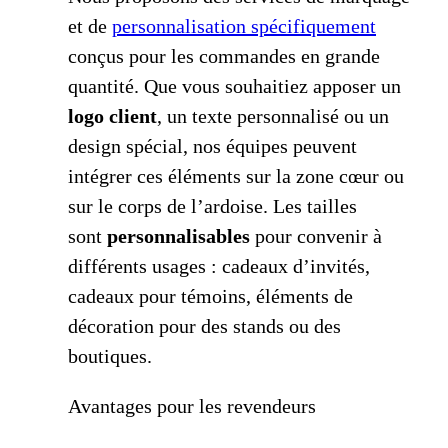
et de
personnalisation spécifiquement
conçus pour les commandes en grande
quantité. Que vous souhaitiez apposer un
logo client
, un texte personnalisé ou un
design spécial, nos équipes peuvent
intégrer ces éléments sur la zone cœur ou
sur le corps de l’ardoise. Les tailles
sont
personnalisables
pour convenir à
différents usages : cadeaux d’invités,
cadeaux pour témoins, éléments de
décoration pour des stands ou des
boutiques.
Avantages pour les revendeurs