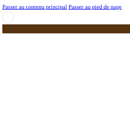
Passer au contenu principal
Passer au pied de page