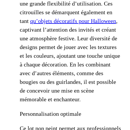
une grande flexibilité d’utilisation. Ces
citrouilles se démarquent également en
tant
qu’objets décoratifs pour Halloween
,
captivant l’attention des invités et créant
une atmosphère festive. Leur diversité de
designs permet de jouer avec les textures
et les couleurs, ajoutant une touche unique
à chaque décoration. En les combinant
avec d’autres éléments, comme des
bougies ou des guirlandes, il est possible
de concevoir une mise en scène
mémorable et enchanteur.
Personnalisation optimale
Ce lot non peint permet aux professionnels