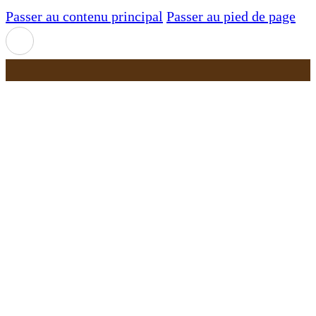
Passer au contenu principal
Passer au pied de page