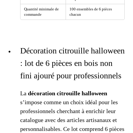
Quantité minimale de
100 ensembles de 6 pièces
commande
chacun
Décoration citrouille halloween
: lot de 6 pièces en bois non
fini ajouré pour professionnels
La
décoration citrouille halloween
s’impose comme un choix idéal pour les
professionnels cherchant à enrichir leur
catalogue avec des articles artisanaux et
personnalisables. Ce lot comprend 6 pièces