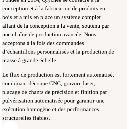
conception et à la fabrication de produits en
bois et a mis en place un système complet
allant de la conception à la vente, soutenu par
une chaîne de production avancée. Nous
acceptons à la fois des commandes
d’échantillons personnalisés et la production de
masse à grande échelle.
Le flux de production est fortement automatisé,
combinant découpe CNC, gravure laser,
placage de chants de précision et finition par
pulvérisation automatisée pour garantir une
exécution homogène et des performances
structurelles fiables.