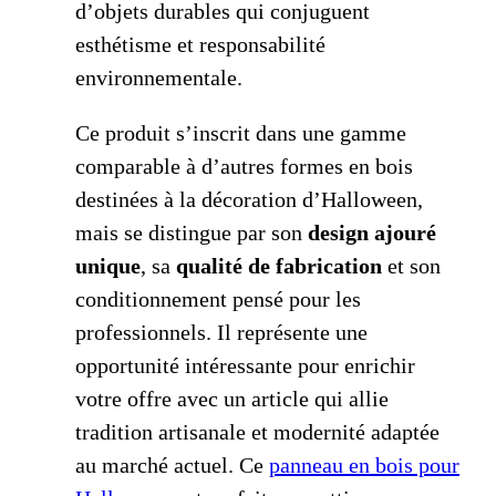
d’objets durables qui conjuguent
esthétisme et responsabilité
environnementale.
Ce produit s’inscrit dans une gamme
comparable à d’autres formes en bois
destinées à la décoration d’Halloween,
mais se distingue par son
design ajouré
unique
, sa
qualité de fabrication
et son
conditionnement pensé pour les
professionnels. Il représente une
opportunité intéressante pour enrichir
votre offre avec un article qui allie
tradition artisanale et modernité adaptée
au marché actuel. Ce
panneau en bois pour