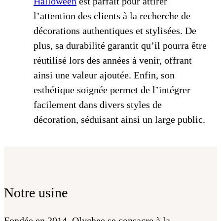
Halloween
est parfait pour attirer
l’attention des clients à la recherche de
décorations authentiques et stylisées. De
plus, sa durabilité garantit qu’il pourra être
réutilisé lors des années à venir, offrant
ainsi une valeur ajoutée. Enfin, son
esthétique soignée permet de l’intégrer
facilement dans divers styles de
décoration, séduisant ainsi un large public.
Notre usine
Fondée en 2014, Qlychee se consacre à la