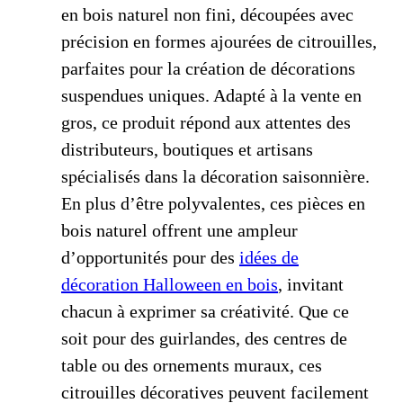
en bois naturel non fini, découpées avec
précision en formes ajourées de citrouilles,
parfaites pour la création de décorations
suspendues uniques. Adapté à la vente en
gros, ce produit répond aux attentes des
distributeurs, boutiques et artisans
spécialisés dans la décoration saisonnière.
En plus d’être polyvalentes, ces pièces en
bois naturel offrent une ampleur
d’opportunités pour des
idées de
décoration Halloween en bois
, invitant
chacun à exprimer sa créativité. Que ce
soit pour des guirlandes, des centres de
table ou des ornements muraux, ces
citrouilles décoratives peuvent facilement