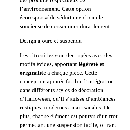
des produits respectueux de
l’environnement. Cette option
écoresponsable séduit une clientèle
soucieuse de consommer durablement.
Design ajouré et suspendu
Les citrouilles sont découpées avec des
motifs évidés, apportant
légèreté et
originalité
à chaque pièce. Cette
conception ajourée facilite l’intégration
dans différents styles de décoration
d’Halloween, qu’il s’agisse d’ambiances
rustiques, modernes ou artisanales. De
plus, chaque élément est pourvu d’un trou
permettant une suspension facile, offrant