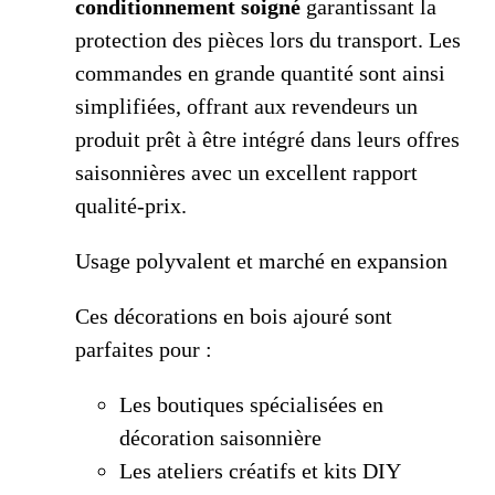
conditionnement soigné
garantissant la
protection des pièces lors du transport. Les
commandes en grande quantité sont ainsi
simplifiées, offrant aux revendeurs un
produit prêt à être intégré dans leurs offres
saisonnières avec un excellent rapport
qualité-prix.
Usage polyvalent et marché en expansion
Ces décorations en bois ajouré sont
parfaites pour :
Les boutiques spécialisées en
décoration saisonnière
Les ateliers créatifs et kits DIY