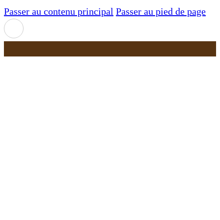
Passer au contenu principal
Passer au pied de page