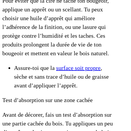
Pour éviter que la cire ne tache ton bougeoir,
applique un apprêt ou un scellant. Tu peux
choisir une huile d’apprêt qui améliore
l’adhérence de la finition, ou une lasure qui
protège contre l’humidité et les taches. Ces
produits prolongent la durée de vie de ton
bougeoir et mettent en valeur le bois naturel.
Assure-toi que la
surface soit propre
,
sèche et sans trace d’huile ou de graisse
avant d’appliquer l’apprêt.
Test d’absorption sur une zone cachée
Avant de décorer, fais un test d’absorption sur
une partie cachée du bois. Tu appliques un peu