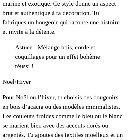
marine et exotique. Ce style donne un aspect
brut et authentique à ta décoration. Tu
fabriques un bougeoir qui raconte une histoire
et invite à la détente.
Astuce : Mélange bois, corde et
coquillages pour un effet bohème
réussi !
Noël/Hiver
Pour Noël ou l’hiver, tu choisis des bougeoirs
en bois d’acacia ou des modèles minimalistes.
Les couleurs froides comme le bleu ou le blanc
se marient bien avec des accents dorés ou
argentés. Tu ajoutes des textiles moelleux et un