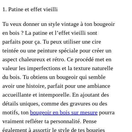
1. Patine et effet vieilli
Tu veux donner un style vintage à ton bougeoir
en bois ? La patine et l’effet vieilli sont
parfaits pour ça. Tu peux utiliser une cire
teintée ou une peinture spéciale pour créer un
aspect chaleureux et rétro. Ce procédé met en
valeur les imperfections et la texture naturelle
du bois. Tu obtiens un bougeoir qui semble
avoir une histoire, parfait pour une ambiance
accueillante et intemporelle. En ajoutant des
détails uniques, comme des gravures ou des
motifs, ton
bougeoir en bois sur mesure
pourra
vraiment refléter ta personnalité. Pense
également à assortir le style de tes bougies