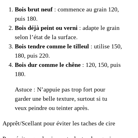
Bois brut neuf
: commence au grain 120,
puis 180.
Bois déjà peint ou verni
: adapte le grain
selon l’état de la surface.
Bois tendre comme le tilleul
: utilise 150,
180, puis 220.
Bois dur comme le chêne
: 120, 150, puis
180.
Astuce : N’appuie pas trop fort pour
garder une belle texture, surtout si tu
veux peindre ou teinter après.
Apprêt/Scellant pour éviter les taches de cire