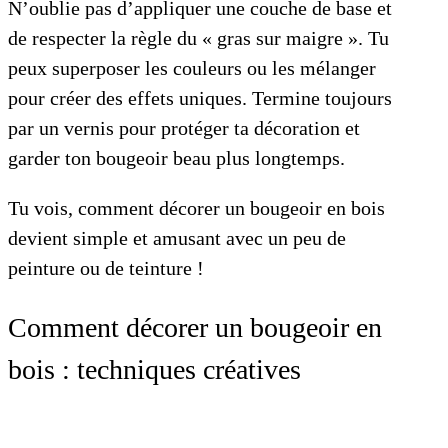
N’oublie pas d’appliquer une couche de base et
de respecter la règle du « gras sur maigre ». Tu
peux superposer les couleurs ou les mélanger
pour créer des effets uniques. Termine toujours
par un vernis pour protéger ta décoration et
garder ton bougeoir beau plus longtemps.
Tu vois, comment décorer un bougeoir en bois
devient simple et amusant avec un peu de
peinture ou de teinture !
Comment décorer un bougeoir en
bois : techniques créatives