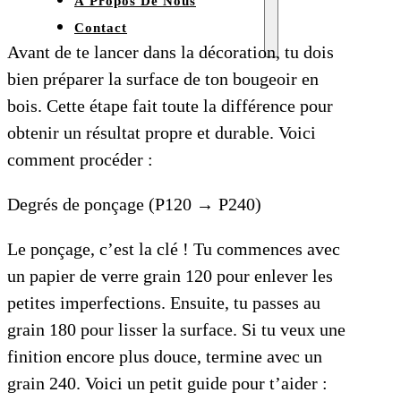
À Propos De Nous
Contact
Avant de te lancer dans la décoration, tu dois
bien préparer la surface de ton bougeoir en
bois. Cette étape fait toute la différence pour
obtenir un résultat propre et durable. Voici
comment procéder :
Degrés de ponçage (P120 → P240)
Le ponçage, c’est la clé ! Tu commences avec
un papier de verre grain 120 pour enlever les
petites imperfections. Ensuite, tu passes au
grain 180 pour lisser la surface. Si tu veux une
finition encore plus douce, termine avec un
grain 240. Voici un petit guide pour t’aider :