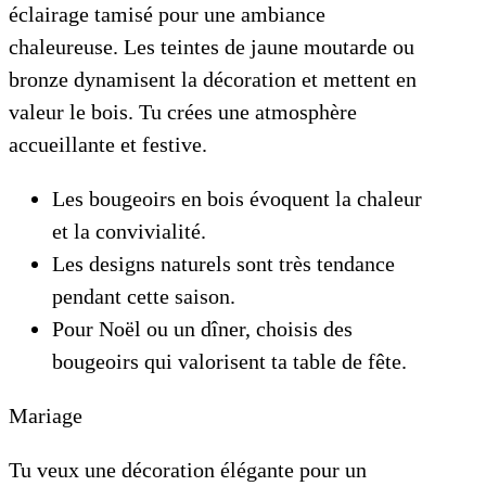
éclairage tamisé pour une ambiance
chaleureuse. Les teintes de jaune moutarde ou
bronze dynamisent la décoration et mettent en
valeur le bois. Tu crées une atmosphère
accueillante et festive.
Les bougeoirs en bois évoquent la chaleur
et la convivialité.
Les designs naturels sont très tendance
pendant cette saison.
Pour Noël ou un dîner, choisis des
bougeoirs qui valorisent ta table de fête.
Mariage
Tu veux une décoration élégante pour un