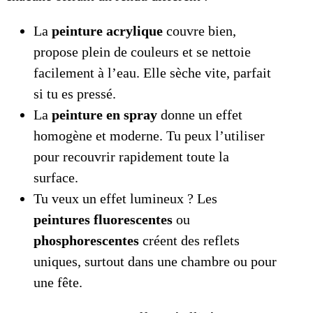
La
peinture acrylique
couvre bien,
propose plein de couleurs et se nettoie
facilement à l’eau. Elle sèche vite, parfait
si tu es pressé.
La
peinture en spray
donne un effet
homogène et moderne. Tu peux l’utiliser
pour recouvrir rapidement toute la
surface.
Tu veux un effet lumineux ? Les
peintures fluorescentes
ou
phosphorescentes
créent des reflets
uniques, surtout dans une chambre ou pour
une fête.