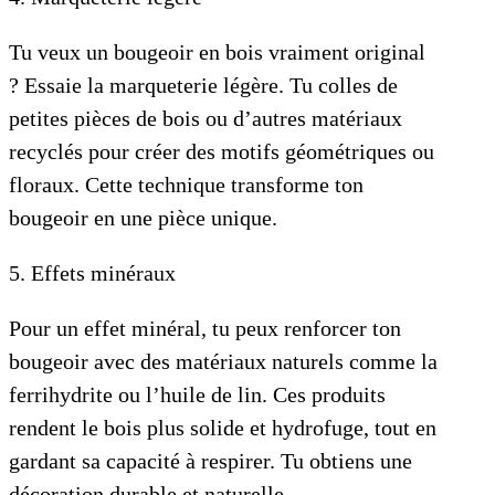
Tu veux un bougeoir en bois vraiment original
? Essaie la marqueterie légère. Tu colles de
petites pièces de bois ou d’autres matériaux
recyclés pour créer des motifs géométriques ou
floraux. Cette technique transforme ton
bougeoir en une pièce unique.
5. Effets minéraux
Pour un effet minéral, tu peux renforcer ton
bougeoir avec des matériaux naturels comme la
ferrihydrite ou l’huile de lin. Ces produits
rendent le bois plus solide et hydrofuge, tout en
gardant sa capacité à respirer. Tu obtiens une
décoration durable et naturelle.