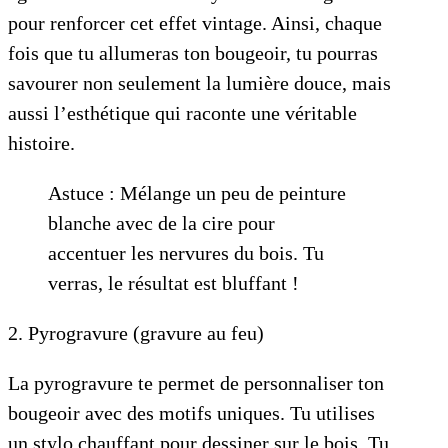
pour renforcer cet effet vintage. Ainsi, chaque
fois que tu allumeras ton bougeoir, tu pourras
savourer non seulement la lumière douce, mais
aussi l’esthétique qui raconte une véritable
histoire.
Astuce : Mélange un peu de peinture
blanche avec de la cire pour
accentuer les nervures du bois. Tu
verras, le résultat est bluffant !
2. Pyrogravure (gravure au feu)
La pyrogravure te permet de personnaliser ton
bougeoir avec des motifs uniques. Tu utilises
un stylo chauffant pour dessiner sur le bois. Tu