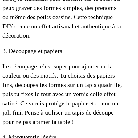
peux graver des formes simples, des prénoms
ou même des petits dessins. Cette technique
DIY donne un effet artisanal et authentique à ta
décoration.
3. Découpage et papiers
Le découpage, c’est super pour ajouter de la
couleur ou des motifs. Tu choisis des papiers
fins, découpes tes formes sur un tapis quadrillé,
puis tu fixes le tout avec un vernis colle effet
satiné. Ce vernis protège le papier et donne un
joli fini. Pense à utiliser un tapis de découpe
pour ne pas abîmer ta table !
4. Marqueterie légère