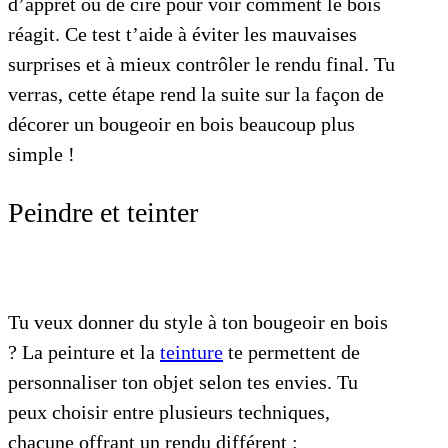
d’apprêt ou de cire pour voir comment le bois
réagit. Ce test t’aide à éviter les mauvaises
surprises et à mieux contrôler le rendu final. Tu
verras, cette étape rend la suite sur la façon de
décorer un bougeoir en bois beaucoup plus
simple !
Peindre et teinter
Tu veux donner du style à ton bougeoir en bois
? La peinture et la
teinture
te permettent de
personnaliser ton objet selon tes envies. Tu
peux choisir entre plusieurs techniques,
chacune offrant un rendu différent :