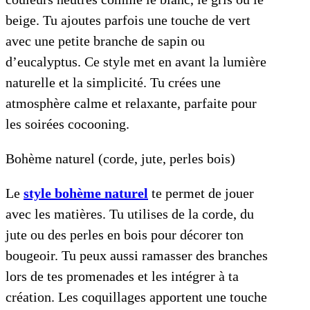
beige. Tu ajoutes parfois une touche de vert
avec une petite branche de sapin ou
d’eucalyptus. Ce style met en avant la lumière
naturelle et la simplicité. Tu crées une
atmosphère calme et relaxante, parfaite pour
les soirées cocooning.
Bohème naturel (corde, jute, perles bois)
Le
style bohème naturel
te permet de jouer
avec les matières. Tu utilises de la corde, du
jute ou des perles en bois pour décorer ton
bougeoir. Tu peux aussi ramasser des branches
lors de tes promenades et les intégrer à ta
création. Les coquillages apportent une touche