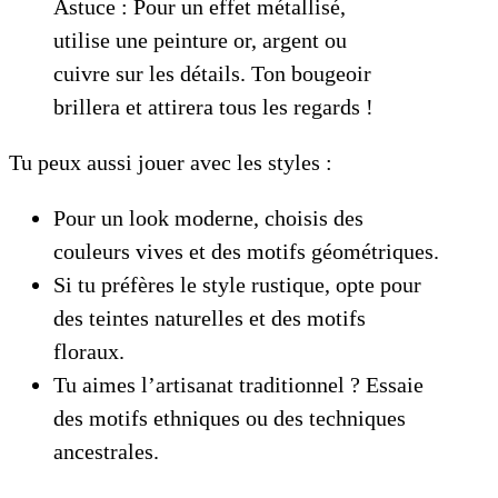
Astuce : Pour un effet métallisé,
utilise une peinture or, argent ou
cuivre sur les détails. Ton bougeoir
brillera et attirera tous les regards !
Tu peux aussi jouer avec les styles :
Pour un look moderne, choisis des
couleurs vives et des motifs géométriques.
Si tu préfères le style rustique, opte pour
des teintes naturelles et des motifs
floraux.
Tu aimes l’artisanat traditionnel ? Essaie
des motifs ethniques ou des techniques
ancestrales.