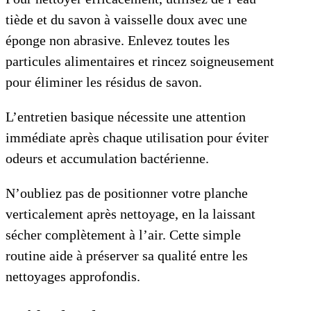
tiède et du savon à vaisselle doux avec une
éponge non abrasive. Enlevez toutes les
particules alimentaires et rincez soigneusement
pour éliminer les résidus de savon.
L’entretien basique nécessite une attention
immédiate après chaque utilisation pour éviter
odeurs et accumulation bactérienne.
N’oubliez pas de positionner votre planche
verticalement après nettoyage, en la laissant
sécher complètement à l’air. Cette simple
routine aide à préserver sa qualité entre les
nettoyages approfondis.