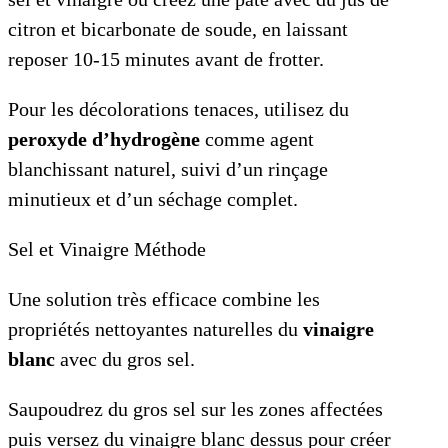
citron et bicarbonate de soude, en laissant
reposer 10-15 minutes avant de frotter.
Pour les décolorations tenaces, utilisez du
peroxyde d’hydrogène
comme agent
blanchissant naturel, suivi d’un rinçage
minutieux et d’un séchage complet.
Sel et Vinaigre Méthode
Une solution très efficace combine les
propriétés nettoyantes naturelles du
vinaigre
blanc
avec du gros sel.
Saupoudrez du gros sel sur les zones affectées
puis versez du vinaigre blanc dessus pour créer