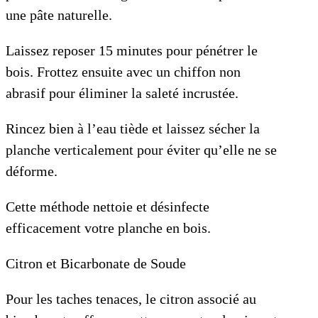
une pâte naturelle.
Laissez reposer 15 minutes pour pénétrer le
bois. Frottez ensuite avec un chiffon non
abrasif pour éliminer la saleté incrustée.
Rincez bien à l’eau tiède et laissez sécher la
planche verticalement pour éviter qu’elle ne se
déforme.
Cette méthode nettoie et désinfecte
efficacement votre planche en bois.
Citron et Bicarbonate de Soude
Pour les taches tenaces, le citron associé au