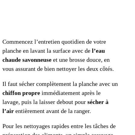
Commencez l’entretien quotidien de votre
planche en lavant la surface avec de
l’eau
chaude savonneuse
et une brosse douce, en
vous assurant de bien nettoyer les deux côtés.
Il faut sécher complètement la planche avec un
chiffon propre
immédiatement après le
lavage, puis la laisser debout pour
sécher à
l’air
entièrement avant de la ranger.
Pour les nettoyages rapides entre les tâches de