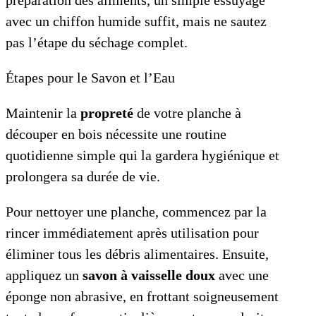
préparation des aliments, un simple essuyage
avec un chiffon humide suffit, mais ne sautez
pas l’étape du séchage complet.
Étapes pour le Savon et l’Eau
Maintenir la
propreté
de votre planche à
découper en bois nécessite une routine
quotidienne simple qui la gardera hygiénique et
prolongera sa durée de vie.
Pour nettoyer une planche, commencez par la
rincer immédiatement après utilisation pour
éliminer tous les débris alimentaires. Ensuite,
appliquez un
savon à vaisselle doux
avec une
éponge non abrasive, en frottant soigneusement