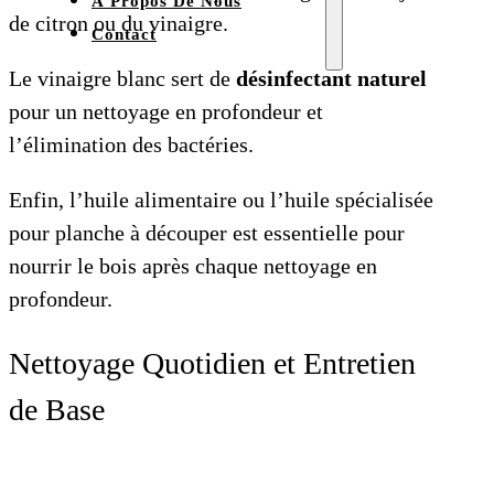
À Propos De Nous
de citron ou du vinaigre.
Contact
Le vinaigre blanc sert de
désinfectant naturel
pour un nettoyage en profondeur et
l’élimination des bactéries.
Enfin, l’huile alimentaire ou l’huile spécialisée
pour planche à découper est essentielle pour
nourrir le bois après chaque nettoyage en
profondeur.
Nettoyage Quotidien et Entretien
de Base