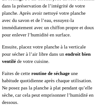
dans la préservation de l’intégrité de votre
planche. Après avoir nettoyé votre planche
avec du savon et de l’eau, essuyez-la
immédiatement avec un chiffon propre et doux
pour enlever l’humidité en surface.
Ensuite, placez votre planche à la verticale
pour sécher à l’air libre dans un
endroit bien
ventilé
de votre cuisine.
Faites de cette
routine de séchage
une
habitude quotidienne après chaque utilisation.
Ne posez pas la planche à plat pendant qu’elle
sèche, car cela peut emprisonner l’humidité en
dessous.