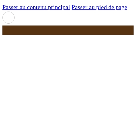
Passer au contenu principal
Passer au pied de page