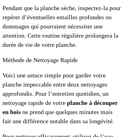
Pendant que la planche sèche, inspectez-la pour
repérer d’éventuelles entailles profondes ou
dommages qui pourraient nécessiter une
attention. Cette routine régulière prolongera la
durée de vie de votre planche.
Méthode de Nettoyage Rapide
Voici une astuce simple pour garder votre
planche impeccable entre deux nettoyages
approfondis.
Pour l’entretien quotidien, un
nettoyage rapide de votre
planche à découper
en bois
ne prend que quelques minutes mais
fait une différence notable dans sa longévité.
Pour nettoyer efficacement, utilisez de l’eau