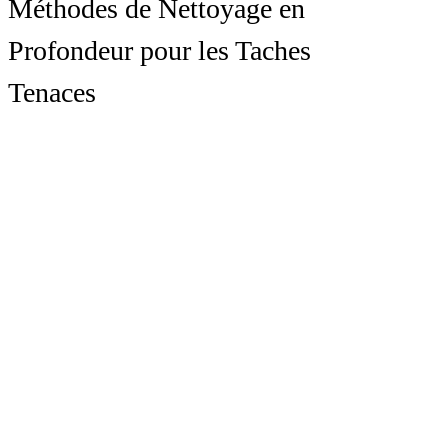
Méthodes de Nettoyage en
Profondeur pour les Taches
Tenaces