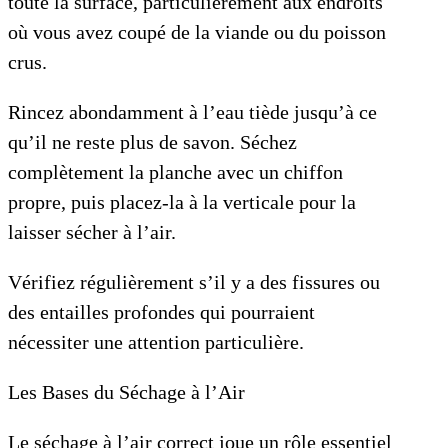
toute la surface, particulièrement aux endroits
où vous avez coupé de la viande ou du poisson
crus.
Rincez abondamment à l’eau tiède jusqu’à ce
qu’il ne reste plus de savon. Séchez
complètement la planche avec un chiffon
propre, puis placez-la à la verticale pour la
laisser sécher à l’air.
Vérifiez régulièrement s’il y a des fissures ou
des entailles profondes qui pourraient
nécessiter une attention particulière.
Les Bases du Séchage à l’Air
Le séchage à l’air correct joue un rôle essentiel