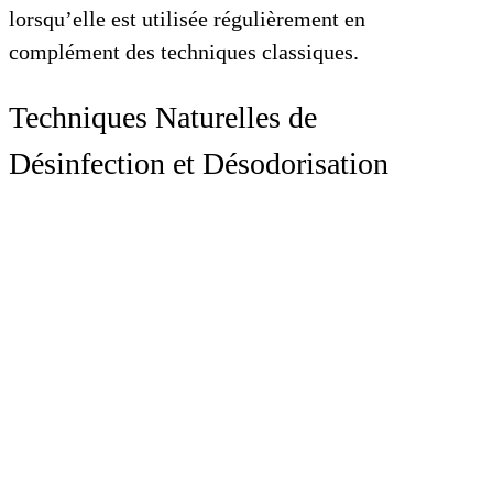
lorsqu’elle est utilisée régulièrement en
complément des techniques classiques.
Techniques Naturelles de
Désinfection et Désodorisation