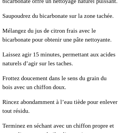
bicarbonate offre un nettoyage naturel puissant.
Saupoudrez du bicarbonate sur la zone tachée.
Mélangez du jus de citron frais avec le
bicarbonate pour obtenir une pâte nettoyante.
Laissez agir 15 minutes, permettant aux acides
naturels d’agir sur les taches.
Frottez doucement dans le sens du grain du
bois avec un chiffon doux.
Rincez abondamment à l’eau tiède pour enlever
tout résidu.
Terminez en séchant avec un chiffon propre et