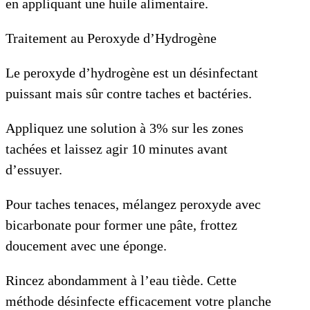
en appliquant une huile alimentaire.
Traitement au Peroxyde d’Hydrogène
Le peroxyde d’hydrogène est un désinfectant
puissant mais sûr contre taches et bactéries.
Appliquez une solution à 3% sur les zones
tachées et laissez agir 10 minutes avant
d’essuyer.
Pour taches tenaces, mélangez peroxyde avec
bicarbonate pour former une pâte, frottez
doucement avec une éponge.
Rincez abondamment à l’eau tiède. Cette
méthode désinfecte efficacement votre planche