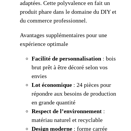
adaptées. Cette polyvalence en fait un
produit phare dans le domaine du DIY et
du commerce professionnel.
Avantages supplémentaires pour une
expérience optimale
Facilité de personnalisation
: bois
brut prêt à être décoré selon vos
envies
Lot économique
: 24 pièces pour
répondre aux besoins de production
en grande quantité
Respect de l’environnement
:
matériau naturel et recyclable
Design moderne
: forme carrée