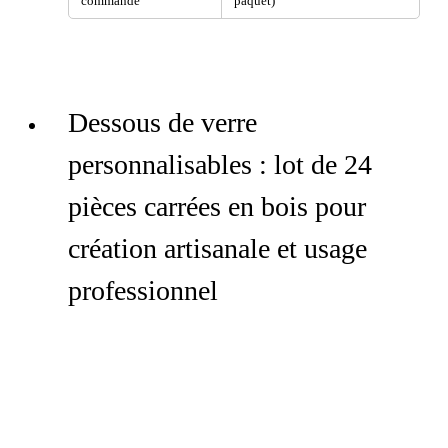
commande
paquet)
Dessous de verre
personnalisables : lot de 24
pièces carrées en bois pour
création artisanale et usage
professionnel