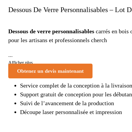
Dessous De Verre Personnalisables – Lot D
Dessous de verre personnalisables
carrés en bois 
pour les artisans et professionnels cherch
...
Afficher plus
Obtenez un devis maintenant
Service complet de la conception à la livraiso
Support gratuit de conception pour les débutan
Suivi de l’avancement de la production
Découpe laser personnalisée et impression