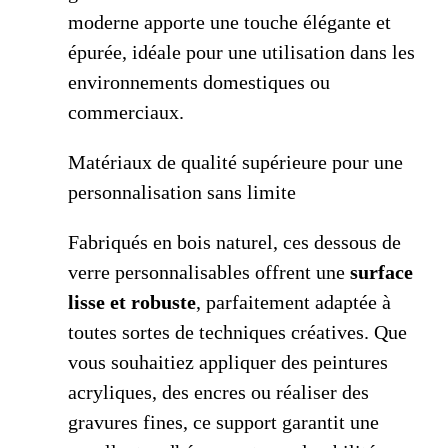
moderne apporte une touche élégante et
épurée, idéale pour une utilisation dans les
environnements domestiques ou
commerciaux.
Matériaux de qualité supérieure pour une
personnalisation sans limite
Fabriqués en bois naturel, ces dessous de
verre personnalisables offrent une
surface
lisse et robuste
, parfaitement adaptée à
toutes sortes de techniques créatives. Que
vous souhaitiez appliquer des peintures
acryliques, des encres ou réaliser des
gravures fines, ce support garantit une