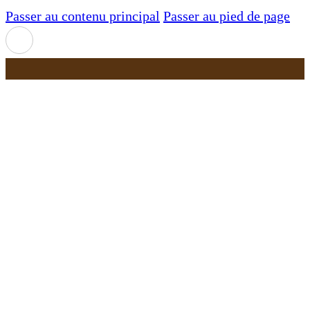
Passer au contenu principal
Passer au pied de page