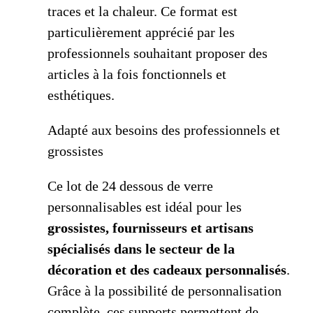
traces et la chaleur. Ce format est
particulièrement apprécié par les
professionnels souhaitant proposer des
articles à la fois fonctionnels et
esthétiques.
Adapté aux besoins des professionnels et
grossistes
Ce lot de 24 dessous de verre
personnalisables est idéal pour les
grossistes, fournisseurs et artisans
spécialisés dans le secteur de la
décoration et des cadeaux personnalisés
.
Grâce à la possibilité de personnalisation
complète, ces supports permettent de