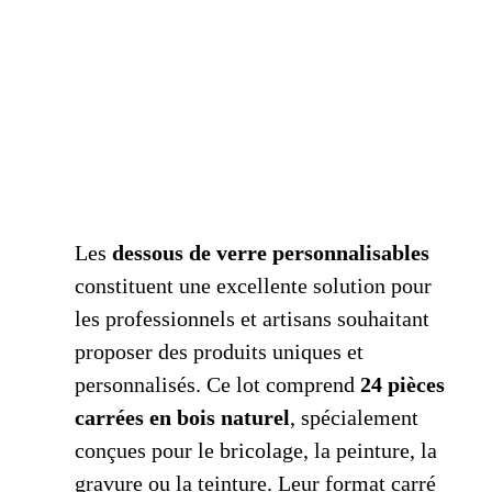
Les
dessous de verre personnalisables
constituent une excellente solution pour
les professionnels et artisans souhaitant
proposer des produits uniques et
personnalisés. Ce lot comprend
24 pièces
carrées en bois naturel
, spécialement
conçues pour le bricolage, la peinture, la
gravure ou la teinture. Leur format carré