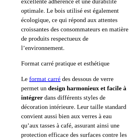
excellente adhérence et une durabilité
optimale. Le bois utilisé est également
écologique, ce qui répond aux attentes
croissantes des consommateurs en matière
de produits respectueux de
l’environnement.
Format carré pratique et esthétique
Le
format carré
des dessous de verre
permet un
design harmonieux et facile à
intégrer
dans différents styles de
décoration intérieure. Leur taille standard
convient aussi bien aux verres à eau
qu’aux tasses à café, assurant ainsi une
protection efficace des surfaces contre les