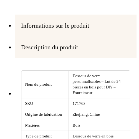
Informations sur le produit
Description du produit
Dessous de verre
personnalisables – Lot de 24
Nom du produit
pièces en bois pour DIY –
Fournisseur
SKU
171763
Origine de fabrication
Zhejiang, Chine
Matières
Bois
Type de produit
Dessous de verre en bois