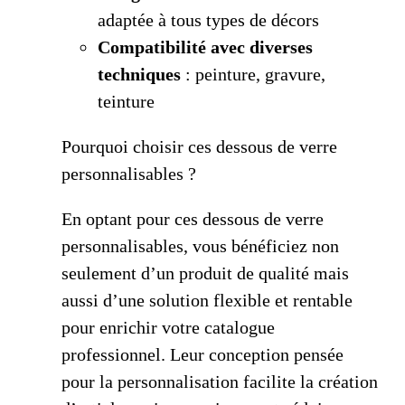
adaptée à tous types de décors
Compatibilité avec diverses
techniques
: peinture, gravure,
teinture
Pourquoi choisir ces dessous de verre
personnalisables ?
En optant pour ces dessous de verre
personnalisables, vous bénéficiez non
seulement d’un produit de qualité mais
aussi d’une solution flexible et rentable
pour enrichir votre catalogue
professionnel. Leur conception pensée
pour la personnalisation facilite la création