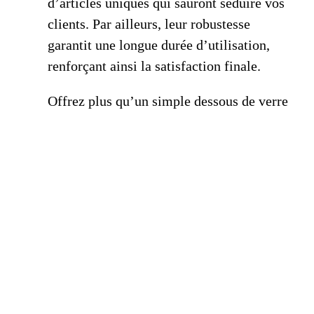
d’articles uniques qui sauront séduire vos
clients. Par ailleurs, leur robustesse
garantit une longue durée d’utilisation,
renforçant ainsi la satisfaction finale.
Offrez plus qu’un simple dessous de verre