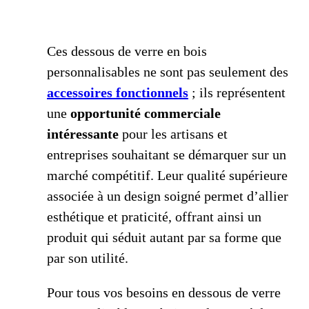
Ces dessous de verre en bois
personnalisables ne sont pas seulement des
accessoires fonctionnels
; ils représentent
une
opportunité commerciale
intéressante
pour les artisans et
entreprises souhaitant se démarquer sur un
marché compétitif. Leur qualité supérieure
associée à un design soigné permet d’allier
esthétique et praticité, offrant ainsi un
produit qui séduit autant par sa forme que
par son utilité.
Pour tous vos besoins en dessous de verre