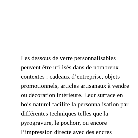
Les dessous de verre personnalisables
peuvent être utilisés dans de nombreux
contextes : cadeaux d’entreprise, objets
promotionnels, articles artisanaux à vendre
ou décoration intérieure. Leur surface en
bois naturel facilite la personnalisation par
différentes techniques telles que la
pyrogravure, le pochoir, ou encore
l’impression directe avec des encres