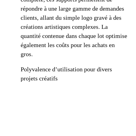
répondre à une large gamme de demandes
clients, allant du simple logo gravé à des
créations artistiques complexes. La
quantité contenue dans chaque lot optimise
également les coûts pour les achats en
gros.
Polyvalence d’utilisation pour divers
projets créatifs